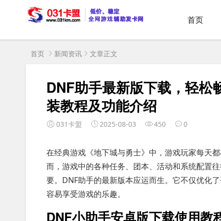
首页
首页
新闻资讯
文章正文
DNF助手最新版下载，轻松
装教程及功能介绍
031卡盟
2025-08-03
450
0
在经典游戏《地下城与勇士》中，游戏玩家每天都
而，游戏中的各种任务、团本、活动和系统配置往
要。DNF助手的最新版本应运而生。它不仅优化
容易享受游戏的乐趣。
DNF小助手安卓版下载使用教