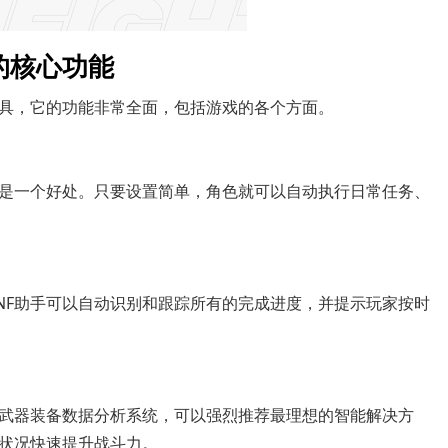
的核心功能
工具，它的功能非常全面，包括游戏的各个方面。
只是一个好处。只要设置简单，角色就可以自动执行日常任务、
NF助手可以自动识别和跟踪所有的完成进度，并提示玩家按时
的武器装备数据分析系统，可以强烈推荐最理想的智能解决方
状况快速提升战斗力。