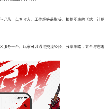
战斗记录、点卷收入、工作经验获取等。根据图表的形式，让朋
社区服务平台。玩家可以通过交流经验、分享策略，甚至与志趣