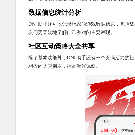
数据信息统计分析
DNF助手还可以记录玩家的游戏数据信息，包括
友们更直观地了解自己游戏的主要表现。
社区互动策略大全共享
除了基本功能外，DNF助手还有一个充满活力的
相投的人交朋友，提高游戏体验。