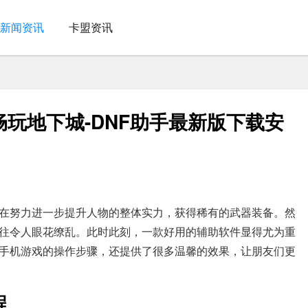
新闻资讯
卡盟资讯
畅玩地下城-DNF助手最新版下载安
在努力进一步提升人物的整体实力，获得稀有的武器装备。然
往令人眼花缭乱。此时此刻，一款好用的辅助软件显得尤为重
了手机游戏的操作步骤，还提供了很多温馨的效果，让朋友们更
程