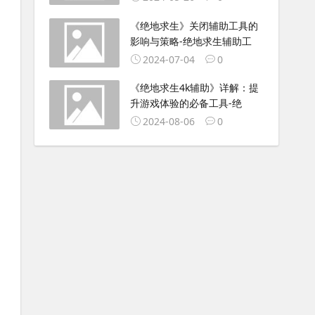
《绝地求生》关闭辅助工具的
影响与策略-绝地求生辅助工
2024-07-04
0
《绝地求生4k辅助》详解：提
升游戏体验的必备工具-绝
2024-08-06
0