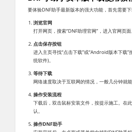
要体验DNF助手最新版本的强大功能，首先需要下
浏览官网
打开网页，搜索“DNF助理官网”，进入官网页
点击保存按钮
进入主页寻找“点击下载”或“Android版本下
统软件)。
等待下载
网络速度取决于互联网的情况，一般几分钟就
操作安装流程
下载后，双击鼠标安装文件，按提示施工。在
认。
操作DNF助手