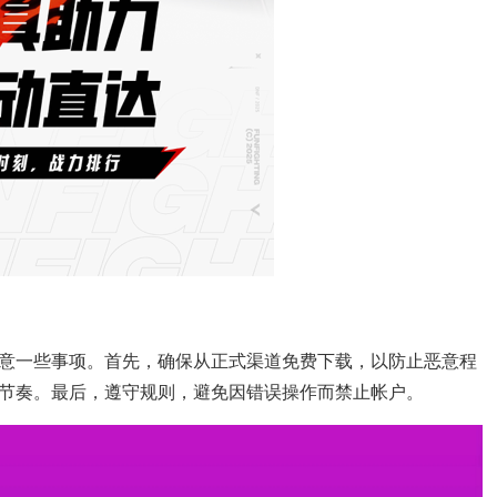
注意一些事项。首先，确保从正式渠道免费下载，以防止恶意程
节奏。最后，遵守规则，避免因错误操作而禁止帐户。