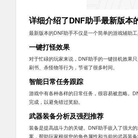
详细介绍了DNF助手最新版本
最新版本的DNF助手不仅是一个简单的游戏辅助
一键打怪效果
对于忙碌的玩家来说，DNF助手的一键挂机效果
刷书、杀怪物等行为，节省了很多时间。
智能日常任务跟踪
游戏中有各种各样的日常任务，很容易被忽略。D
完成，以避免错过奖励。
武器装备分析及强烈推荐
装备是提高战斗力的关键。DNF助手嵌入了强大
案，帮助玩家根据您的角色属性和当前的武器装备