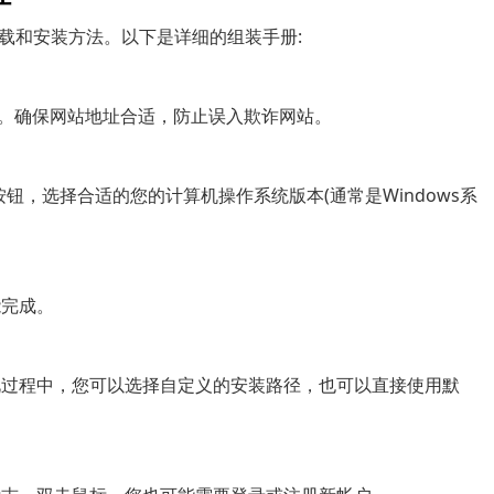
载和安装方法。以下是详细的组装手册:
面。确保网站地址合适，防止误入欺诈网站。
载”按钮，选择合适的您的计算机操作系统版本(通常是Windows系
能完成。
此过程中，您可以选择自定义的安装路径，也可以直接使用默