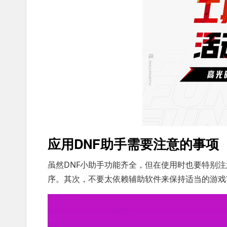
应用DNF助手需要注意的事项
虽然DNF小助手功能齐全，但在使用时也要特别
序。其次，不要太依赖辅助软件来保持适当的游戏