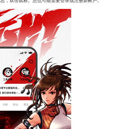
标志，双击鼠标。您也可能需要登录或注册新帐户。