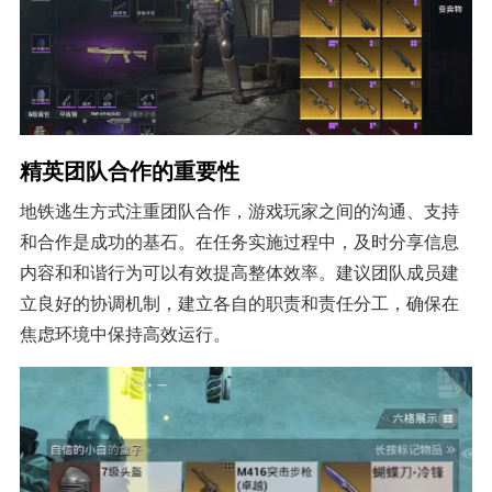
精英团队合作的重要性
地铁逃生方式注重团队合作，游戏玩家之间的沟通、支持
和合作是成功的基石。在任务实施过程中，及时分享信息
内容和和谐行为可以有效提高整体效率。建议团队成员建
立良好的协调机制，建立各自的职责和责任分工，确保在
焦虑环境中保持高效运行。