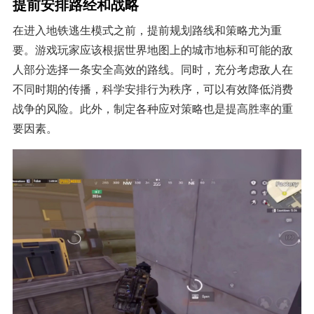
提前安排路经和战略
在进入地铁逃生模式之前，提前规划路线和策略尤为重
要。游戏玩家应该根据世界地图上的城市地标和可能的敌
人部分选择一条安全高效的路线。同时，充分考虑敌人在
不同时期的传播，科学安排行为秩序，可以有效降低消费
战争的风险。此外，制定各种应对策略也是提高胜率的重
要因素。