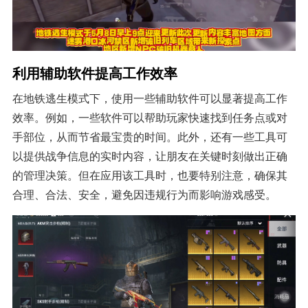
利用辅助软件提高工作效率
在地铁逃生模式下，使用一些辅助软件可以显著提高工作
效率。例如，一些软件可以帮助玩家快速找到任务点或对
手部位，从而节省最宝贵的时间。此外，还有一些工具可
以提供战争信息的实时内容，让朋友在关键时刻做出正确
的管理决策。但在应用该工具时，也要特别注意，确保其
合理、合法、安全，避免因违规行为而影响游戏感受。