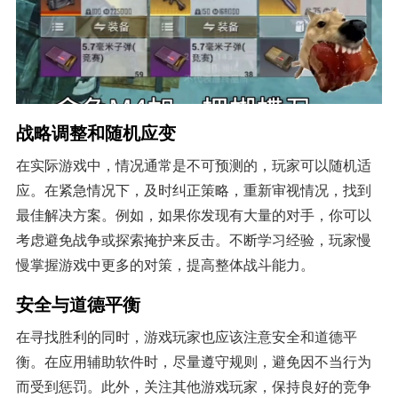
战略调整和随机应变
在实际游戏中，情况通常是不可预测的，玩家可以随机适
应。在紧急情况下，及时纠正策略，重新审视情况，找到
最佳解决方案。例如，如果你发现有大量的对手，你可以
考虑避免战争或探索掩护来反击。不断学习经验，玩家慢
慢掌握游戏中更多的对策，提高整体战斗能力。
安全与道德平衡
在寻找胜利的同时，游戏玩家也应该注意安全和道德平
衡。在应用辅助软件时，尽量遵守规则，避免因不当行为
而受到惩罚。此外，关注其他游戏玩家，保持良好的竞争