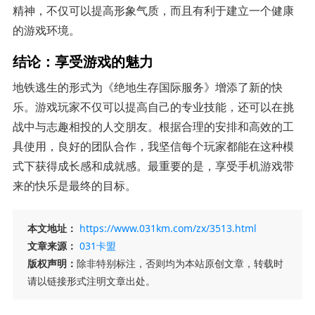
精神，不仅可以提高形象气质，而且有利于建立一个健康
的游戏环境。
结论：享受游戏的魅力
地铁逃生的形式为《绝地生存国际服务》增添了新的快
乐。游戏玩家不仅可以提高自己的专业技能，还可以在挑
战中与志趣相投的人交朋友。根据合理的安排和高效的工
具使用，良好的团队合作，我坚信每个玩家都能在这种模
式下获得成长感和成就感。最重要的是，享受手机游戏带
来的快乐是最终的目标。
本文地址：
https://www.031km.com/zx/3513.html
文章来源：
031卡盟
版权声明：
除非特别标注，否则均为本站原创文章，转载时
请以链接形式注明文章出处。