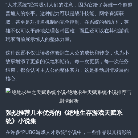
“人才系统”经常吸引人们的注意，因为它给了英雄一个超越
普通人的水平。这种能力可以是战斗技能、网络资源获
取，甚至是对排名机制的完全控制。在系统的帮助下，英
雄不仅可以平静地处理各种困难，而且还可以在其他游戏
玩家面前展示惊人的整体力量。
这种设置不仅让读者体验到主人公的成长和转变，也为小
故事增添了更多的伏笔和期待。每一次更新，每一次任务
结束，都会认可主人公的整体实力，这是推动剧情发展的
核心。
强烈推荐几本优秀的《绝地生存游戏天赋系
统》小说集
在许多“PUBG游戏人才系统”小说中，一些作品以其精彩的