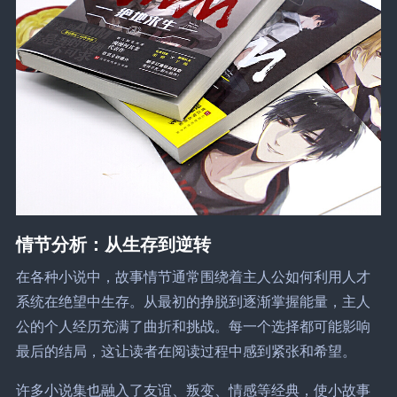
情节分析：从生存到逆转
在各种小说中，故事情节通常围绕着主人公如何利用人才
系统在绝望中生存。从最初的挣脱到逐渐掌握能量，主人
公的个人经历充满了曲折和挑战。每一个选择都可能影响
最后的结局，这让读者在阅读过程中感到紧张和希望。
许多小说集也融入了友谊、叛变、情感等经典，使小故事