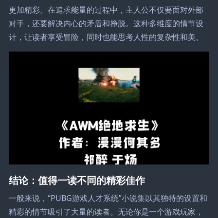
更加精彩。在追求能量的过程中，主人公不仅要面对外部
对手，还要解决内心的矛盾和挣脱。这种多维度的情节设
计，让读者享受冒险，同时也能思考人性的复杂性和美。
结论：值得一读不同的精彩佳作
一般来说，“PUBG游戏人才系统”小说集以其独特的设置和
精彩的情节吸引了大量的读者。无论你是一个游戏玩家，