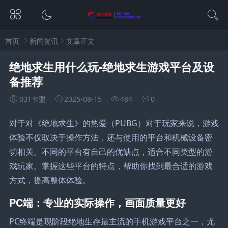
首页
新闻资讯
文章正文
绝地求生用什么玩-绝地求生游戏平台及设
备推荐
031卡盟
2025-08-15
484
0
对于对《绝地求生》的热爱（PUBG）对于玩家来说，游戏
体验不仅取决于操作方法，还与使用的平台和机械设备密
切相关。不同的平台有自己的优缺点，适合不同类型的游
戏玩家。掌握这些平台的特点，帮助你找到最合适的游戏
方式，提高整体体验。
PC端：专业的实际操作，画面质量更好
PC终端是现阶段绝地生存最主流的手机游戏平台之一，尤