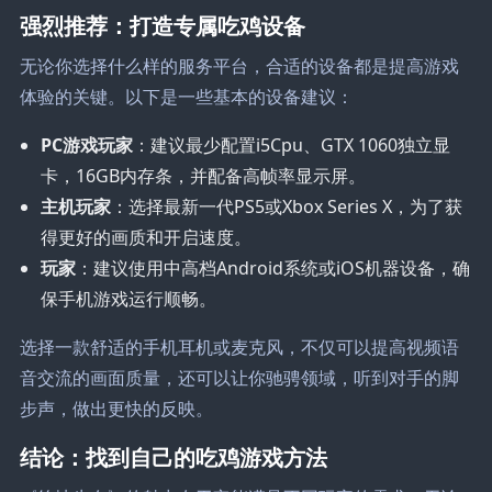
强烈推荐：打造专属吃鸡设备
无论你选择什么样的服务平台，合适的设备都是提高游戏
体验的关键。以下是一些基本的设备建议：
PC游戏玩家
：建议最少配置i5Cpu、GTX 1060独立显
卡，16GB内存条，并配备高帧率显示屏。
主机玩家
：选择最新一代PS5或Xbox Series X，为了获
得更好的画质和开启速度。
玩家
：建议使用中高档Android系统或iOS机器设备，确
保手机游戏运行顺畅。
选择一款舒适的手机耳机或麦克风，不仅可以提高视频语
音交流的画面质量，还可以让你驰骋领域，听到对手的脚
步声，做出更快的反映。
结论：找到自己的吃鸡游戏方法