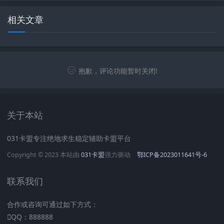
相关文章
抱歉，评论功能暂时关闭!
关于本站
031卡盟专注绝地求生稳定辅助卡盟平台
Copyright © 2023 本站由
031卡盟
强力驱动
鄂ICP备2023011641号-6
联系我们
合作或咨询可通过如下方式：
QQ：888888