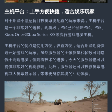
主机平台：上手方便快捷，适合娱乐玩家
对于那些不愿意盲目投掷系统配置的玩家来说，主机平台
是一个非常好的选择。现阶段，PS4已经登陆PS4、PS5、
Xbox One和Xbox Series X/S等流行游戏电脑主机。
主机平台的优点是使用方便，设置方便，适合那些期待快
速开始游戏的玩家。虽然服务器的图像质量和帧数可能略
低于高端电脑，但随着技术的进步，今天的服务器也可以
提供非常好的视觉影响。此外，服务器还可以投影屏幕电
视或大屏幕显示器，带来更身临其境的互动体验。