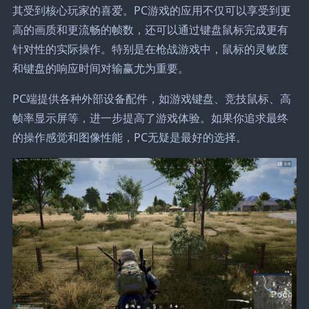
其受到核心玩家的喜爱。PC游戏的应用不仅可以享受到更
高的画质和更流畅的帧数，还可以通过键盘鼠标完成更有
针对性的实际操作。特别是在枪战游戏中，鼠标的灵敏度
和键盘的响应时间对输赢尤为重要。
PC端提供各种外部设备配件，如游戏键盘、竞技鼠标、高
帧率显示屏等，进一步提高了游戏体验。如果你追求最终
的操作感觉和图像性能，PC无疑是最好的选择。