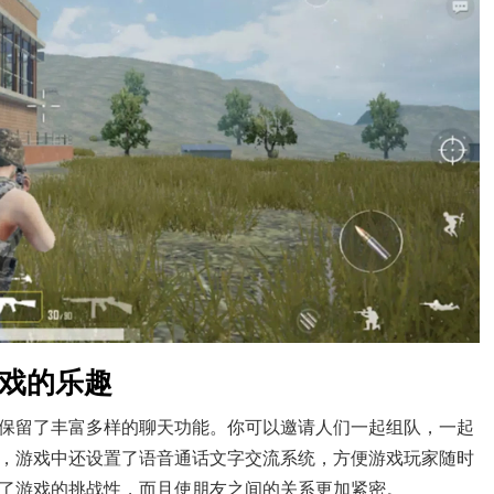
游戏的乐趣
保留了丰富多样的聊天功能。你可以邀请人们一起组队，一起
，游戏中还设置了语音通话文字交流系统，方便游戏玩家随时
了游戏的挑战性，而且使朋友之间的关系更加紧密。