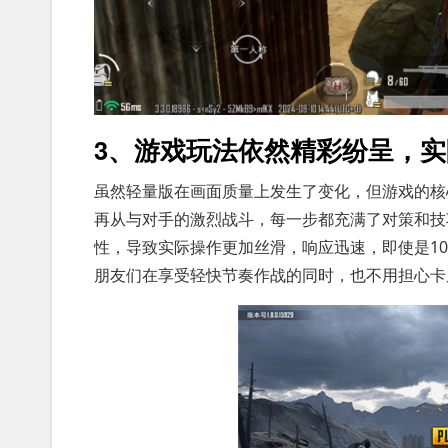
3、游戏玩法依然精彩纷呈，
虽然轻量版在画面质量上发生了变化，但游戏的核
再从与对手的激烈战斗，每一步都充满了对策和技
性，导致实际操作更加丝滑，响应迅速，即使是10
朋友们在享受轻快节奏作战的同时，也不用担心卡