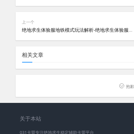
上一个
绝地求生体验服地铁模式玩法解析-绝地求生体验服地铁模式最新玩法介绍
相关文章
抱歉
关于本站
031卡盟专注绝地求生稳定辅助卡盟平台