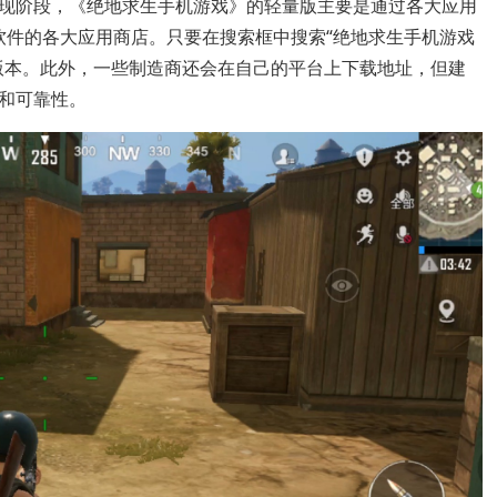
现阶段，《绝地求生手机游戏》的轻量版主要是通过各大应用
id应用软件的各大应用商店。只要在搜索框中搜索“绝地求生手机游戏
版本。此外，一些制造商还会在自己的平台上下载地址，但建
和可靠性。