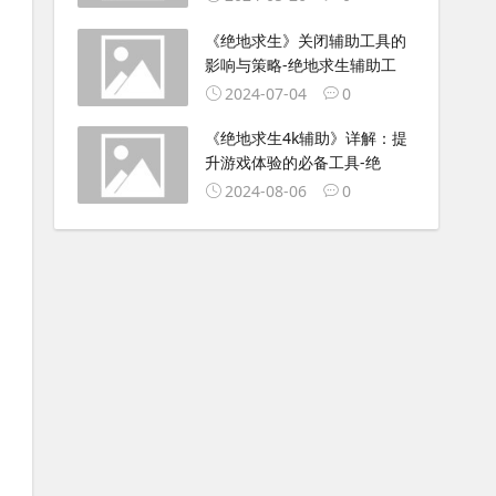
《绝地求生》关闭辅助工具的
影响与策略-绝地求生辅助工
2024-07-04
0
《绝地求生4k辅助》详解：提
升游戏体验的必备工具-绝
2024-08-06
0