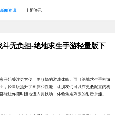
新闻资讯
卡盟资讯
战斗无负担-绝地求生手游轻量版下
家开始关注更方便、更顺畅的游戏体验。而《绝地求生手机游
比，轻量版提升了画质和性能，让朋友们可以在更低配置的机
都能让你随时随地进入竞技场，体验焦虑刺激的射击乐趣。