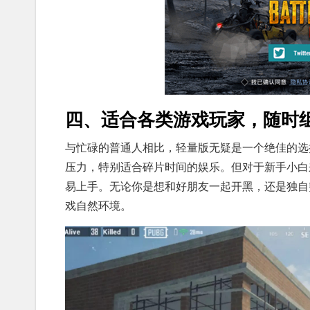
四、适合各类游戏玩家，随时
与忙碌的普通人相比，轻量版无疑是一个绝佳的选
压力，特别适合碎片时间的娱乐。但对于新手小白
易上手。无论你是想和好朋友一起开黑，还是独自
戏自然环境。