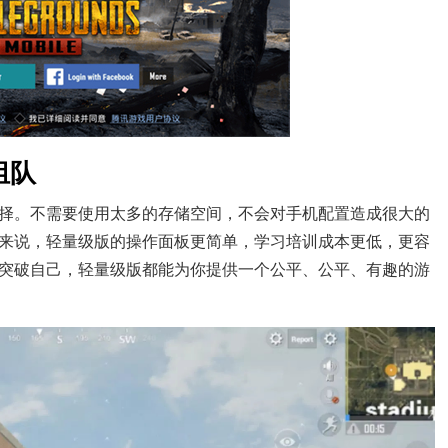
组队
择。不需要使用太多的存储空间，不会对手机配置造成很大的
来说，轻量级版的操作面板更简单，学习培训成本更低，更容
突破自己，轻量级版都能为你提供一个公平、公平、有趣的游