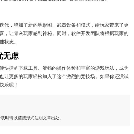
迭代，增加了新的地形图、武器设备和模式，给玩家带来了更
喜，让骨灰玩家感到神秘。同时，软件开发团队将根据玩家的
佳状态。
忧无虑
便快捷的下载工具、流畅的操作体验和丰富的游戏玩法，成为
也让更多的玩家轻松加入了这个激烈的竞技场。如果你还没试
快乐呢！
转载时请以链接形式注明文章出处。