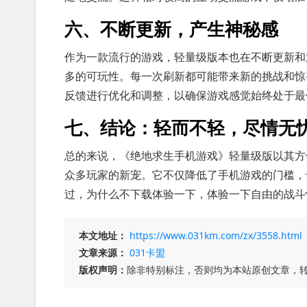
六、不断更新，产生神秘感
作为一款流行的游戏，轻量级版本也在不断更新和
多的可玩性。每一次刷新都可能带来新的挑战和惊
反馈进行优化和调整，以确保游戏感觉始终处于最
七、结论：轻而不轻，尽情无
总的来说，《绝地求生手机游戏》轻量级版以其方
众多玩家的新宠。它不仅降低了手机游戏的门槛，
过，为什么不下载体验一下，体验一下自由的战斗
本文地址：
https://www.031km.com/zx/3558.html
文章来源：
031卡盟
版权声明：
除非特别标注，否则均为本站原创文章，