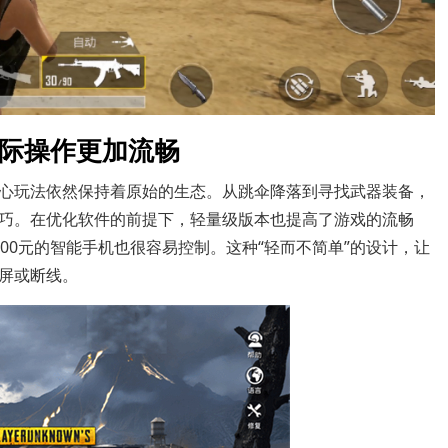
实际操作更加流畅
心玩法依然保持着原始的生态。从跳伞降落到寻找武器装备，
巧。在优化软件的前提下，轻量级版本也提高了游戏的流畅
00元的智能手机也很容易控制。这种“轻而不简单”的设计，让
屏或断线。