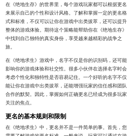
在《绝地生存》的世界里，每个游戏玩家都可以根据更名
来展示自己的个性和设计风格。了解和掌握一定的更名格
式和标准，不仅可以让你在游戏中出类拔萃，还可以提升
整体的游戏体验。期待这个策略能帮助你在《绝地生存》
中找到自己独特的真实身份，享受越来越精彩的战争之
旅。
在《绝地求生》游戏中，名字不仅是你的识别码，还可能
影响你的游戏体验和社交性。很多小伙伴在选择名字时会
考虑个性化和独特性是否容易记住。一个好听的名字不仅
能让你在游戏中出类拔萃，还能增强玩家的信任感和团队
合作的默契。因此，掌握如何正确更名已经成为很多玩家
关注的焦点。
更名的基本规则和限制
在《绝地求生》中，更名并不是一件简单的事。首先，您
需要了解游戏的更名标准。一般来说，玩家可以通过在游