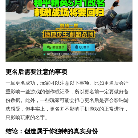
更名后需要注意的事项
一旦更名成功，玩家可以注意以下事项。比如更名后会严
重影响一些游戏的创作或记录，所以更名前一定要做好备
份数据。此外，一些玩家可能会担心更名后是否会影响游
戏感受，但事实上，更名并不影响手机游戏的正常进行，
只影响玩家的名字。
结论：创造属于你独特的真实身份