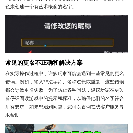
色来创建一个有艺术概念的名字。
常见的更名不正确和解决方案
在实际操作过程中，许多玩家可能会遇到一些常见的更名
错误。例如，输入非法字符、名称过长或重复。这些错误
都会导致更名失败。为了防止各种问题，建议玩家在更改
前仔细阅读游戏中的提示和标准，以确保他们的名字符合
所有要求。如果您遇到问题，您可以咨询在线客户服务寻
求帮助。