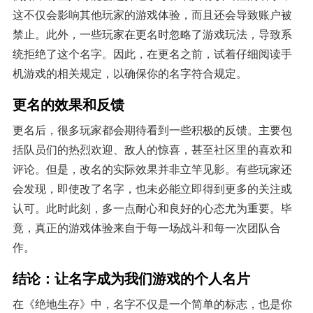
这不仅会影响其他玩家的游戏体验，而且还会导致账户被
禁止。此外，一些玩家在更名时忽略了游戏玩法，导致系
统拒绝了这个名字。因此，在更名之前，试着仔细阅读手
机游戏的相关规定，以确保你的名字符合规定。
更名的效果和反馈
更名后，很多玩家都会期待看到一些积极的反馈。主要包
括队员们的热烈欢迎、敌人的惊喜，甚至社区里的喜欢和
评论。但是，改名的实际效果并非立竿见影。有些玩家还
会发现，即使改了名字，也未必能立即得到更多的关注或
认可。此时此刻，多一点耐心和良好的心态尤为重要。毕
竟，真正的游戏体验来自于每一场战斗和每一次团队合
作。
结论：让名字成为我们游戏的个人名片
在《绝地生存》中，名字不仅是一个简单的标志，也是你