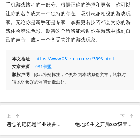
手机游戏旅程的一部分。根据正确的选择和更名，你可以
让你的名字成为一个独特的存在，吸引志趣相投的游戏玩
家。无论你是新手还是专家，掌握更名技巧都会为你的游
戏体验增添色彩。期待这个策略能帮助你在游戏中找到自
己的声音，成为一个备受关注的游戏玩家。
本文地址：
https://www.031km.com/zx/3598.html
文章来源：
031卡盟
版权声明：
除非特别标注，否则均为本站原创文章，转载时
请以链接形式注明文章出处。
上一个
下一个
遗忘的记忆是毕业装备吗？-毕业装备有哪些可以带走的回忆
绝地求生之开局sss级天赋-绝地求生开局获得sss级天赋的技巧与玩法解析