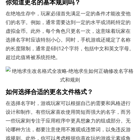
你知道更名的基本规则吗？
在绝地生存中，玩家必须首先满足一定的条件才能改变他
们的名字。例如，通常需要达到一定的水平或消耗特定的
虚拟金币。此外，每个角色只更名一次，这意味着玩家在
选择名字时应该特别小心。同时，手机游戏还规定了名称
的长度限制，通常是6到12个字符，包括中文和英文字母。
超过此值将被系统拒绝。
如何选择合适的更名文件格式？
在选择名字时，游戏玩家可以根据自己的需要和风格进行
设计和制作。有些玩家喜欢使用简短而强大的名字，而另
一些玩家则专注于应用程序中更具想象力的组成部分。无
论哪种方法，都要注意使用不雅观或违禁词，以免违反游
戏规则。此外，你可以考虑根据你喜欢玩的游戏元素或角