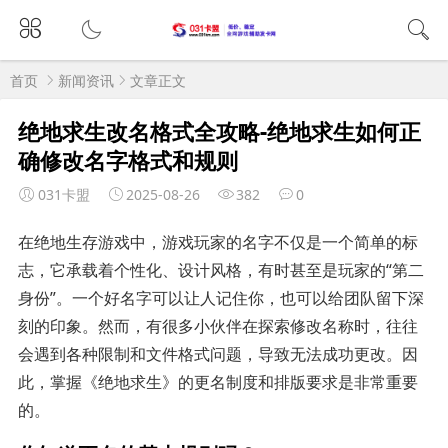
首页
新闻资讯
文章正文
绝地求生改名格式全攻略-绝地求生如何正
确修改名字格式和规则
031卡盟
2025-08-26
382
0
在绝地生存游戏中，游戏玩家的名字不仅是一个简单的标
志，它承载着个性化、设计风格，有时甚至是玩家的“第二
身份”。一个好名字可以让人记住你，也可以给团队留下深
刻的印象。然而，有很多小伙伴在探索修改名称时，往往
会遇到各种限制和文件格式问题，导致无法成功更改。因
此，掌握《绝地求生》的更名制度和排版要求是非常重要
的。