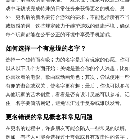
戏中花钱或完成特殊的日常任务来获得更名的机会。另
外，更名后的新名要符合游戏的要求，不能包括所有不当
或敏感的词。这些规定致力于维护游戏的健康环境，确保
每个玩家都能在公平公正的环境中享受手机游戏。
如何选择一个有意境的名字？
选择一个独特而有吸引力的名字是所有玩家的心愿。你可
以从以下几个方面开始：关键是整合你的个人兴趣，比如
你喜欢看的电影、歌曲或动画角色；其次，尝试使用一些
有趣的谐音或双关，使名字更有趣；最后，你也可以参考
其他玩家的艺术创意，看看是否有设计灵感可以参考。记
住，名字要简洁易记，避免语汇过于复杂或难以发音。
更名错误的常见概念和常见问题
在更名的过程中，许多朋友可能会陷入一些常见的误解。
例如，有些人可能会选择过于夸张或具有攻击性的名字，