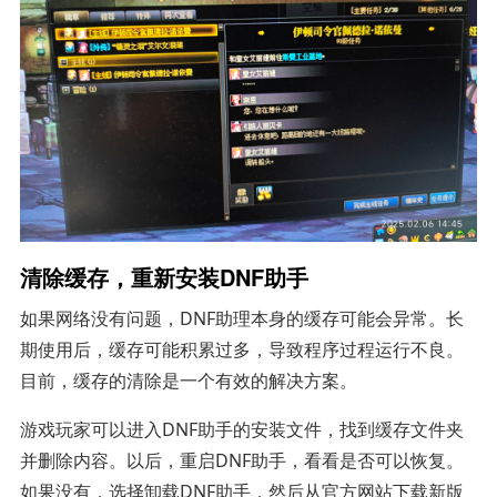
清除缓存，重新安装DNF助手
如果网络没有问题，DNF助理本身的缓存可能会异常。长
期使用后，缓存可能积累过多，导致程序过程运行不良。
目前，缓存的清除是一个有效的解决方案。
游戏玩家可以进入DNF助手的安装文件，找到缓存文件夹
并删除内容。以后，重启DNF助手，看看是否可以恢复。
如果没有，选择卸载DNF助手，然后从官方网站下载新版