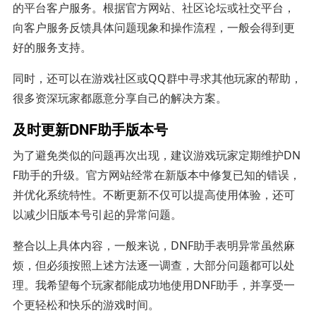
的平台客户服务。根据官方网站、社区论坛或社交平台，
向客户服务反馈具体问题现象和操作流程，一般会得到更
好的服务支持。
同时，还可以在游戏社区或QQ群中寻求其他玩家的帮助，
很多资深玩家都愿意分享自己的解决方案。
及时更新DNF助手版本号
为了避免类似的问题再次出现，建议游戏玩家定期维护DN
F助手的升级。官方网站经常在新版本中修复已知的错误，
并优化系统特性。不断更新不仅可以提高使用体验，还可
以减少旧版本号引起的异常问题。
整合以上具体内容，一般来说，DNF助手表明异常虽然麻
烦，但必须按照上述方法逐一调查，大部分问题都可以处
理。我希望每个玩家都能成功地使用DNF助手，并享受一
个更轻松和快乐的游戏时间。