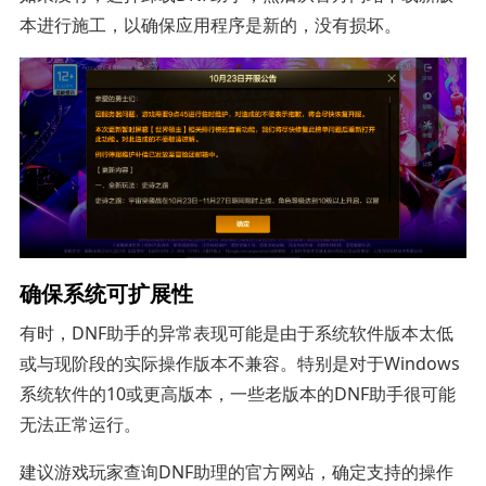
本进行施工，以确保应用程序是新的，没有损坏。
确保系统可扩展性
有时，DNF助手的异常表现可能是由于系统软件版本太低
或与现阶段的实际操作版本不兼容。特别是对于Windows
系统软件的10或更高版本，一些老版本的DNF助手很可能
无法正常运行。
建议游戏玩家查询DNF助理的官方网站，确定支持的操作