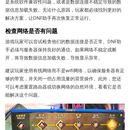
是系统软件兼容性问题，或者是数据连接不稳定导致的数
据信息加载失败。无论什么原因，玩家都必须找到更好的
解决方案，让DNF助手再次恢复正常运行。
检查网络是否有问题
游戏玩家可以尝试检查他们的数据连接是否正常。DNF助
手必须与服务器保持良好的通信。如果网络不稳定或断
开，将导致数据信息加载失败，导致显示异常。
建议玩家使用有线网络而不是wifi网络，以确保服务器有足
够的带宽，并关闭一些占用流量的背景操作。此外，您还
可以考虑重置路由器或切换网络的自然环境，看看它是否
能解决这个问题。