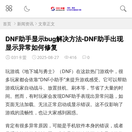
首页
新闻资讯
文章正文
DNF助手显示bug解决方法-DNF助手出现
显示异常如何修复
031卡盟
2025-08-27
416
0
玩游戏《地下城与勇士》（DNF）在这款热门游戏中，很
多玩家都会依靠“DNF小助手”来提升游戏感受。它可以帮助
游戏玩家自动战斗、放置挂机、刷本等，节省了大量的时
间。然而，有时玩家会发现DNF助手表现出异常问题，如
页面无法加载、无法正常启动或显示错误。这不仅影响了
游戏的流畅性，也让大家感到困惑。
肯定有很多异常原因，可能是手机软件本身的错误，或者