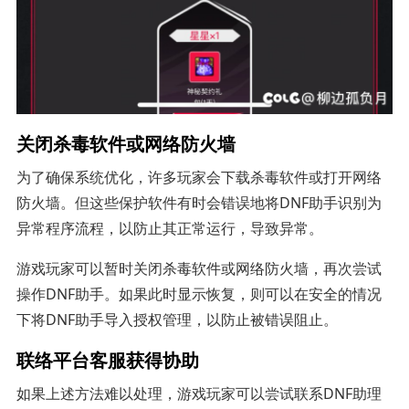
关闭杀毒软件或网络防火墙
为了确保系统优化，许多玩家会下载杀毒软件或打开网络
防火墙。但这些保护软件有时会错误地将DNF助手识别为
异常程序流程，以防止其正常运行，导致异常。
游戏玩家可以暂时关闭杀毒软件或网络防火墙，再次尝试
操作DNF助手。如果此时显示恢复，则可以在安全的情况
下将DNF助手导入授权管理，以防止被错误阻止。
联络平台客服获得协助
如果上述方法难以处理，游戏玩家可以尝试联系DNF助理