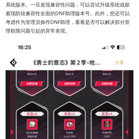
系统版本。一旦发现兼容性问题，可以尝试升级系统或探
索现阶段兼容性全面的DNF助理版本号。此外，您还可以
考虑作为管理员操作DNF助理，看看是否可以解决部分管
理权限问题引起的异常表现。