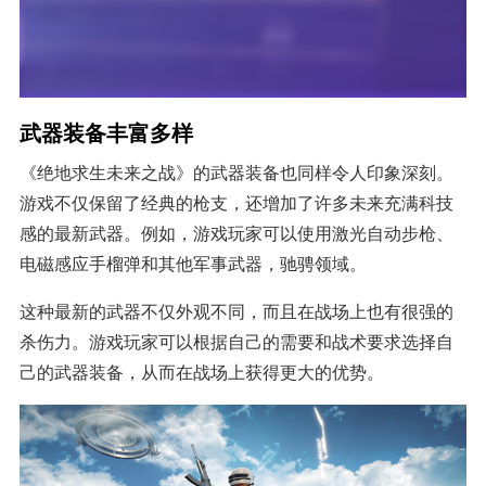
武器装备丰富多样
《绝地求生未来之战》的武器装备也同样令人印象深刻。
游戏不仅保留了经典的枪支，还增加了许多未来充满科技
感的最新武器。例如，游戏玩家可以使用激光自动步枪、
电磁感应手榴弹和其他军事武器，驰骋领域。
这种最新的武器不仅外观不同，而且在战场上也有很强的
杀伤力。游戏玩家可以根据自己的需要和战术要求选择自
己的武器装备，从而在战场上获得更大的优势。