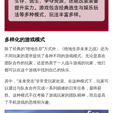
多样化的游戏模式
除了经典的“绝地生存”方式外，《绝地生存未来之战》还为
不同玩家的需求提供了各种不同的游戏模式。无论是喜欢
团队合作的玩家，还是热衷于一人战斗游戏的玩家，他们
都可以在这个游戏中找到自己的快乐。
其中，“未来突击”非常受玩家欢迎。在这种模式下，玩家可
以通过与队友合作完成一系列困难的日常任务，最终获
胜。这种模式不仅考验了游戏玩家的团队精神，而且提高
了手机游戏的思维和兴趣。