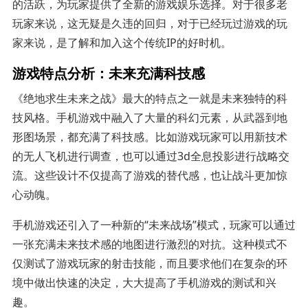
的活跃，为玩家提供了全新的游戏娱乐选择。对于很多老
玩家来说，这无疑是久违的回归，对于已经玩过游戏的玩
家来说，是了解和加入这个传统IP的好时机。
游戏特点分析：未来充满科技感
《绝地求生未来之战》最大的特点之一就是未来独特的科
技风格。手机游戏中融入了大量的科幻元素，从武器到地
形图场景，都充满了科技感。比如游戏玩家可以用新技术
的无人飞机进行调查，也可以通过3d全息投影进行战略交
流。这些设计不仅提高了游戏的替代感，也让战斗更加惊
心动魄。
手机游戏还引入了一种新的“未来战场”模式，玩家可以通过
一张充满未来技术感的地图进行激烈的对抗。这种模式不
仅测试了游戏玩家的射击技能，而且要求他们在复杂的环
境中做出快速的决定，大大提高了手机游戏的测试和兴
趣。