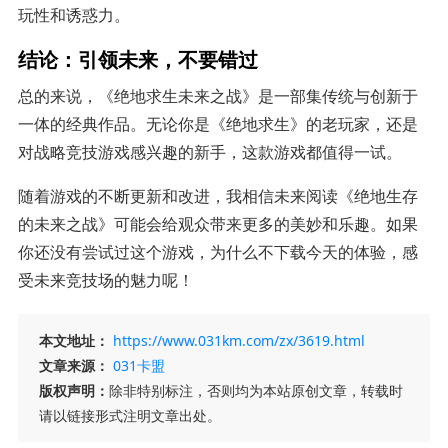
玩性和诱惑力。
结论：引领未来，不要错过
总的来说，《绝地求生未来之战》是一部集传统与创新于
一体的经典作品。无论你是《绝地求生》的老玩家，还是
对战略竞技游戏感兴趣的新手，这款游戏都值得一试。
随着游戏的不断更新和改进，我相信未来阅读《绝地生存
的未来之战》可能会给观众带来更多的美妙和乐趣。如果
你还没有尝试过这个游戏，为什么不下载今天的体验，感
受未来竞技场的魅力呢！
本文地址：
https://www.031km.com/zx/3619.html
文章来源：
031卡盟
版权声明：
除非特别标注，否则均为本站原创文章，转载时
请以链接形式注明文章出处。