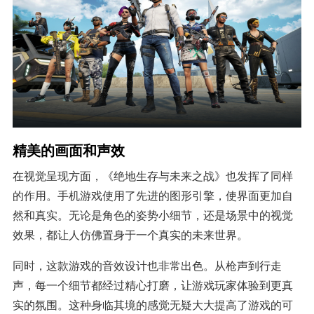
精美的画面和声效
在视觉呈现方面，《绝地生存与未来之战》也发挥了同样
的作用。手机游戏使用了先进的图形引擎，使界面更加自
然和真实。无论是角色的姿势小细节，还是场景中的视觉
效果，都让人仿佛置身于一个真实的未来世界。
同时，这款游戏的音效设计也非常出色。从枪声到行走
声，每一个细节都经过精心打磨，让游戏玩家体验到更真
实的氛围。这种身临其境的感觉无疑大大提高了游戏的可