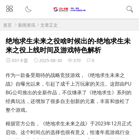
首页
新闻资讯
文章正文
绝地求生未来之役啥时候出的-绝地求生未
来之役上线时间及游戏特色解析
031卡盟
2025-08-30
370
0
作为一款备受期待的战略竞技游戏，《绝地求生未来之
战》自曝光以来，引起了成千上万玩家的关注。这部由PU
BG公司推出的全新作品，不仅继承了《绝地求生》系列的
经典玩法，还增加了很多自主创新的元素，丰富和放松了
整个游戏。
根据官方公告，《绝地求生未来之战》于2023年12月正式
启动。这个时间点的选择也很有意义，恰逢年底游戏行业