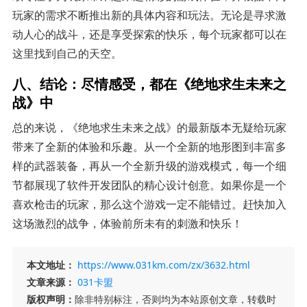
玩家的需求不断推出新的具体内容和玩法。无论是寻求激
动人心的战斗，还是享受探索的快乐，每个玩家都可以在
这里找到自己的天空。
八、结论：尽情感受，都在《绝地求生未来之
战》中
总的来说，《绝地求生未来之战》的最新版本无疑给玩家
带来了全新的体验和乐趣。从一个全新的地形图到丰富多
样的武器装备，再从一个全新升级的游戏模式，每一个细
节都展现了软件开发团队的精心设计创意。如果你是一个
喜欢枪击的玩家，那么这个游戏一定不能错过。赶快加入
这场激烈的战争，体验前所未有的刺激和快乐！
本文地址：
https://www.031km.com/zx/3632.html
文章来源：
031卡盟
版权声明：
除非特别标注，否则均为本站原创文章，转载时