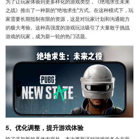
为了让玩家体验到更多样化的游戏类型，《绝地求生未来
之战》推出了一种新的“绝地求生”方式。在这种模式下，玩
家需要长期抵制有限的资源，这是对玩家计划和沟通能力
的极大考验。这种高强度的游戏玩法吸引了大量敢于挑战
游戏的玩家，成为新一轮的热门话题。
5、优化调整，提升游戏体验
除了添加新的具体内容外，本次更新还对游戏的各个方面