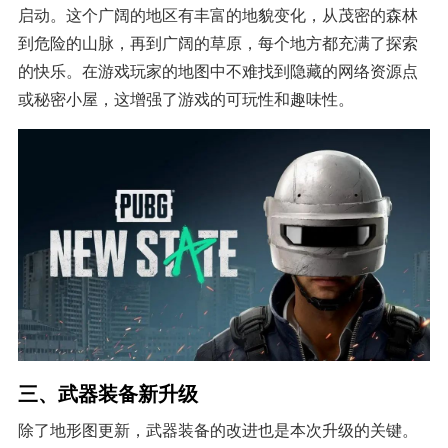
启动。这个广阔的地区有丰富的地貌变化，从茂密的森林
到危险的山脉，再到广阔的草原，每个地方都充满了探索
的快乐。在游戏玩家的地图中不难找到隐藏的网络资源点
或秘密小屋，这增强了游戏的可玩性和趣味性。
三、武器装备新升级
除了地形图更新，武器装备的改进也是本次升级的关键。