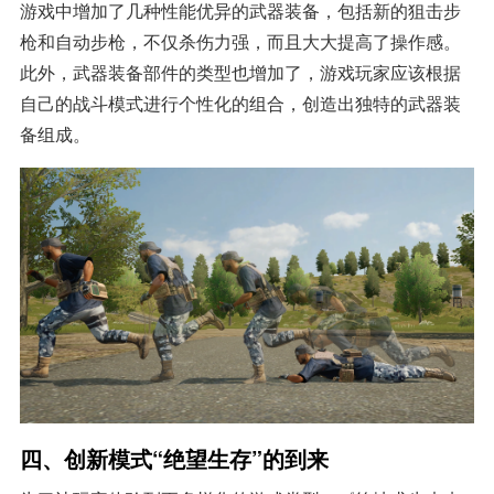
游戏中增加了几种性能优异的武器装备，包括新的狙击步
枪和自动步枪，不仅杀伤力强，而且大大提高了操作感。
此外，武器装备部件的类型也增加了，游戏玩家应该根据
自己的战斗模式进行个性化的组合，创造出独特的武器装
备组成。
四、创新模式“绝望生存”的到来