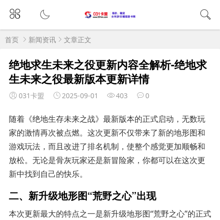
首页
新闻资讯
文章正文
绝地求生未来之役更新内容全解析-绝地求
生未来之役最新版本更新详情
031卡盟
2025-09-01
403
0
随着《绝地生存未来之战》最新版本的正式启动，无数玩
家的激情再次被点燃。这次更新不仅带来了新的地形图和
游戏玩法，而且改进了排名机制，使整个感觉更加顺畅和
放松。无论是骨灰玩家还是新冒险家，你都可以在这次更
新中找到自己的快乐。
二、新升级地形图“荒野之心”出现
本次更新最大的特点之一是新升级地形图“荒野之心”的正式