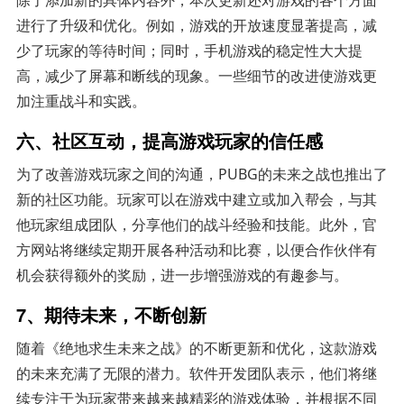
进行了升级和优化。例如，游戏的开放速度显著提高，减
少了玩家的等待时间；同时，手机游戏的稳定性大大提
高，减少了屏幕和断线的现象。一些细节的改进使游戏更
加注重战斗和实践。
六、社区互动，提高游戏玩家的信任感
为了改善游戏玩家之间的沟通，PUBG的未来之战也推出了
新的社区功能。玩家可以在游戏中建立或加入帮会，与其
他玩家组成团队，分享他们的战斗经验和技能。此外，官
方网站将继续定期开展各种活动和比赛，以便合作伙伴有
机会获得额外的奖励，进一步增强游戏的有趣参与。
7、期待未来，不断创新
随着《绝地求生未来之战》的不断更新和优化，这款游戏
的未来充满了无限的潜力。软件开发团队表示，他们将继
续专注于为玩家带来越来越精彩的游戏体验，并根据不同