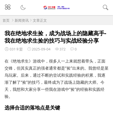
首页
新闻资讯
文章正文
我在绝地求生捡，成为战场上的隐藏高手-
我在绝地求生捡的技巧与实战经验分享
031卡盟
2025-09-04
372
0
在《绝地求生》游戏中，很多人一上来就想着带头，正面
交锋，但其实真正的强者通常都是“捡”出来的。我曾经是菜
鸟玩家。后来，通过不断的尝试和实践经验的积累，我逐
渐了解了“捡”的技巧，最终成为了战场上隐藏的大师。今
天，我想和大家分享一些我在游戏中“捡”的经验和实践经
验。
选择合适的落地点是关键