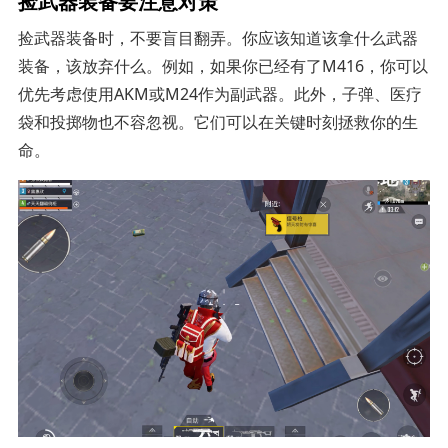
捡武器装备要注意对策
捡武器装备时，不要盲目翻弄。你应该知道该拿什么武器
装备，该放弃什么。例如，如果你已经有了M416，你可以
优先考虑使用AKM或M24作为副武器。此外，子弹、医疗
袋和投掷物也不容忽视。它们可以在关键时刻拯救你的生
命。