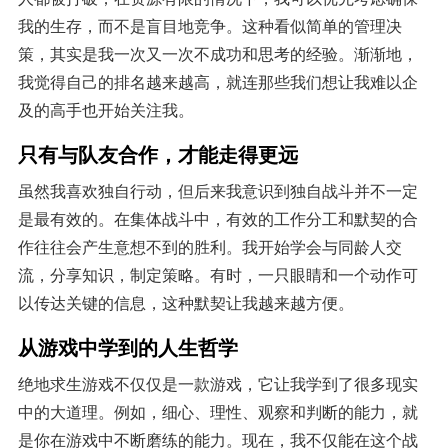
我的生存，而不是盲目地竞争。这种看似简单的管理决
策，其实是我一次又一次不成功和思考的经验。渐渐地，
我觉得自己的排名越来越高，就连那些我们想让我难以企
及的高手也开始关注我。
只有与队友合作，才能走得更远
虽然我喜欢独自行动，但后来我意识到独自战斗并不一定
是最有效的。在集体战斗中，有效的工作分工和默契的合
作往往会产生意想不到的胜利。我开始学会与同龄人交
流，分享知识，制定策略。有时，一只眼睛和一个动作可
以传达关键的信息，这种默契让我越来越方便。
从游戏中学到的人生哲学
绝地求生游戏不仅仅是一款游戏，它让我学到了很多现实
中的大道理。例如，细心、理性、观察和判断的能力，就
是你在游戏中不断磨练的能力。现在，我不仅能在这个战