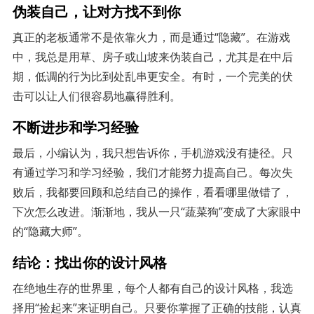
伪装自己，让对方找不到你
真正的老板通常不是依靠火力，而是通过“隐藏”。在游戏
中，我总是用草、房子或山坡来伪装自己，尤其是在中后
期，低调的行为比到处乱串更安全。有时，一个完美的伏
击可以让人们很容易地赢得胜利。
不断进步和学习经验
最后，小编认为，我只想告诉你，手机游戏没有捷径。只
有通过学习和学习经验，我们才能努力提高自己。每次失
败后，我都要回顾和总结自己的操作，看看哪里做错了，
下次怎么改进。渐渐地，我从一只“蔬菜狗”变成了大家眼中
的“隐藏大师”。
结论：找出你的设计风格
在绝地生存的世界里，每个人都有自己的设计风格，我选
择用“捡起来”来证明自己。只要你掌握了正确的技能，认真