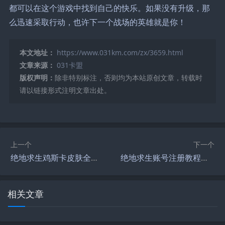
都可以在这个游戏中找到自己的快乐。如果没有升级，那
么迅速采取行动，也许下一个战场的英雄就是你！
本文地址：
https://www.031km.com/zx/3659.html
文章来源：
031卡盟
版权声明：
除非特别标注，否则均为本站原创文章，转载时
请以链接形式注明文章出处。
上一个
下一个
绝地求生鸡斯卡皮肤全解析-绝地求生鸡斯卡皮肤获取方式与使用技巧
绝地求生账号注册教程与指南-如何快速注册绝地求生官方账号并登录游戏
相关文章