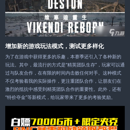
增加新的游戏玩法模式，测试更多样化
为了在游戏中获得更多的乐趣，本赛季还引入了各种新的
玩法。其中，最流行的方式是“精英团队生存”，玩家可以通
过与队友合作，在有限的时间内击败任何对手。这种模式
不仅考验着我的实际操作，更注重团队合作，让朋友们在
激烈的抵抗中感受到精英团队合作的重要性。此外，还有
“特价夺金”等新模式，给玩家带来了更多的考验奖励。