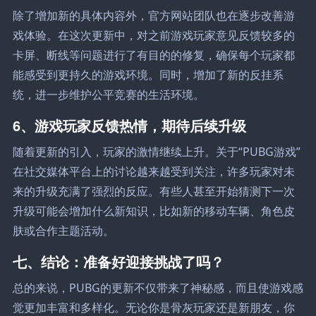
除了增加新的具体内容外，官方网站团队也在逐步改善游
戏体验。在这次更新中，对之前游戏玩家意见反馈较多的
卡屏、断线等问题进行了有目的的修复，确保每个玩家都
能感受到更持久的游戏环境。同时，增加了新的反挂系
统，进一步维护公平竞赛的生活环境。
6、游戏玩家反馈热情，期待后续升级
随着更新的引入，玩家的激情继续上升。关于“PUBG游戏”
在社交媒体平台上的讨论越来越受到关注，许多玩家对未
来的升级充满了强烈的反应。有些人甚至开始猜测下一次
升级可能会增加什么新知识，比如新的移动车辆、角色皮
肤或合作主题活动。
七、结论：准备好迎接挑战了吗？
总的来说，PUBG的更新不仅带来了神秘感，而且使游戏感
觉更加丰富和多样化。无论你是骨灰玩家还是新朋友，你