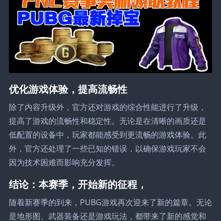
优化游戏体验，提高流畅性
除了内容升级外，官方还对游戏的综合性能进行了升级，
提高了游戏的流畅性和稳定性。无论是在清晰的画质还是
低配置的设备中，玩家都能感受到更流畅的游戏体验。此
外，官方还处理了一些已知的错误，以确保游戏玩家不会
因为技术困难而影响充分发挥。
结论：本赛季，开始新的征程，
随着新赛季的到来，PUBG游戏再次迎来了新的篇章。无论
是地形图、武器装备还是游戏玩法，都带来了新的感觉和