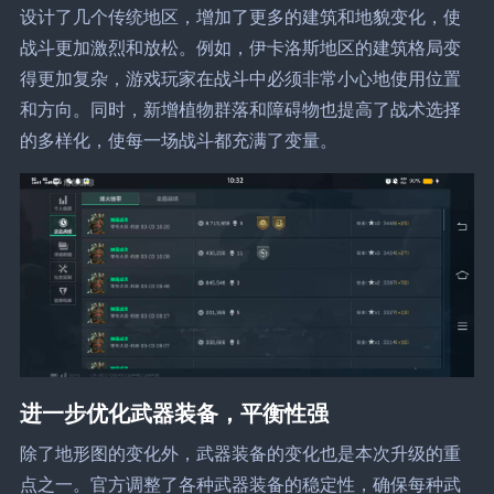
设计了几个传统地区，增加了更多的建筑和地貌变化，使
战斗更加激烈和放松。例如，伊卡洛斯地区的建筑格局变
得更加复杂，游戏玩家在战斗中必须非常小心地使用位置
和方向。同时，新增植物群落和障碍物也提高了战术选择
的多样化，使每一场战斗都充满了变量。
进一步优化武器装备，平衡性强
除了地形图的变化外，武器装备的变化也是本次升级的重
点之一。官方调整了各种武器装备的稳定性，确保每种武