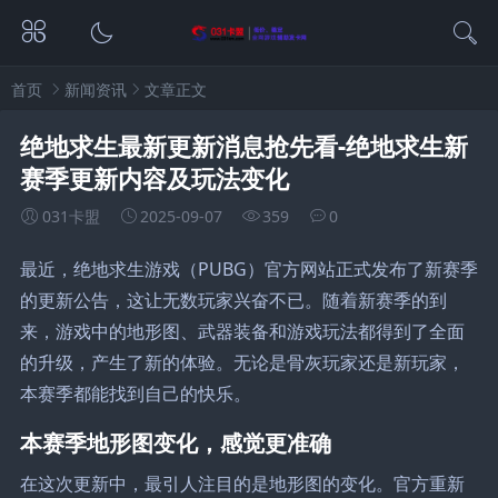
首页
新闻资讯
文章正文
绝地求生最新更新消息抢先看-绝地求生新
赛季更新内容及玩法变化
031卡盟
2025-09-07
359
0
最近，绝地求生游戏（PUBG）官方网站正式发布了新赛季
的更新公告，这让无数玩家兴奋不已。随着新赛季的到
来，游戏中的地形图、武器装备和游戏玩法都得到了全面
的升级，产生了新的体验。无论是骨灰玩家还是新玩家，
本赛季都能找到自己的快乐。
本赛季地形图变化，感觉更准确
在这次更新中，最引人注目的是地形图的变化。官方重新