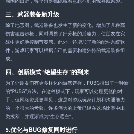
周围的田野，每个角落都隐藏着意想不到的惊喜或风险。
三、武器装备新升级
除了地形图，武器装备也发生了新的变化。增加了几种高
伤害狙击步枪，同时调整了部分枪的后座力，使朋友在实
战中更好地控制节奏感。此外，还增加了新的配件系统软
件，游戏玩家可以根据自己的需要构建独特的武器装备组
成。
四、创新模式“绝望生存”的到来
为了让朋友们有更多样化的游戏选择，PUBG推出了一种新
的“PUBG”方法。在这种模式下，玩家可以处理更低的对
手，但网络资源更罕见，这是对游戏玩家计划和沟通能力
的一个很大的考验。许多伟大的上帝已经在这场比赛中出
类拔萃，并逐渐成为“生存霸主”。
5.优化与BUG修复同时进行