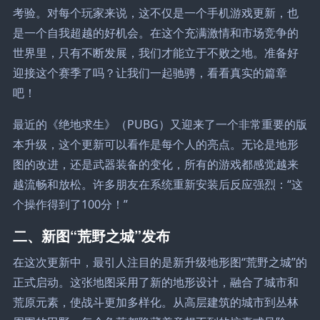
考验。对每个玩家来说，这不仅是一个手机游戏更新，也
是一个自我超越的好机会。在这个充满激情和市场竞争的
世界里，只有不断发展，我们才能立于不败之地。准备好
迎接这个赛季了吗？让我们一起驰骋，看看真实的篇章
吧！
最近的《绝地求生》（PUBG）又迎来了一个非常重要的版
本升级，这个更新可以看作是每个人的亮点。无论是地形
图的改进，还是武器装备的变化，所有的游戏都感觉越来
越流畅和放松。许多朋友在系统重新安装后反应强烈：“这
个操作得到了100分！”
二、新图“荒野之城”发布
在这次更新中，最引人注目的是新升级地形图“荒野之城”的
正式启动。这张地图采用了新的地形设计，融合了城市和
荒原元素，使战斗更加多样化。从高层建筑的城市到丛林