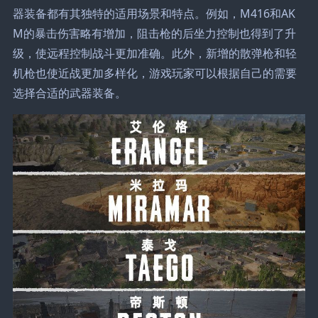
器装备都有其独特的适用场景和特点。例如，M416和AK
M的暴击伤害略有增加，阻击枪的后坐力控制也得到了升
级，使远程控制战斗更加准确。此外，新增的散弹枪和轻
机枪也使近战更加多样化，游戏玩家可以根据自己的需要
选择合适的武器装备。