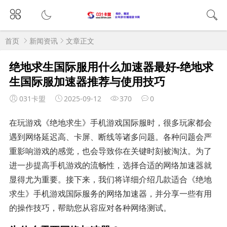
首页
新闻资讯
文章正文
绝地求生国际服用什么加速器最好-绝地求
生国际服加速器推荐与使用技巧
031卡盟
2025-09-12
370
0
在玩游戏《绝地求生》手机游戏国际服时，很多玩家都会
遇到网络延迟高、卡屏、断线等诸多问题。各种问题会严
重影响游戏的感觉，也会导致你在关键时刻被淘汰。为了
进一步提高手机游戏的流畅性，选择合适的网络加速器就
显得尤为重要。接下来，我们将详细介绍几款适合《绝地
求生》手机游戏国际服务的网络加速器，并分享一些有用
的操作技巧，帮助您从容应对各种网络测试。