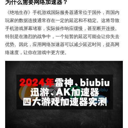
为什么需要网络加速器？
《绝地生存》手机游戏国际服务器通常位于国外，而国内
玩家的数据连接通常存在一定的延迟和不稳定。这将导致
手机游戏屏幕堵塞，实际操作响应缓慢，甚至断开连接。
特别是在激烈的战争中，一个短暂的延迟可能会让你失去
优势。因此，应用网络加速器可以减少延迟时间，提高网
络速度，让你在游戏中更方便。