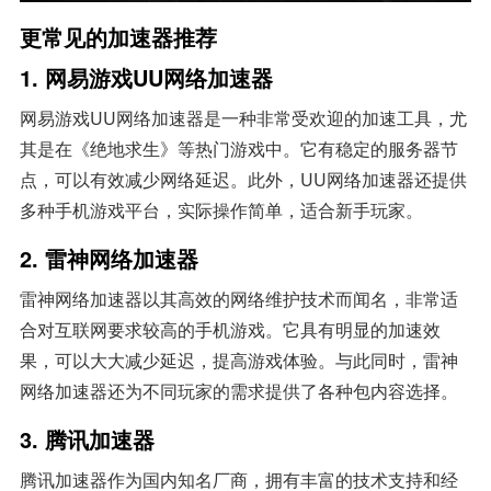
更常见的加速器推荐
1. 网易游戏UU网络加速器
网易游戏UU网络加速器是一种非常受欢迎的加速工具，尤
其是在《绝地求生》等热门游戏中。它有稳定的服务器节
点，可以有效减少网络延迟。此外，UU网络加速器还提供
多种手机游戏平台，实际操作简单，适合新手玩家。
2. 雷神网络加速器
雷神网络加速器以其高效的网络维护技术而闻名，非常适
合对互联网要求较高的手机游戏。它具有明显的加速效
果，可以大大减少延迟，提高游戏体验。与此同时，雷神
网络加速器还为不同玩家的需求提供了各种包内容选择。
3. 腾讯加速器
腾讯加速器作为国内知名厂商，拥有丰富的技术支持和经