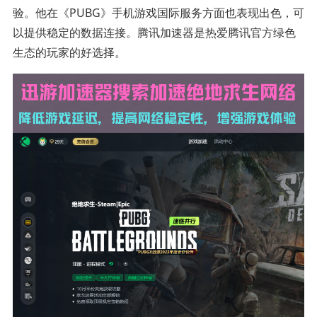
验。他在《PUBG》手机游戏国际服务方面也表现出色，可
以提供稳定的数据连接。腾讯加速器是热爱腾讯官方绿色
生态的玩家的好选择。