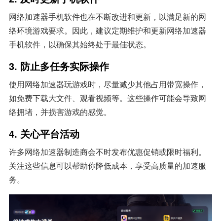
网络加速器手机软件也在不断改进和更新，以满足新的网
络环境游戏要求。因此，建议定期维护和更新网络加速器
手机软件，以确保其始终处于最佳状态。
3. 防止多任务实际操作
使用网络加速器玩游戏时，尽量减少其他占用带宽操作，
如免费下载大文件、观看视频等。这些操作可能会导致网
络拥堵，并损害游戏的感觉。
4. 关心平台活动
许多网络加速器制造商会不时发布优惠促销或限时福利。
关注这些信息可以帮助你降低成本，享受高质量的加速服
务。