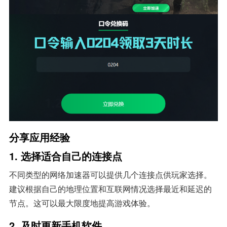
分享应用经验
1. 选择适合自己的连接点
不同类型的网络加速器可以提供几个连接点供玩家选择。
建议根据自己的地理位置和互联网情况选择最近和延迟的
节点。这可以最大限度地提高游戏体验。
2. 及时更新手机软件