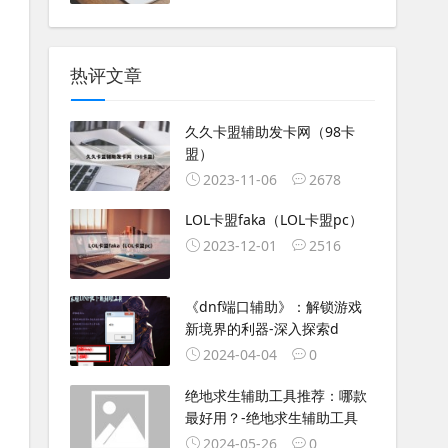
热评文章
久久卡盟辅助发卡网（98卡
盟）
2023-11-06
2678
LOL卡盟faka（LOL卡盟pc）
2023-12-01
2516
《dnf端口辅助》：解锁游戏
新境界的利器-深入探索d
2024-04-04
0
绝地求生辅助工具推荐：哪款
最好用？-绝地求生辅助工具
2024-05-26
0