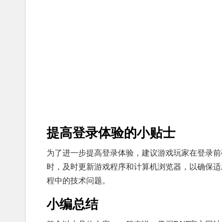
提高登录体验的小贴士
为了进一步提高登录体验，建议游戏玩家在登录前
时，及时更新游戏程序和计算机浏览器，以确保适
程中的技术问题。
小编总结