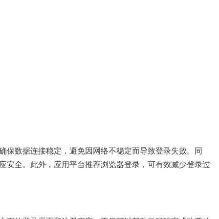
确保数据连接稳定，避免因网络不稳定而导致登录失败。同
应安全。此外，应用平台推荐浏览器登录，可有效减少登录过