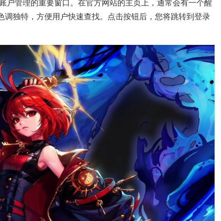
和账户管理的重要窗口。在官方网站的主页上，通常会有一个醒
，色调独特，方便用户快速查找。点击按钮后，您将跳转到登录