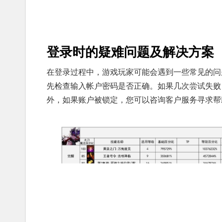
登录时的疑难问题及解决方案
在登录过程中，游戏玩家可能会遇到一些常见的问
先检查输入帐户密码是否正确。如果几次尝试失败
外，如果账户被锁定，您可以咨询客户服务寻求帮