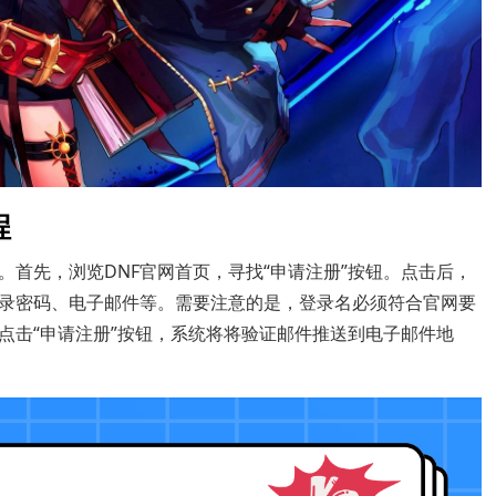
程
。首先，浏览DNF官网首页，寻找“申请注册”按钮。点击后，
录密码、电子邮件等。需要注意的是，登录名必须符合官网要
点击“申请注册”按钮，系统将将验证邮件推送到电子邮件地