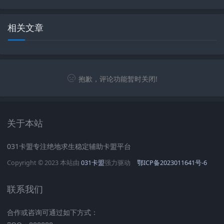
相关文章
抱歉，评论功能暂时关闭!
关于本站
031卡盟专注绝地求生稳定辅助卡盟平台
Copyright © 2023 本站由
031卡盟
强力驱动
鄂ICP备2023011641号-6
联系我们
合作或咨询可通过如下方式：