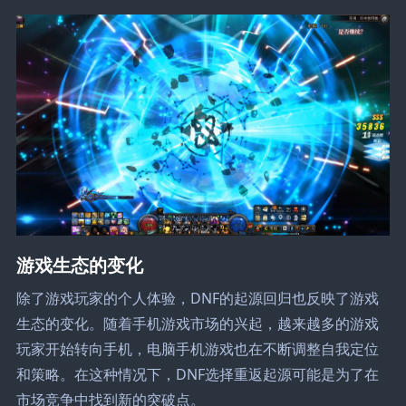
游戏生态的变化
除了游戏玩家的个人体验，DNF的起源回归也反映了游戏
生态的变化。随着手机游戏市场的兴起，越来越多的游戏
玩家开始转向手机，电脑手机游戏也在不断调整自我定位
和策略。在这种情况下，DNF选择重返起源可能是为了在
市场竞争中找到新的突破点。