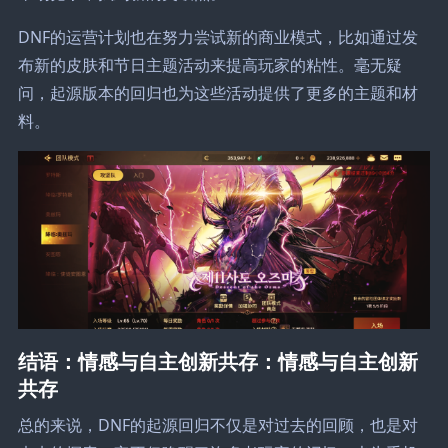
DNF的运营计划也在努力尝试新的商业模式，比如通过发
布新的皮肤和节日主题活动来提高玩家的粘性。毫无疑
问，起源版本的回归也为这些活动提供了更多的主题和材
料。
结语：情感与自主创新共存：情感与自主创新
共存
总的来说，DNF的起源回归不仅是对过去的回顾，也是对