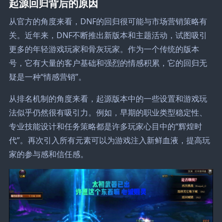
起源回归背后的原因
从官方的角度来看，DNF的回归很可能与市场营销策略有
关。近年来，DNF不断推出新版本和主题活动，试图吸引
更多的年轻游戏玩家和骨灰玩家。作为一个传统的版本
号，它有大量的客户基础和强烈的情感积累，它的回归无
疑是一种“情感营销”。
从排名机制的角度来看，起源版本中的一些设置和游戏玩
法似乎仍然很有吸引力。例如，早期的职业类型稳定性、
专业技能设计和任务策略都是许多玩家心目中的“辉煌时
代”。再次引入所有元素可以为游戏注入新鲜血液，提高玩
家的参与感和信任感。