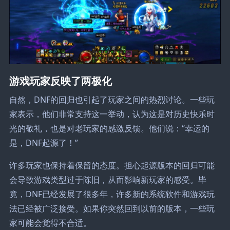
游戏玩家反映了两极化
自然，DNF的回归也引起了玩家之间的热烈讨论。一些玩
家表示，他们非常支持这一举动，认为这是对历史快乐时
光的敬礼，也是对老玩家的感激反馈。他们说：“幸运的
是，DNF起源了！”
许多玩家也保持着保留的态度。担心起源版本的回归可能
会导致游戏类型过于陈旧，从而影响新玩家的感受。毕
竟，DNF已经发展了很多年，许多新的系统软件和游戏玩
法已经被广泛接受。如果你突然回到以前的版本，一些玩
家可能会觉得不合适。