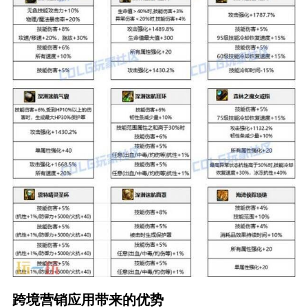
跨境营销应用带来的优势