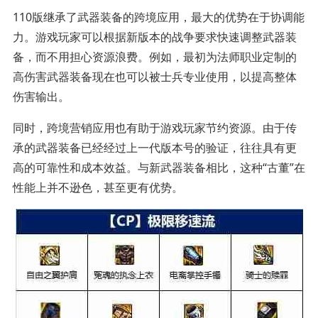
110版继承了武器装备的跨境应用，最大的优势在于协调能
力。游戏玩家可以根据新版本的战争要求快速调整武器装
备，而不用担心资源浪费。例如，最初为法师职业定制的
高伤害武器装备现在也可以被士兵专业使用，以提高整体
伤害输出。
同时，跨境营销应用也有助于游戏玩家节约资源。由于传
承的武器装备已经经过上一代版本号的验证，往往具有更
高的可靠性和成本效益。与新武器装备相比，这种“古董”在
性能上并不逊色，甚至更有优势。