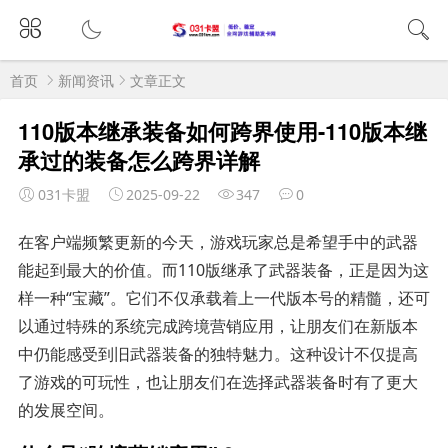
首页
新闻资讯
文章正文
110版本继承装备如何跨界使用-110版本继
承过的装备怎么跨界详解
031卡盟
2025-09-22
347
0
在客户端频繁更新的今天，游戏玩家总是希望手中的武器
能起到最大的价值。而110版继承了武器装备，正是因为这
样一种“宝藏”。它们不仅承载着上一代版本号的精髓，还可
以通过特殊的系统完成跨境营销应用，让朋友们在新版本
中仍能感受到旧武器装备的独特魅力。这种设计不仅提高
了游戏的可玩性，也让朋友们在选择武器装备时有了更大
的发展空间。