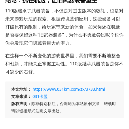
110版继承了武器装备，不仅是对过去版本的敬礼，也是对
未来游戏玩法的探索。根据跨境营销应用，这些设备可以
打破原有的限制，给玩家带来新的体验。如果你还在犹豫
是否要保留这种“旧武器装备”，为什么不勇敢尝试呢？也许
你会发现它们隐藏着巨大的潜力。
在这样一个不断变化的游戏世界里，我们需要不断地整合
和创新，才能真正掌握主动性。110版继承武器装备是你不
可缺少的右臂。
本文地址：
https://www.031km.com/zx/3733.html
文章来源：
031卡盟
版权声明：
除非特别标注，否则均为本站原创文章，转载时
请以链接形式注明文章出处。