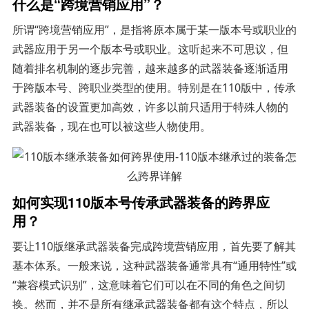
什么是“跨境营销应用”？
所谓“跨境营销应用”，是指将原本属于某一版本号或职业的
武器应用于另一个版本号或职业。这听起来不可思议，但
随着排名机制的逐步完善，越来越多的武器装备逐渐适用
于跨版本号、跨职业类型的使用。特别是在110版中，传承
武器装备的设置更加高效，许多以前只适用于特殊人物的
武器装备，现在也可以被这些人物使用。
如何实现110版本号传承武器装备的跨界应
用？
要让110版继承武器装备完成跨境营销应用，首先要了解其
基本体系。一般来说，这种武器装备通常具有“通用特性”或
“兼容模式识别”，这意味着它们可以在不同的角色之间切
换。然而，并不是所有继承武器装备都有这个特点，所以