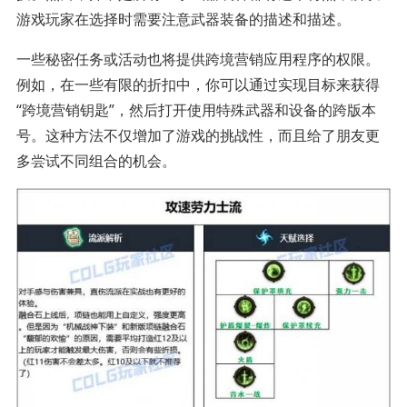
游戏玩家在选择时需要注意武器装备的描述和描述。
一些秘密任务或活动也将提供跨境营销应用程序的权限。
例如，在一些有限的折扣中，你可以通过实现目标来获得
“跨境营销钥匙”，然后打开使用特殊武器和设备的跨版本
号。这种方法不仅增加了游戏的挑战性，而且给了朋友更
多尝试不同组合的机会。