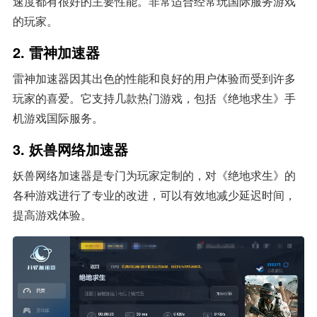
速度都有很好的主要性能。非常适合经常玩国际服务游戏
的玩家。
2. 雷神加速器
雷神加速器因其出色的性能和良好的用户体验而受到许多
玩家的喜爱。它支持几款热门游戏，包括《绝地求生》手
机游戏国际服务。
3. 妖兽网络加速器
妖兽网络加速器是专门为玩家定制的，对《绝地求生》的
各种游戏进行了专业的改进，可以有效地减少延迟时间，
提高游戏体验。