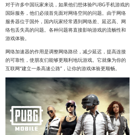
对于许多中国玩家来说，如果他们想体验PUBG手机游戏的
国际服务，他们必须首先面对网络空间的问题。由于网络
服务器位于国外，国内玩家经常遇到网络差、延迟高、网
络包丢失高的问题。各种问题将直接影响游戏的流畅性和
游戏体验。
网络加速器的作用是调整网络路径，减少延迟，提高连接
的可靠性，使朋友们能够更顺利地玩游戏。它就像为你的
互联网“建立一条高速公路”，让你的游戏体验更顺畅。