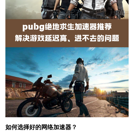
如何选择好的网络加速器？