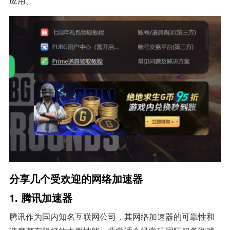
应用。
分享几个受欢迎的网络加速器
1. 腾讯加速器
腾讯作为国内知名互联网公司，其网络加速器的可靠性和