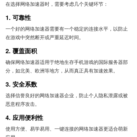
在选择网络加速器时，需要考虑几个关键环节：
1. 可靠性
一个好的网络加速器需要有一个稳定的连接水平，以防止
在游戏中突然断开或严重延迟时间。
2. 覆盖面积
确保网络加速器适用于绝地生存手机游戏的国际服务器部
分，如北美、欧洲等地方，从而真正具有加速效果。
3. 安全系数
选择信誉良好的网络加速器企业，防止个人隐私泄露或被
恶意程序攻击。
4. 应用便利性
使用方便、易学易用、一键连接的网络加速器更适合萌新