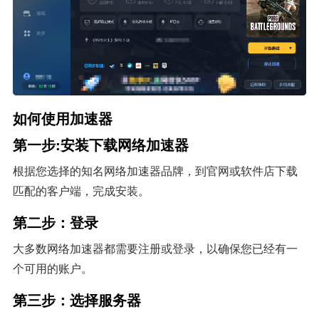
如何使用加速器
第一步:安装下载网络加速器
根据您选择的知名网络加速器品牌，到官网或软件店下载
匹配的客户端，完成安装。
第二步：登录
大多数网络加速器都需要注册或登录，以确保您已经有一
个可用的账户。
第三步：选择服务器