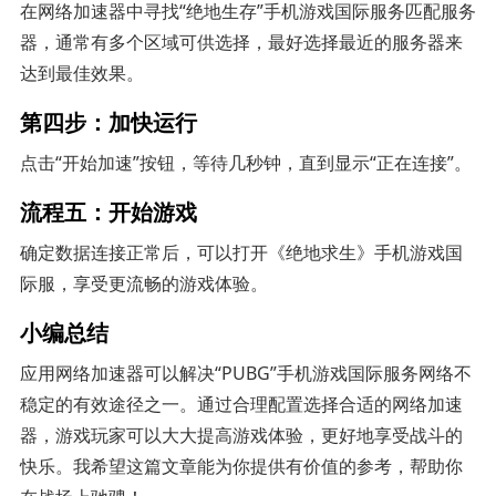
在网络加速器中寻找“绝地生存”手机游戏国际服务匹配服务
器，通常有多个区域可供选择，最好选择最近的服务器来
达到最佳效果。
第四步：加快运行
点击“开始加速”按钮，等待几秒钟，直到显示“正在连接”。
流程五：开始游戏
确定数据连接正常后，可以打开《绝地求生》手机游戏国
际服，享受更流畅的游戏体验。
小编总结
应用网络加速器可以解决“PUBG”手机游戏国际服务网络不
稳定的有效途径之一。通过合理配置选择合适的网络加速
器，游戏玩家可以大大提高游戏体验，更好地享受战斗的
快乐。我希望这篇文章能为你提供有价值的参考，帮助你