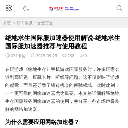
首页
新闻资讯
文章正文
绝地求生国际服加速器使用解说-绝地求生
国际服加速器推荐与使用教程
031卡盟
2025-09-25
288
0
在玩游戏《绝地生存》手机游戏国际服务时，许多玩家会
遇到高延迟、屏幕卡片、断线等问题。这不仅影响了游戏
的感觉，而且还导致了错过机会的疾驰领域。此时此刻，
一个更可靠的网络加速器尤为重要。本文将详细解释绝地
生存国际服务网络加速器的使用，并分享一些市场声誉良
好的网络加速器。
为什么需要应用网络加速器？