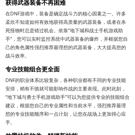
获得武器装备不再困难
在DNF游戏中，装备是确定战斗力的核心因素之一。许多
孟欣不知道如何有效地获得高质量的武器装备，或者在杀
死怪物时总是错过机会。依靠“地下城和战士手机游戏助
手”，您可以实时监控系统中武器装备的爆炸，并根据您自
己的角色属性强烈推荐最理想的武器装备，大大提高您的
战斗效率。
专业技能组合更全面
DNF的职业体系比较复杂，各种职业都有不同的专业技能
安排，稍有不慎就可能影响作战的主要表现。此时此刻，
“地下城与勇士手机游戏助手”可以为您提供专业的技能组合
建议，根据您自己的专业属性和当前水平，强烈推荐最理
想的专业技能顺序和一点计划，让您在战场上更加得心应
手。