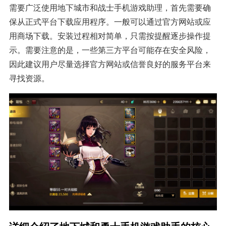
需要广泛使用地下城市和战士手机游戏助理，首先需要确
保从正式平台下载应用程序。一般可以通过官方网站或应
用商场下载。安装过程相对简单，只需按提醒逐步操作提
示。需要注意的是，一些第三方平台可能存在安全风险，
因此建议用户尽量选择官方网站或信誉良好的服务平台来
寻找资源。