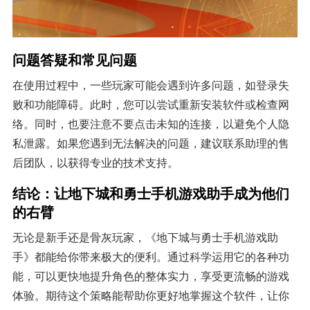
问题答疑和常见问题
在使用过程中，一些玩家可能会遇到许多问题，如登录失
败和功能障碍。此时，您可以尝试重新安装软件或检查网
络。同时，也要注意不要点击未知的连接，以避免个人隐
私泄露。如果您遇到无法解决的问题，建议联系助理的售
后团队，以获得专业的技术支持。
结论：让地下城和勇士手机游戏助手成为他们
的右臂
无论是新手还是骨灰玩家，《地下城与勇士手机游戏助
手》都能给你带来极大的便利。通过科学运用它的各种功
能，可以更快地提升角色的整体实力，享受更流畅的游戏
体验。期待这个策略能帮助你更好地掌握这个软件，让你