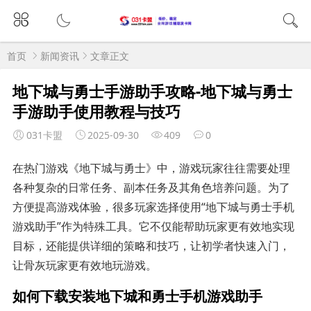
首页
新闻资讯
文章正文
地下城与勇士手游助手攻略-地下城与勇士
手游助手使用教程与技巧
031卡盟
2025-09-30
409
0
在热门游戏《地下城与勇士》中，游戏玩家往往需要处理
各种复杂的日常任务、副本任务及其角色培养问题。为了
方便提高游戏体验，很多玩家选择使用“地下城与勇士手机
游戏助手”作为特殊工具。它不仅能帮助玩家更有效地实现
目标，还能提供详细的策略和技巧，让初学者快速入门，
让骨灰玩家更有效地玩游戏。
如何下载安装地下城和勇士手机游戏助手