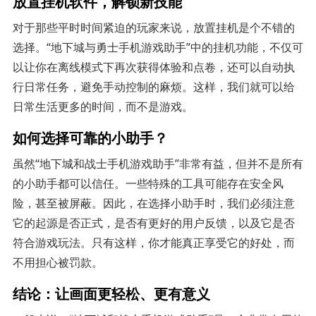
放置挂机软件，解锁新技能
对于那些平时时间紧迫的玩家来说，放置挂机是个不错的
选择。“地下城与勇士手机游戏助手”中的挂机功能，不仅可
以让你在离线模式下再次获得体验和点卷，还可以自动执
行日常任务，避免手动控制的麻烦。这样，我们就可以给
日常生活更多的时间，而不是游戏。
如何选择可靠的小助手？
虽然“地下城和战士手机游戏助手”非常有益，但并不是所有
的小助手都可以信任。一些特殊的工具可能存在安全风
险，甚至被屏蔽。因此，在选择小助手时，我们必须注意
它的起源是否正式，是否有更好的用户反馈，以及它是否
符合游戏玩法。只有这样，你才能真正享受它的好处，而
不用担心被罚款。
结论：让画面更轻松、更有意义