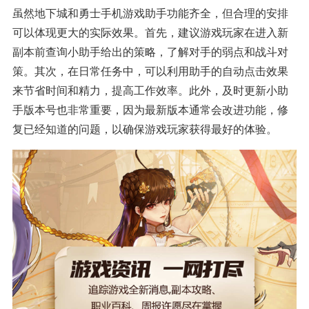
虽然地下城和勇士手机游戏助手功能齐全，但合理的安排
可以体现更大的实际效果。首先，建议游戏玩家在进入新
副本前查询小助手给出的策略，了解对手的弱点和战斗对
策。其次，在日常任务中，可以利用助手的自动点击效果
来节省时间和精力，提高工作效率。此外，及时更新小助
手版本号也非常重要，因为最新版本通常会改进功能，修
复已经知道的问题，以确保游戏玩家获得最好的体验。