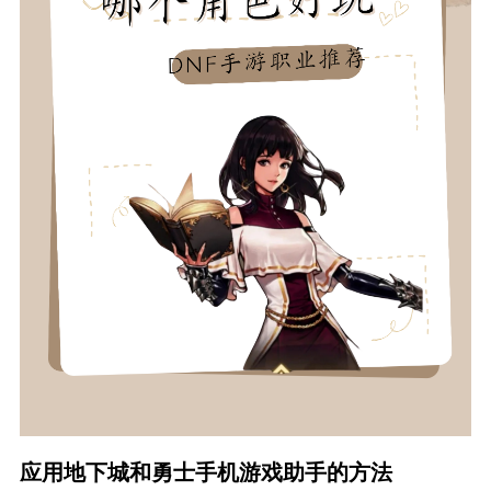
应用地下城和勇士手机游戏助手的方法