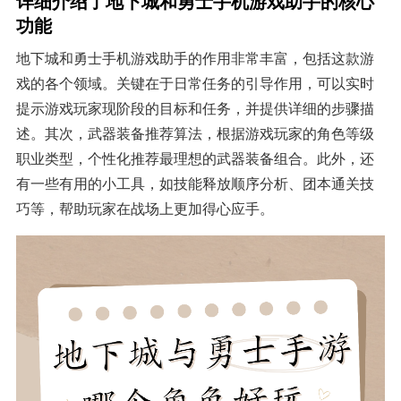
详细介绍了地下城和勇士手机游戏助手的核心
功能
地下城和勇士手机游戏助手的作用非常丰富，包括这款游
戏的各个领域。关键在于日常任务的引导作用，可以实时
提示游戏玩家现阶段的目标和任务，并提供详细的步骤描
述。其次，武器装备推荐算法，根据游戏玩家的角色等级
职业类型，个性化推荐最理想的武器装备组合。此外，还
有一些有用的小工具，如技能释放顺序分析、团本通关技
巧等，帮助玩家在战场上更加得心应手。