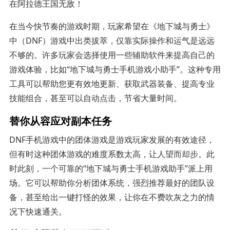
在阿拉德王国无敌！
在当今快节奏的游戏时期，玩家希望在《地下城与勇士》
中（DNF）游戏中出类拔萃，仅靠实际操作和运气是远远
不够的。许多玩家会选择使用一些辅助软件来提高自己的
游戏体验，比如“地下城与勇士手机游戏小助手”。这种专用
工具可以帮助您更有效地更新、获取武器装备、提高专业
技能组合，甚至可以自动点击，节省大量时间。
替你从容应对副本任务
DNF手机游戏中的团体游戏是游戏玩家发展的有效途径，
但有时这种团体游戏的难度系数太高，让人望而却步。此
时此刻，一个可靠的“地下城与勇士手机游戏助手”派上用
场。它可以帮助你分析团体系统，强烈推荐最好的团队设
备，甚至给出一键打怪的效果，让你在不费吹灰之力的情
况下快速通关。