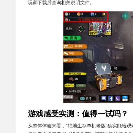
玩家下载后查询相关说明文件。
游戏感受实测：值得一试吗？
从整体体验来看，“绝地生存单机老版”确实能给