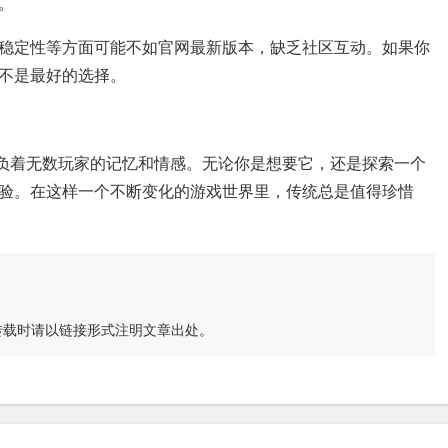
。
稳定性等方面可能不如官网最新版本，缺乏社区互动。如果你
不是最好的选择。
背负着无数玩家的记忆和情感。无论你是想要它，还是探索一个
验。在这样一个不断变化的游戏世界里，传统总是值得珍惜
转载时请以链接形式注明文章出处。