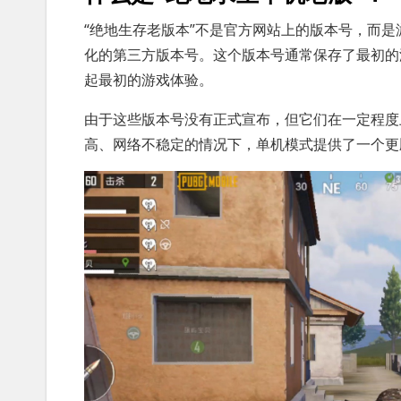
“绝地生存老版本”不是官方网站上的版本号，而
化的第三方版本号。这个版本号通常保存了最初的
起最初的游戏体验。
由于这些版本号没有正式宣布，但它们在一定程度
高、网络不稳定的情况下，单机模式提供了一个更