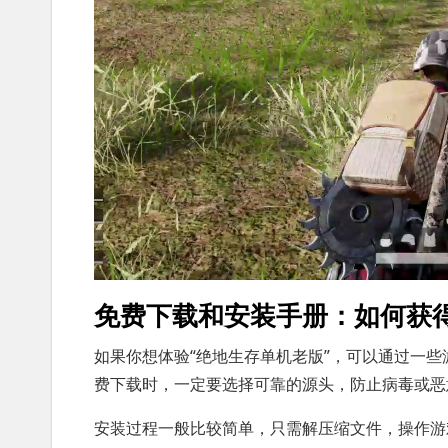
免费下载和安装手册：如何获
如果你想体验“绝地生存单机老版”，可以通过一
费下载时，一定要选择可靠的源头，防止病毒或恶
安装过程一般比较简单，只需解压缩文件，操作游