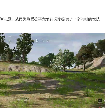
件问题，从而为热爱公平竞争的玩家提供了一个清晰的竞技