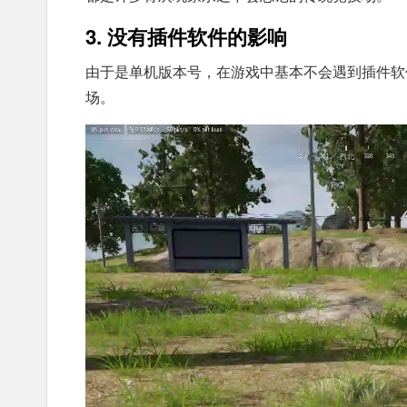
3. 没有插件软件的影响
由于是单机版本号，在游戏中基本不会遇到插件软
场。