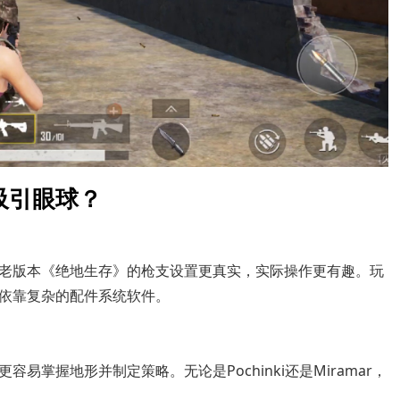
吸引眼球？
老版本《绝地生存》的枪支设置更真实，实际操作更有趣。玩
依靠复杂的配件系统软件。
掌握地形并制定策略。无论是Pochinki还是Miramar，