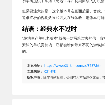
初学者提供了掌握《绝地生存》初期面貌的好机会
但需要注意的是，这个版本号在画面质量、音效、
追求终极的视觉效果和四人在线体验，老版本可能
结语：经典永不过时
“绝地生存单机老版本”就像一封写给过去的信，
安静的单机竞技场，它都会给你带来不同的游戏体
的。
本文地址：
https://www.031km.com/zx/3787.html
文章来源：
031卡盟
版权声明：
除非特别标注，否则均为本站原创文章，