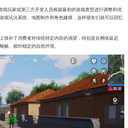
是游戏玩家或第三方开发人员根据最初的游戏类型进行调整和优
游戏玩法系统、地图制作和角色建模，这样朋友们就可以回忆
上填补了消费者对传统特定内容的渴望，特别是在网络延迟
顺畅、相对稳定的自然环境。