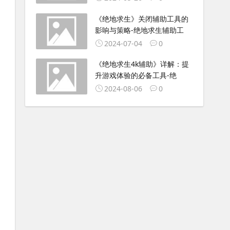
《绝地求生》关闭辅助工具的
影响与策略-绝地求生辅助工
2024-07-04
0
《绝地求生4k辅助》详解：提
升游戏体验的必备工具-绝
2024-08-06
0