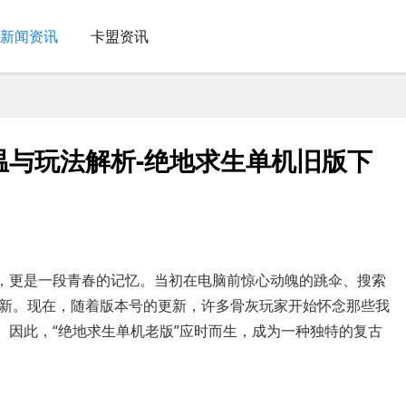
新闻资讯
卡盟资讯
温与玩法解析-绝地求生单机旧版下
戏，更是一段青春的记忆。当初在电脑前惊心动魄的跳伞、搜索
新。现在，随着版本号的更新，许多骨灰玩家开始怀念那些我
。因此，“绝地求生单机老版”应时而生，成为一种独特的复古