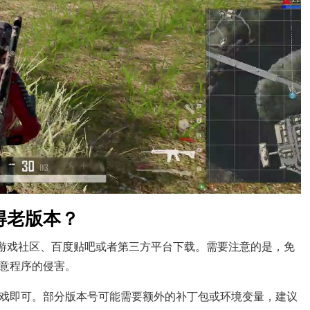
得老版本？
些游戏社区、百度贴吧或者第三方平台下载。需要注意的是，免
意程序的侵害。
戏即可。部分版本号可能需要额外的补丁包或环境变量，建议