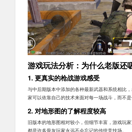
游戏玩法分析：为什么老版还
1. 更真实的枪战游戏感受
与中后期版本中添加的各种最新武器和系统相比，
家可以依靠自己的技术来面对每一场战斗，而不是
2. 对地形图的了解程度较高
旧版本的地形图相对较小，但细节丰富，游戏玩家更容易
都是许多骨灰玩家永远不会忘记的传统竞技场。