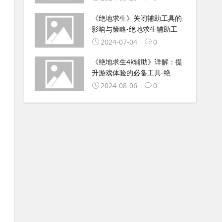
《绝地求生》关闭辅助工具的
影响与策略-绝地求生辅助工
2024-07-04
0
《绝地求生4k辅助》详解：提
升游戏体验的必备工具-绝
2024-08-06
0