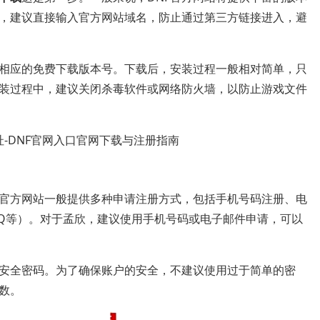
，建议直接输入官方网站域名，防止通过第三方链接进入，避
相应的免费下载版本号。下载后，安装过程一般相对简单，只
装过程中，建议关闭杀毒软件或网络防火墙，以防止游戏文件
F官方网站一般提供多种申请注册方式，包括手机号码注册、电
Q等）。对于孟欣，建议使用手机号码或电子邮件申请，可以
安全密码。为了确保账户的安全，不建议使用过于简单的密
数。