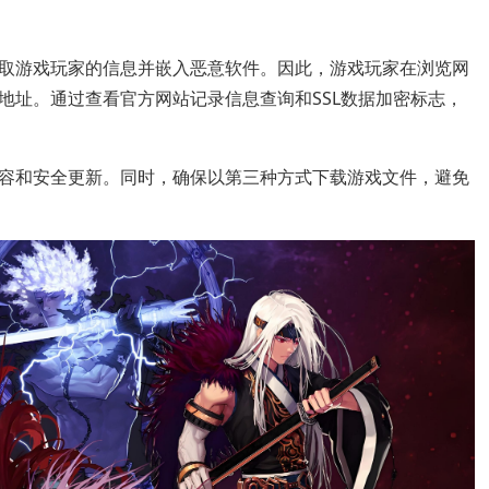
窃取游戏玩家的信息并嵌入恶意软件。因此，游戏玩家在浏览网
地址。通过查看官方网站记录信息查询和SSL数据加密标志，
容和安全更新。同时，确保以第三种方式下载游戏文件，避免