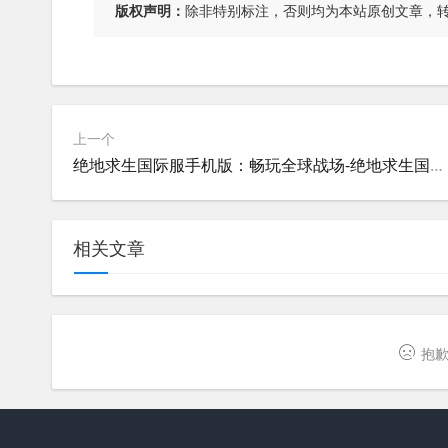
版权声明：
除非特别标注，否则均为本站原创文章，
上一个
绝地求生国际服手机版：畅玩全球战场-绝地求生国际服手机版下载与游戏体验指南
相关文章
抱歉