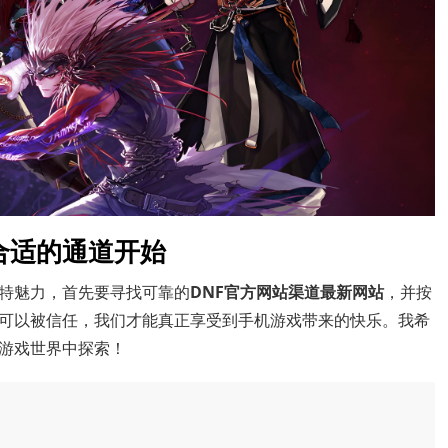
合适的通道开始
特魅力，首先要寻找可靠的
DNF官方网站渠道最新网站
，并按
可以被信任，我们才能真正享受到手机游戏带来的快乐。我希
络游戏世界中探索！