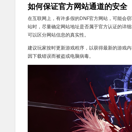
如何保证官方网站通道的安全
在互联网上，有许多假的DNF官方网站，可能会
站时，尽量确定网站地址是否属于官方认证的详细
可以区分网站信息的真实性。
建议玩家按时更新游戏程序，以获得最新的游戏内
因下载错误而被盗或电脑病毒。