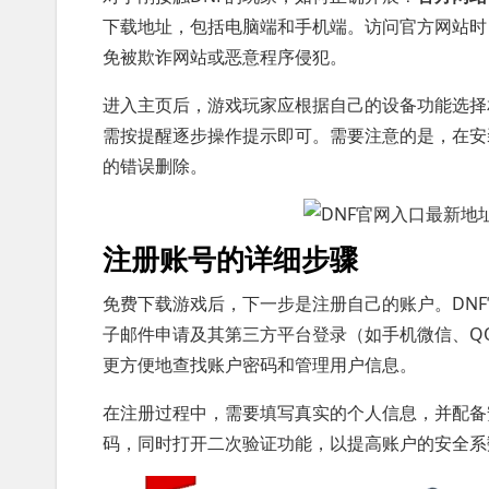
下载地址，包括电脑端和手机端。访问官方网站时
免被欺诈网站或恶意程序侵犯。
进入主页后，游戏玩家应根据自己的设备功能选择
需按提醒逐步操作提示即可。需要注意的是，在安
的错误删除。
注册账号的详细步骤
免费下载游戏后，下一步是注册自己的账户。DN
子邮件申请及其第三方平台登录（如手机微信、Q
更方便地查找账户密码和管理用户信息。
在注册过程中，需要填写真实的个人信息，并配备
码，同时打开二次验证功能，以提高账户的安全系