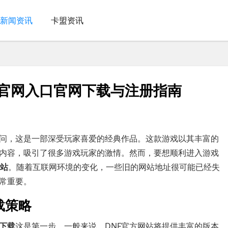
新闻资讯
卡盟资讯
NF官网入口官网下载与注册指南
疑问，这是一部深受玩家喜爱的经典作品。这款游戏以其丰富的
内容，吸引了很多游戏玩家的激情。然而，要想顺利进入游戏
网站
。随着互联网环境的变化，一些旧的网站地址很可能已经失
常重要。
载策略
下载
这是第一步。一般来说，DNF官方网站将提供丰富的版本