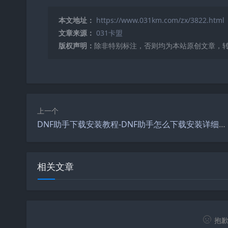
本文地址：
https://www.031km.com/zx/3822.html
文章来源：
031卡盟
版权声明：
除非特别标注，否则均为本站原创文章，
上一个
DNF助手下载安装教程-DNF助手怎么下载安装详细步骤
相关文章
抱歉