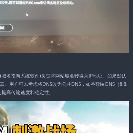
(域名指向系统软件)负责将网站域名转换为IP地址。如果默认
用户可以考虑将DNS改为公共DNS，如谷歌le DNS（8.8.
)，这可能会提高传输速度和稳定性。