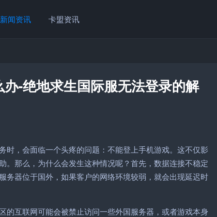
新闻资讯
卡盟资讯
么办-绝地求生国际服无法登录的解
务时，会面临一个头疼的问题：不能登上手机游戏。这不仅影
助。那么，为什么会发生这种情况呢？首先，数据连接不稳定
服务器位于国外，如果客户的网络环境较弱，就会出现延迟时
区的互联网可能会被禁止访问一些外国服务器，或者游戏本身