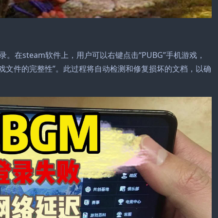
在steam软件上，用户可以右键点击“PUBG”手机游戏，
证游戏文件的完整性”。此过程将自动检测和修复损坏的文档，以确