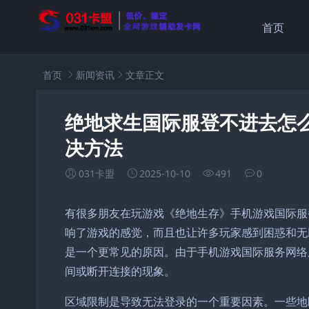
首页
首页
新闻资讯
文章正文
绝地求生国际服登不进去怎
决方法
031卡盟
2025-10-10
491
0
有很多朋友在玩游戏《绝地生存》手机游戏国际服
响了游戏的感觉，而且也让许多玩家感到困惑和无
是一个更常见的原因。由于手机游戏国际服务网络
间或断开连接的现象。
区域限制是导致无法登录的一个重要因素。一些地