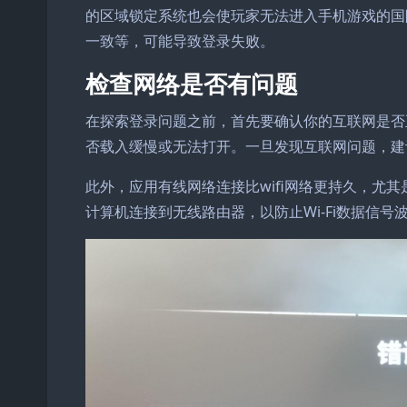
的区域锁定系统也会使玩家无法进入手机游戏的国
一致等，可能导致登录失败。
检查网络是否有问题
在探索登录问题之前，首先要确认你的互联网是否
否载入缓慢或无法打开。一旦发现互联网问题，建
此外，应用有线网络连接比wifi网络更持久，尤
计算机连接到无线路由器，以防止Wi-Fi数据信号