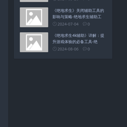
《绝地求生》关闭辅助工具的
影响与策略-绝地求生辅助工
2024-07-04
0
《绝地求生4k辅助》详解：提
升游戏体验的必备工具-绝
2024-08-06
0