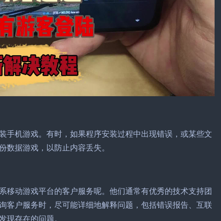
装手机游戏。有时，如果程序安装过程中出现错误，或某些文
份数据游戏，以防止内容丢失。
系移动游戏平台的客户服务呢。他们通常有优秀的技术支持团
询客户服务时，尽可能详细地解释问题，包括错误报告、互联
发现存在的问题。