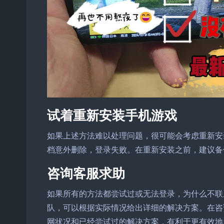
试着重新安装手机游戏
如果上述方法难以处理问题，很可能会考虑重新安
档意外删除，登录失败。在重新安装之前，建议备
咨询客服求助
如果所有的方法都尝试过或无法登录，为什么不联
队，可以根据实际情况给出详细的解决方案。在咨
网状况和已经尝试过的解决方案，有利于更有效地