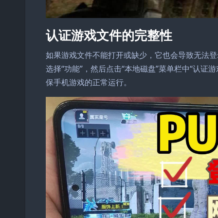
认证游戏文件的完整性
如果游戏文件不能打开或缺少，它也会导致无法登录。
选择“功能”，然后点击“本地磁盘”菜单栏中“认
保手机游戏的正常运行。