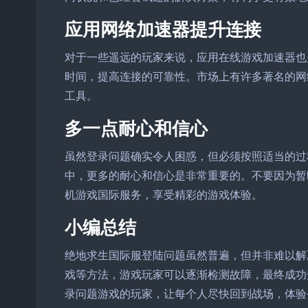
应用网络加速器提升连接
对于一些遥远的玩家来说，应用在线游戏加速器也
时间，提高连接的可靠性。市场上有许多著名的网
工具。
多一点耐心和信心
虽然登录问题确实令人困惑，但必须按照适当的过
中，更多的耐心和信心是非常重要的。不要因为暂
机游戏国际服务，享受精彩的游戏体验。
小编总结
绝地求生国际服登陆问题虽然普遍，但并非难以解
戏等方法，游戏玩家可以逐渐检测故障，最终成功
录问题游戏的玩家，让每个人尽快回到战场，体验