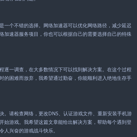
是一个不错的选择。网络加速器可以优化网络路径，减少延迟
络加速器服务项目，你也可以根据自己的需要选择自己的特殊
程逐一调查，在大多数情况下可以找到解决方案。在这个过程
时的困难而放弃，我希望通过勤奋，你能顺利进入绝地生存手
决。请检查网络，更改DNS、认证游戏文件、重新安装手机游
开始游戏。我希望这篇文章能给出解决方案，帮助每个遇到登
令人兴奋的游戏战斗快乐。