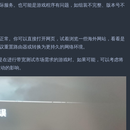
际服务。也可能是游戏程序有问题，如组装不完整、版本号不
正常。你可以直接打开网页，试着浏览一些海外网站，看看是
议重置路由器或转换为更持久的网络环境。
其是在进行带宽测试市场需求的游戏时。如果可能，可以考虑将
波动的影响。