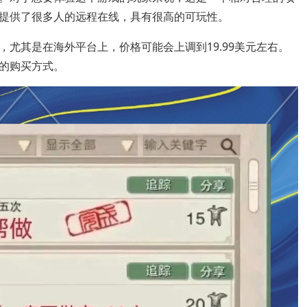
提供了很多人的远程在线，具有很高的可玩性。
尤其是在海外平台上，价格可能会上调到19.99美元左右。
的购买方式。