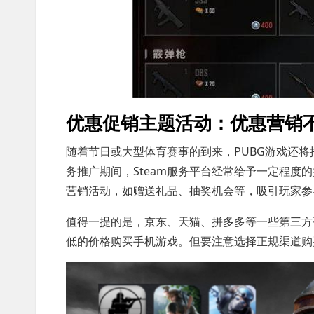
优惠促销主题活动：优惠营销
随着节日或大型体育赛事的到来，PUBG游戏还将
务推广期间，Steam服务平台经常给予一定程度
营销活动，如赠送礼品、抽奖机会等，吸引玩家参
值得一提的是，京东、天猫、拼多多等一些第三方
低的价格购买手机游戏。但要注意选择正规渠道购