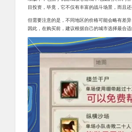
目投资，毕竟，它不仅有丰富的战斗场景，而且还
但需要注意的是，不同地区的价格可能会略有差异，
因此，在购买前，建议根据自己的城市选择最合适