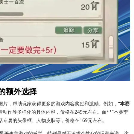
的额外选择
数据片，帮助玩家获得更多的游戏内容奖励和激励。例如，
“本赛
动作等多样化的具体内容，价格在249元左右。而**“本赛季
包括专属的头像框、人物皮肤等，价格在169元左右。
显著改善游戏的感觉，特别是对于追求个性化的玩家来说，这