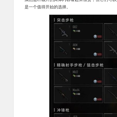
是一个值得开始的选择。