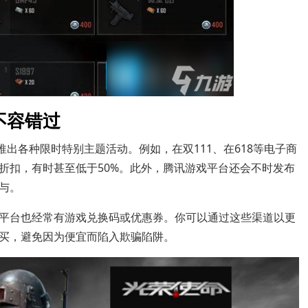
不容错过
推出各种限时特别主题活动。例如，在双111、在618等电子商
的折扣，有时甚至低于50%。此外，腾讯游戏平台还会不时发布
与。
平台也经常有游戏兑换码或优惠券。你可以通过这些渠道以更
买，避免因为便宜而陷入欺骗陷阱。