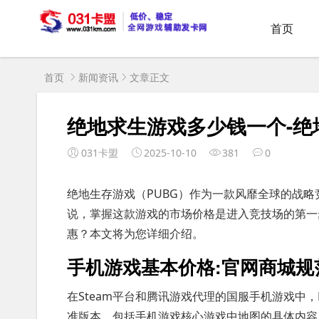
首页
首页
新闻资讯
文章正文
绝地求生游戏多少钱一个-
031卡盟
2025-10-10
381
0
绝地生存游戏（PUBG）作为一款风靡全球的战
说，掌握这款游戏的市场价格是进入竞技场的第一
惠？本文将为您详细介绍。
手机游戏基本价格:官网商城规
在Steam平台和腾讯游戏代理的国服手机游戏中，
准版本，包括手机游戏核心游戏中地图的具体内容