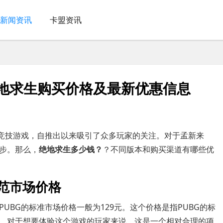
新闻资讯
卡盟资讯
绝地求生购买价格及最新优惠信息
略竞技游戏，自推出以来吸引了众多玩家的关注。对于孟新来
步。那么，
绝地求生多少钱？
？不同版本和购买渠道有哪些优
范市场价格
PUBG的标准市场价格一般为129元。这个价格是指PUBG的标
。对于想要体验这个游戏的玩家来说，这是一个相对合理的项