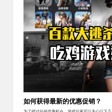
如何获得最新的优惠促销？
为了错过任何优惠机会，游戏玩家可以关心以下几