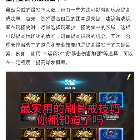
虽然骨戒的爆发率太低，但有一些方法可以帮助玩家提高
成功率。首先，选择适合自己的团本是关键。建议游戏玩
家在玩怪物时，尽量选择玩家少、怪物集中的区域，这样
可以提高玩怪物的效率，进而提高掉落的机会。其次，合
理安排游戏中的道具和专业技能也是提高爆发率的关键因
素。例如，使用“幸运药水”或“暴击伤害加强”等道具，可以
在一定程度上提高爆发概率。