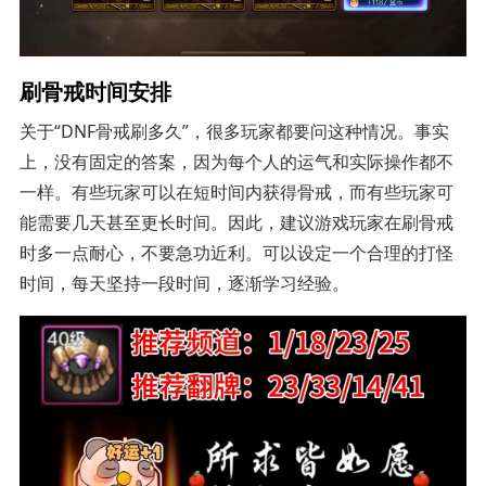
刷骨戒时间安排
关于“DNF骨戒刷多久”，很多玩家都要问这种情况。事实
上，没有固定的答案，因为每个人的运气和实际操作都不
一样。有些玩家可以在短时间内获得骨戒，而有些玩家可
能需要几天甚至更长时间。因此，建议游戏玩家在刷骨戒
时多一点耐心，不要急功近利。可以设定一个合理的打怪
时间，每天坚持一段时间，逐渐学习经验。