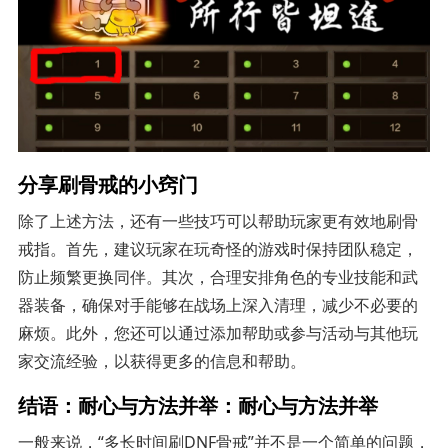
分享刷骨戒的小窍门
除了上述方法，还有一些技巧可以帮助玩家更有效地刷骨
戒指。首先，建议玩家在玩奇怪的游戏时保持团队稳定，
防止频繁更换同伴。其次，合理安排角色的专业技能和武
器装备，确保对手能够在战场上深入清理，减少不必要的
麻烦。此外，您还可以通过添加帮助或参与活动与其他玩
家交流经验，以获得更多的信息和帮助。
结语：耐心与方法并举：耐心与方法并举
一般来说，“多长时间刷DNF骨戒”并不是一个简单的问题，