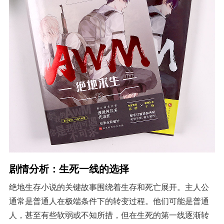
剧情分析：生死一线的选择
绝地生存小说的关键故事围绕着生存和死亡展开。主人公
通常是普通人在极端条件下的转变过程。他们可能是普通
人，甚至有些软弱或不知所措，但在生死的第一线逐渐转