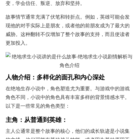
变，学会信任、叛逆、放弃和坚持。
故事情节通常充满了伏笔和转折点。例如，英雄可能会发
现他的对手实际上是朋友，或者他的前朋友成为了最大的
威胁。这种翻转不仅增加了整个故事的支持，而且使读者
更加投入。
人物介绍：多样化的面孔和内心深处
在绝地生存小说中，角色塑造尤为重要。与游戏中的游戏
角色不同，小说中的角色具有丰富多样的背景情感水平。
以下是一些常见的角色类型：
主角：从普通到英雄：
主人公通常是整个故事的核心，他们的成长轨迹是小说集