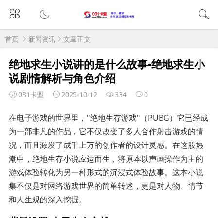
首页
新闻资讯
文章正文
绝地求生小说讲的是什么故事-绝地求生小
说剧情解析与角色介绍
031卡盟
2025-10-12
334
0
在电子游戏的世界里，"绝地生存游戏"（PUBG）它已经成
为一部非凡的作品，它不仅改变了多人合作射击游戏的情
况，而且激发了成千上万的创作者的设计灵感。在这股热
潮中，绝地生存小说应运而生，将原本以声画操作为主的
游戏体验转化为另一种形式的沉浸式体验故事。这本小说
集不仅是对网络游戏世界的简单转述，更是对人物、情节
和人生观的深入挖掘。