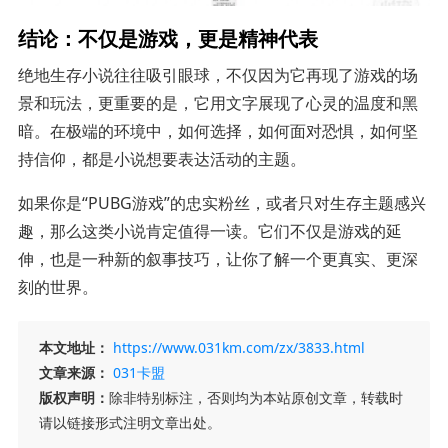
结论：不仅是游戏，更是精神代表
绝地生存小说往往吸引眼球，不仅因为它再现了游戏的场
景和玩法，更重要的是，它用文字展现了心灵的温度和黑
暗。在极端的环境中，如何选择，如何面对恐惧，如何坚
持信仰，都是小说想要表达活动的主题。
如果你是“PUBG游戏”的忠实粉丝，或者只对生存主题感兴
趣，那么这类小说肯定值得一读。它们不仅是游戏的延
伸，也是一种新的叙事技巧，让你了解一个更真实、更深
刻的世界。
本文地址：
https://www.031km.com/zx/3833.html
文章来源：
031卡盟
版权声明：
除非特别标注，否则均为本站原创文章，转载时
请以链接形式注明文章出处。