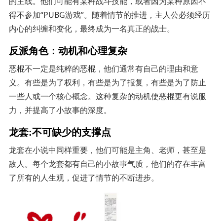
的主线。他们可能有某种战斗技能，或者因为某种原因不
得不参加“PUBG游戏”。随着情节的推进，主人公必须经历
内心的纠缠和变化，最终成为一名真正的战士。
反派角色：动机和心理复杂
恶棍不一定是纯粹的恶棍，他们通常有自己的理由和意
义。有些是为了权利，有些是为了报复，有些是为了防止
一些人或一个核心概念。这种复杂的动机使恶棍更有说服
力，并提高了小故事的深度。
龙套:不可缺少的支撑点
龙套在小说中同样重要，他们可能是主角、老师，甚至是
敌人。每个龙套都有自己的小故事气质，他们的存在丰富
了所有的人生观，促进了情节的不断进步。