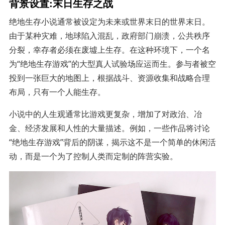
背景设置:末日生存之战
绝地生存小说通常被设定为未来或世界末日的世界末日。
由于某种灾难，地球陷入混乱，政府部门崩溃，公共秩序
分裂，幸存者必须在废墟上生存。在这种环境下，一个名
为“绝地生存游戏”的大型真人试验场应运而生。参与者被空
投到一张巨大的地图上，根据战斗、资源收集和战略合理
布局，只有一个人能生存。
小说中的人生观通常比游戏更复杂，增加了对政治、冶
金、经济发展和人性的大量描述。例如，一些作品将讨论
“绝地生存游戏”背后的阴谋，揭示这不是一个简单的休闲活
动，而是一个为了控制人类而定制的阵营实验。