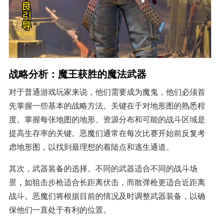
战略分析：魔王获胜的魔法武器
对于普通游戏玩家来说，他们需要成为魔鬼，他们必须首
先掌握一些基本的战略方法。关键在于对地形图的熟悉程
度。掌握每张地图的地形、资源分布和可能的战斗区域是
提高生存率的关键。恶魔们通常在每次比赛开始前反复考
虑地形图，以找到最理想的着陆点和逃生通道。
其次，武器装备的选择。不同的武器适合不同的战斗场
景，如狙击步枪适合长距离伏击，而散弹枪更适合近距离
战斗。恶魔们将根据目前的情况及时调整武器装备，以确
保他们一直处于有利的位置。