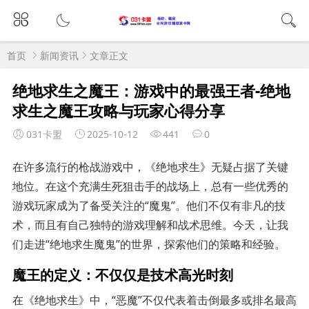
首页
新闻资讯
文章正文
绝地求生之魔王：游戏中的最强王者-绝地
求生之魔王攻略与玩家心得分享
031卡盟
2025-10-12
441
0
在许多流行的枪战游戏中，《绝地求生》无疑占据了关键
地位。在这个充满生死狙击手的战场上，总有一些优秀的
游戏玩家成为了备受关注的“魔鬼”。他们不仅有非凡的技
术，而且有自己独特的游戏理解和战术思维。今天，让我
们走进“绝地求生魔鬼”的世界，探索他们的策略和经验。
魔王的定义：不仅仅是技术高光时刻
在《绝地求生》中，“恶魔”不仅代表着击倒最多或排名最高