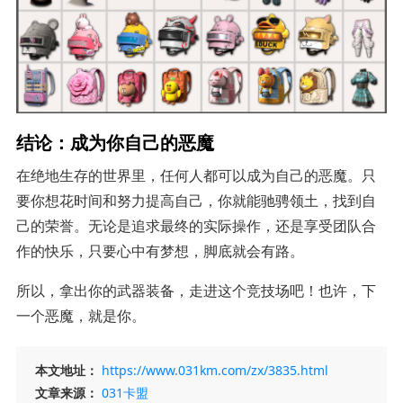
结论：成为你自己的恶魔
在绝地生存的世界里，任何人都可以成为自己的恶魔。只
要你想花时间和努力提高自己，你就能驰骋领土，找到自
己的荣誉。无论是追求最终的实际操作，还是享受团队合
作的快乐，只要心中有梦想，脚底就会有路。
所以，拿出你的武器装备，走进这个竞技场吧！也许，下
一个恶魔，就是你。
本文地址：
https://www.031km.com/zx/3835.html
文章来源：
031卡盟