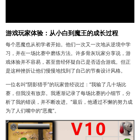
游戏玩家体验：从小白到魔王的成长过程
每个恶魔也从初学者开始。他们一次又一次地从逆境中学
习，并在一场比赛中磨练方法。许多骨灰玩家分享说，游
戏体验并不容易，甚至曾经怀疑自己是否适合游戏。但正
是这种挫折让他们慢慢地找到了自己的节奏设计风格。
一位名叫“阴影猎手”的玩家曾经说过：“我输了几十场比
赛，但我没有放弃。我逐渐记录了每场比赛的小细节，分
析了我的错误，并不断改进。”最后，他通过不懈的努力成
为了人们嘴中的“恶魔”。