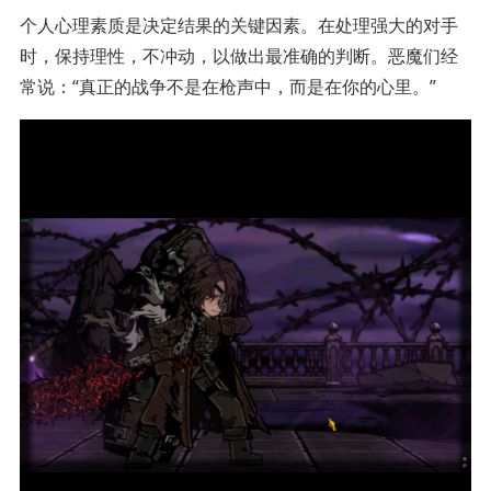
个人心理素质是决定结果的关键因素。在处理强大的对手
时，保持理性，不冲动，以做出最准确的判断。恶魔们经
常说：“真正的战争不是在枪声中，而是在你的心里。”