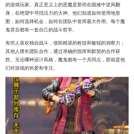
的游戏玩家。真正意义上的恶魔是那些在困难中逆风翻
身，在绝望中寻找活力的大神。他们知道如何使用地形
图，如何选择机会，如何在团队中发挥最大作用。每个魔
鬼背后都有一套自己的战斗哲学。
有些人喜欢独自战斗，借助精湛的枪技和敏锐的洞察力；
其他人擅长团队合作，通过准确的指挥和默契的合作获
胜。无论哪种设计风格，魔鬼都有一个共同点，那就是他
们对游戏的热爱和专注。