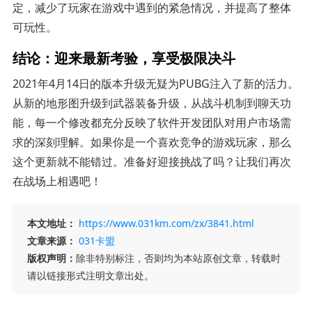
定，减少了玩家在游戏中遇到的紧急情况，并提高了整体
可玩性。
结论：迎来最新考验，享受极限决斗
2021年4月14日的版本升级无疑为PUBG注入了新的活力。
从新的地形图升级到武器装备升级，从战斗机制到聊天功
能，每一个修改都充分反映了软件开发团队对用户市场需
求的深刻理解。如果你是一个喜欢竞争的游戏玩家，那么
这个更新就不能错过。准备好迎接挑战了吗？让我们再次
在战场上相遇吧！
本文地址：
https://www.031km.com/zx/3841.html
文章来源：
031卡盟
版权声明：
除非特别标注，否则均为本站原创文章，转载时
请以链接形式注明文章出处。