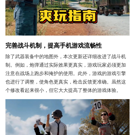
完善战斗机制，提高手机游戏流畅性
除了武器装备中的地图外，本次更新还详细改进了战斗机
制。例如，炮弹通过实际效果更真实，游戏玩家必须更加
注意在战场上跑步和掩护的使用。此外，游戏的游戏引擎
也进行了调整，使角色更真实，枪击反馈更准确。虽然这
个修改看起来很小，但它大大提高了整体的游戏体验。