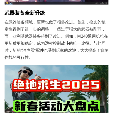
武器装备全新升级
在武器装备领域，更新也做了很多改进。首先，枪支的稳
定性得到了进一步的调整，一些过于强大的武器被削弱，
而一些利基武器装备得到了改进。例如，M249通用机枪在
更新后更加稳定，成为远程控制战斗的唯一途径。与此同
时，新的“消声器”配件也受到玩家的欢迎，大大提高了背刺
作战的可行性。