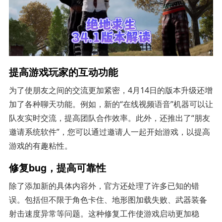
提高游戏玩家的互动功能
为了使朋友之间的交流更加紧密，4月14日的版本升级还增
加了各种聊天功能。例如，新的“在线视频语音”机器可以让
队友实时交流，提高团队合作效率。此外，还推出了“朋友
邀请系统软件”，您可以通过邀请人一起开始游戏，以提高
游戏的有趣粘性。
修复bug，提高可靠性
除了添加新的具体内容外，官方还处理了许多已知的错
误。包括但不限于角色卡住、地形图加载失败、武器装备
射击速度异常等问题。这种修复工作使游戏启动更加稳