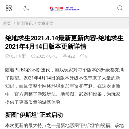
首页
新闻资讯
文章正文
绝地求生2021.4.14最新更新内容-绝地求生
2021年4月14日版本更新详情
031卡盟
2025-10-13
422
0
随着PUBG的不断迭代，游戏玩家对每个版本的升级都充满
了期望。2021年4月14日的版本升级不仅带来了大量的新
知识，而且使整个网络环境更加丰富和有趣。在这次更新
中，官方调整了游戏玩法、地形图、武器和设备，为玩家
提供了更高质量的游戏体验。
新图“伊斯坦”正式启动
本次更新的最大特点之一是新地形图“伊斯坦”的祝福。该地