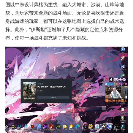
图以中东设计风格为主线，融入大城市、沙漠、山峰等地
貌，为玩家带来全新的战斗场面。无论是喜欢阻击还是近
身战游戏的玩家，都可以在这张地图上选择自己的战术选
择。此外，“伊斯坦”还增加了几个隐藏的定位点和资源分
布，使每一场战斗都充满了未知和挑战。