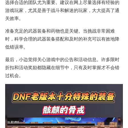
选择合适的团队尤为重要。建议在网上尽量选择有经验的
游戏玩家，尤其是善于战斗和解迷的玩家，大大提高了通
关效率。
准备充足的武器装备和药物也是关键。当挑战非常困难
时，科学合理的武器装备搭配和及时的补充可以有效地降
低错误率。
最后，小边觉得关心游戏中的公告和活动信息。许多限时
折扣和活动奖励都隐藏在细节中，只有及时掌握才不会错
过机会。