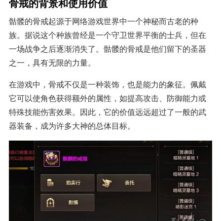
骨戒的背景和使用价值
骷髅的骨戒起源于网络游戏世界中一个神秘而古老的种
族。据说这个种族曾经是一个守卫世界平衡的士兵，但在
一场战争之后逐渐消失了。骷髅的骨戒是他们留下的圣器
之一，具有无限的力量。
在游戏中，骨戒不仅是一种装饰，也是能力的象征。佩戴
它可以使角色获得额外的属性，如提高攻击、防御能力或
特殊技能伤害效果。因此，它的价值远远超过了一般的武
器装备，成为许多大神的总体目标。