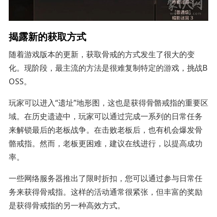
揭露新的获取方式
随着游戏版本的更新，获取骨戒的方式发生了很大的变
化。现阶段，最主流的方法是很难复制特定的游戏，挑战B
OSS。
玩家可以进入“遗址”地形图，这也是获得骨骼戒指的重要区
域。在历史遗迹中，玩家可以通过完成一系列的日常任务
来解锁最后的老板战争。在击败老板后，也有机会爆发骨
骼戒指。然而，老板更困难，建议在线进行，以提高成功
率。
一些网络服务器推出了限时折扣，您可以通过参与日常任
务来获得骨戒指。这样的活动通常很紧张，但丰富的奖励
是获得骨戒指的另一种高效方式。