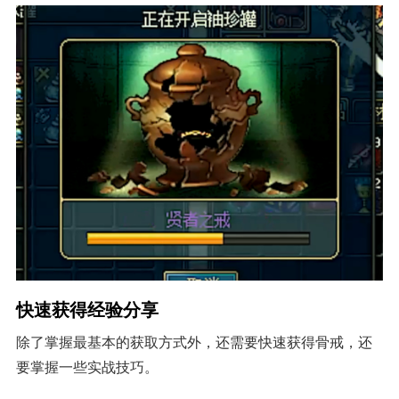
快速获得经验分享
除了掌握最基本的获取方式外，还需要快速获得骨戒，还
要掌握一些实战技巧。