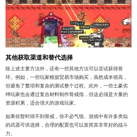
其他获取渠道和替代选择
除上述主要方法外，还有一些其他方法可以尝试获得骨
环。例如，一些玩家根据贸易市场购买，虽然成本很高，
但避免了繁琐和复杂的测试整个过程。此外，一些土豪劣
绅玩家也会通过复合材料制作骨戒指，但这必须是大量的
资源积累，适合强大的游戏玩家。
如果你暂时得不到骨戒，你不必气馁。游戏中有许多类似
的武器可供选择，合理的配置也可以发挥其非常好的战斗
力。