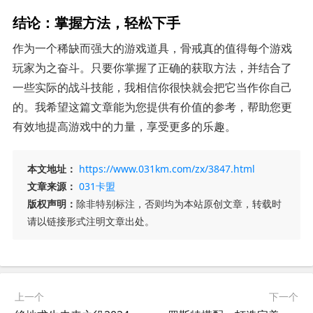
结论：掌握方法，轻松下手
作为一个稀缺而强大的游戏道具，骨戒真的值得每个游戏
玩家为之奋斗。只要你掌握了正确的获取方法，并结合了
一些实际的战斗技能，我相信你很快就会把它当作你自己
的。我希望这篇文章能为您提供有价值的参考，帮助您更
有效地提高游戏中的力量，享受更多的乐趣。
本文地址：
https://www.031km.com/zx/3847.html
文章来源：
031卡盟
版权声明：
除非特别标注，否则均为本站原创文章，转载时
请以链接形式注明文章出处。
上一个
下一个