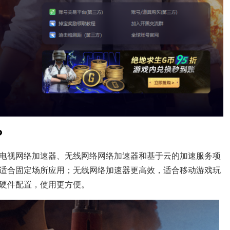
？
电视网络加速器、无线网络网络加速器和基于云的加速服务项
适合固定场所应用；无线网络加速器更高效，适合移动游戏玩
硬件配置，使用更方便。