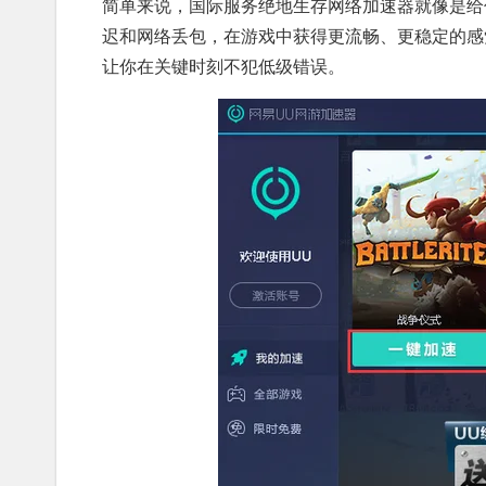
简单来说，国际服务绝地生存网络加速器就像是给
迟和网络丢包，在游戏中获得更流畅、更稳定的感
让你在关键时刻不犯低级错误。