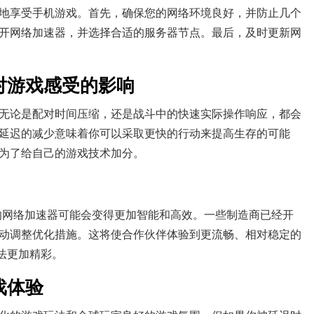
地享受手机游戏。首先，确保您的网络环境良好，并防止几个
开网络加速器，并选择合适的服务器节点。最后，及时更新网
对游戏感受的影响
无论是配对时间压缩，还是战斗中的快速实际操作响应，都会
延迟的减少意味着你可以采取更快的行动来提高生存的可能
为了给自己的游戏技术加分。
的网络加速器可能会变得更加智能和高效。一些制造商已经开
动调整优化措施。这将使合作伙伴体验到更流畅、相对稳定的
法更加精彩。
戏体验