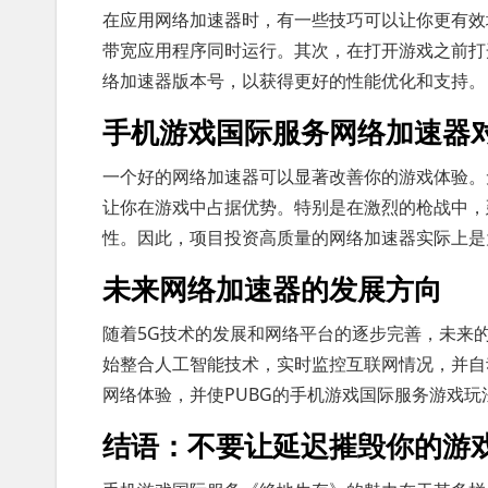
在应用网络加速器时，有一些技巧可以让你更有效
带宽应用程序同时运行。其次，在打开游戏之前打
络加速器版本号，以获得更好的性能优化和支持。
手机游戏国际服务网络加速器
一个好的网络加速器可以显著改善你的游戏体验。
让你在游戏中占据优势。特别是在激烈的枪战中，
性。因此，项目投资高质量的网络加速器实际上是
未来网络加速器的发展方向
随着5G技术的发展和网络平台的逐步完善，未来
始整合人工智能技术，实时监控互联网情况，并自
网络体验，并使PUBG的手机游戏国际服务游戏玩
结语：不要让延迟摧毁你的游