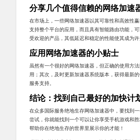
分享几个值得信赖的网络加速
在市场上，一些网络加速器以其可靠性和高效性赢
支持整个平台的应用，而且具有智能路由功能，可
受欢迎的产品，其低延迟和稳定的性能使其成为许
应用网络加速器的小贴士
虽然有一个很好的网络加速器，但正确的使用方法
用；其次，及时更新加速器系统版本，获得最新的
服务支持。
结论：找到自己最好的加快计
在众多国际服务绝地生存网络加速器中，要找到一
尝试，你就能找到一个可以让你享受手机游戏和胜
帮助你在绝地生存的世界里展示你的才能！