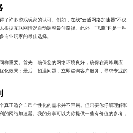
器
得了许多游戏玩家的认可。例如，在线“云盾网络加速器”不仅
以根据互联网情况自动调整最佳路径。此外，“飞鹰”也是一种
多专业玩家的最佳选择。
同样重要。首先，确保您的网络环境良好，确保在高峰期应
优化效果；最后，如遇问题，立即咨询客户服务，寻求专业的
划
个真正适合自己个性化的需求并不容易。但只要你仔细理解和
利的网络加速器。我的分享可以为你提供一些有价值的参考，