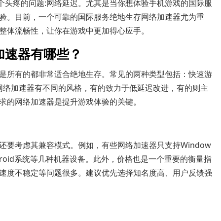
个头疼的问题:网络延迟。尤其是当你想体验手机游戏的国际服
验。目前，一个可靠的国际服务绝地生存网络加速器尤为重
整体流畅性，让你在游戏中更加得心应手。
加速器有哪些？
是所有的都非常适合绝地生存。常见的两种类型包括：快速游
网络加速器有不同的风格，有的致力于低延迟改进，有的则主
求的网络加速器是提升游戏体验的关键。
要考虑其兼容模式。例如，有些网络加速器只支持Window
droid系统等几种机器设备。此外，价格也是一个重要的衡量指
速度不稳定等问题很多。建议优先选择知名度高、用户反馈强