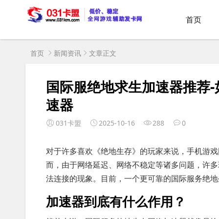
首页
首页
新闻资讯
文章正文
国际服绝地求生加速器推荐
速器
031卡盟
2025-10-16
288
0
对于许多喜欢《绝地生存》的玩家来说，手机游戏
而，由于网络延迟、网络不稳定等诸多问题，许多
法连接的现象。目前，一个更可靠的国际服务绝地
加速器到底有什么作用？