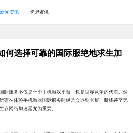
新闻资讯
卡盟资讯
-如何选择可靠的国际服绝地求生加
国际服务不仅是一个手机游戏平台，也是世界竞争的代表。然
玩家在体验手机游戏国际服务时经常会遇到卡屏、断线甚至无
生存网络加速器尤为重要。