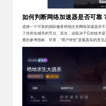
如何判断网络加速器是否可靠
选择一个可靠的国际服务绝地生存网络加速器并不
了你所在城市的节点。其次，这取决于它的技术是
要的参考指标，毕竟，“用户评价”是最真实的意见