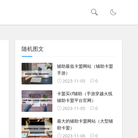
随机图文
辅助最低卡盟网站（辅助卡盟
手游）
2023-11-05
0
卡盟买cf辅助（手游穿越火线
辅助卡盟平台官网）
2023-11-05
0
最大的辅助卡盟网站（大型辅
助卡盟）
2023-11-06
0