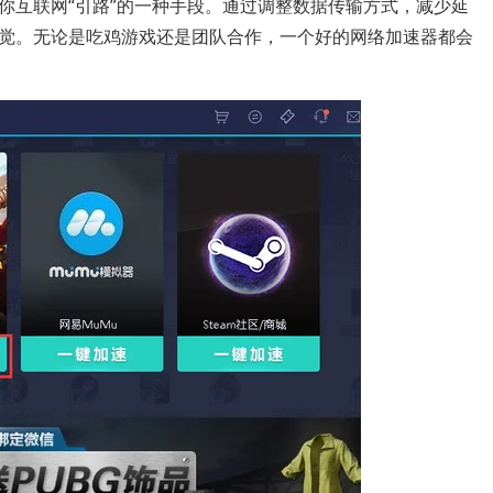
你互联网“引路”的一种手段。通过调整数据传输方式，减少延
觉。无论是吃鸡游戏还是团队合作，一个好的网络加速器都会