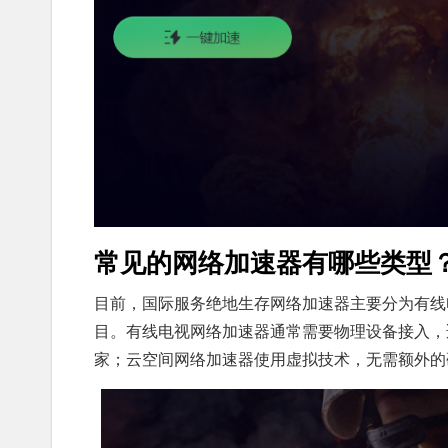
常见的网络加速器有哪些类型
目前，国际服务绝地生存网络加速器主要分为有线
目。有线电视网络加速器通常需要物理设备接入，
家；云空间网络加速器使用虚拟技术，无需额外的