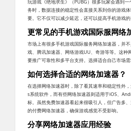
玩游戏《绝地求生》（PUBG）很多玩家会遇到一
务时，数据连接的稳定性会直接关系到你的游戏体
要。它不仅可以减少延迟，还可以提高手机游戏的
更常见的手机游戏国际服网络
市场上有很多手机游戏国际服务网络加速器，并不
戏、腾讯加速器、网络游戏UU、奇游等等。这种
要推广可靠性和多平台支持。选择适合自己市场需
如何选择合适的网络加速器？
在选择网络加速器时，除了看其速率和稳定性外，还
s系统软件，而有些网络加速器则适用于iOS、An
标。虽然免费加速器看起来很吸引人，但广告多、
的付费网络加速器，确保游戏感觉不受影响。
分享网络加速器应用经验