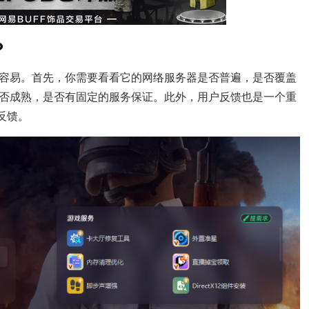
？
容易。首先，你需要看看它的网络服务器是否普遍，是否覆盖
否成熟，是否有固定的服务保证。此外，用户反馈也是一个重
反馈。