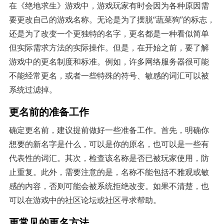
在《绝地求生》游戏中，游戏玩家有时会因为各种原因需
要更改自己的游戏名称。无论是为了摆脱“蔬菜狗”的标志，
还是为了改变一个更独特的名字，更名都是一种看似简单
但实际需求方法的实际操作。但是，在开始之前，要了解
游戏中的更名制度和标准。例如，许多网络服务器很可能
不能经常更名，或者一些特殊的符号、敏感的词汇可以被
系统过滤掉。
更名前的准备工作
确定更名前，建议提前做好一些准备工作。首先，明确你
想要的新名字是什么，可以是你的原名，也可以是一些有
代表性的词汇。其次，检查该名称是否已被玩家使用，防
止重复。此外，需要注意的是，名称不能包括不雅观或敏
感的内容，否则可能会被系统拒绝改变。如果不清楚，也
可以在游戏中的社区论坛或社区寻求帮助。
更常见的更名方法