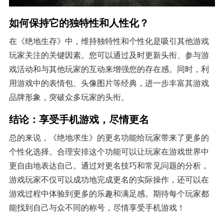
如何保持它的独特性和人性化？
在《绝地生存》中，维持独特性和个性化是吸引其他游戏
玩家关注的关键因素。您可以通过及时更新头衔、参与游
戏活动和与其他玩家的互动来增强您的存在感。同时，利
用游戏中的表情包、头像图片等经典，进一步丰富其游戏
品牌形象，突破众多玩家的头衔。
结论：享受手机游戏，尽情更名
总的来说，《绝地求生》的更名功能给玩家带来了更多的
个性化选择。合理安排这个功能可以让玩家在游戏世界中
更自由地表达自己。通过对更名技巧和常见问题的分析，
游戏玩家不仅可以成功地完成更名的实际操作，还可以在
游戏过程中体验到更多的乐趣和满足感。期待每个玩家都
能找到自己与众不同的称号，尽情享受手机游戏！