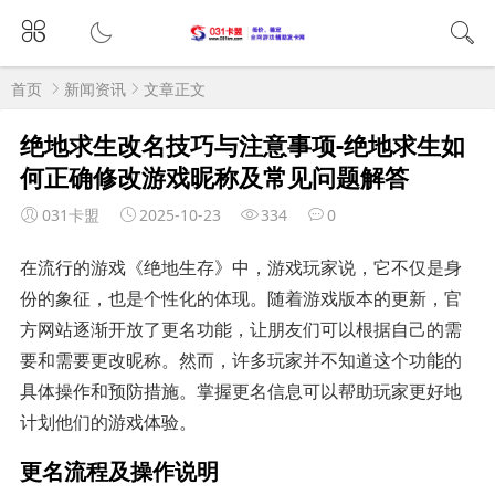
首页
新闻资讯
文章正文
绝地求生改名技巧与注意事项-绝地求生如
何正确修改游戏昵称及常见问题解答
031卡盟
2025-10-23
334
0
在流行的游戏《绝地生存》中，游戏玩家说，它不仅是身
份的象征，也是个性化的体现。随着游戏版本的更新，官
方网站逐渐开放了更名功能，让朋友们可以根据自己的需
要和需要更改昵称。然而，许多玩家并不知道这个功能的
具体操作和预防措施。掌握更名信息可以帮助玩家更好地
计划他们的游戏体验。
更名流程及操作说明