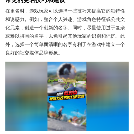
在更名时，游戏玩家可以选择一些技巧来提高它的独特性
和诱惑力。例如，整合个人兴趣、游戏角色特征或公共文
化元素，创造一个创新的名字。同时，尽量使用过于复杂
或难以拼写的名字，以免引起其他玩家的识别和记忆。此
外，选择一个简单而清晰的名字有利于在游戏中建立一个
良好的社交媒体品牌形象。