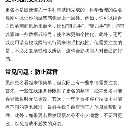
更名不是随便键入一串标志就能完成的，科学合理的命名
规则可以让你的游戏感觉更上一层楼。例如，你可以结合
自己的画面风格来命名，比如“阻击手”、“狙击手”等；还可
以添加一些数据或符号，使名称更加个性化。此外，还可
以使用谐音梗或网络流行词来增强挑战性。但需要注意的
是，不必太复杂或难以辨认，这样会影响别人对自己的好
感。
常见问题：防止踩雷
虽然更名看起来很简单，但实际上有一些事情需要注意。
首先，一些在线服务器限制了更名的频率，经常更名可能
会导致暂时无法更改。其次，一些平台和客户端版本可能
有不同的更名标准，最好在操作前查询官方信息或帮助文
件。此外，如果更名后发现新名称不令人满意，不要再更
改，以免造成不必要的麻烦。