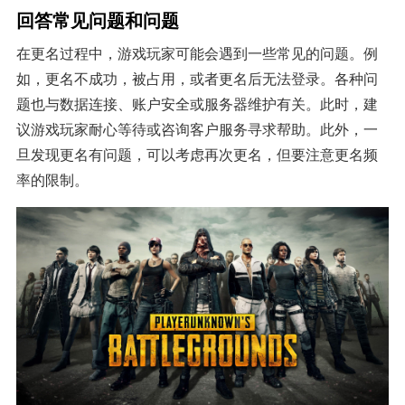
回答常见问题和问题
在更名过程中，游戏玩家可能会遇到一些常见的问题。例
如，更名不成功，被占用，或者更名后无法登录。各种问
题也与数据连接、账户安全或服务器维护有关。此时，建
议游戏玩家耐心等待或咨询客户服务寻求帮助。此外，一
旦发现更名有问题，可以考虑再次更名，但要注意更名频
率的限制。