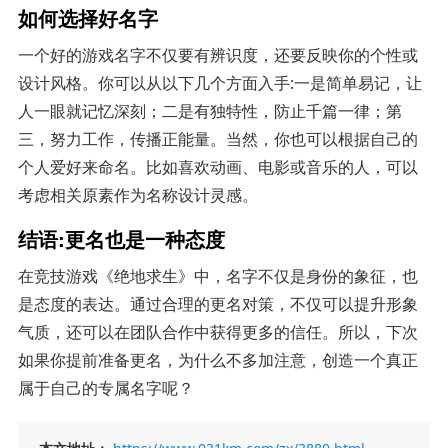
如何选择好名字
一个好的游戏名字不仅要有辨识度，还要反映你的个性或
设计风格。你可以从以下几个方面入手:一是简单易记，让
人一眼就记忆深刻；二是有独特性，防止千篇一律；第
三，努力工作，传播正能量。当然，你也可以根据自己的
个人爱好来命名。比如喜欢动画、电影或音乐的人，可以
考虑相关原素作为名称设计灵感。
结语:更名也是一种态度
在竞技游戏《绝地求生》中，名字不仅是身份的象征，也
是态度的表达。通过合理的更名对策，不仅可以提升形象
气质，还可以在团队合作中获得更多的信任。所以，下次
如果你提前准备更名，为什么不多加注意，创造一个真正
属于自己的专属名字呢？