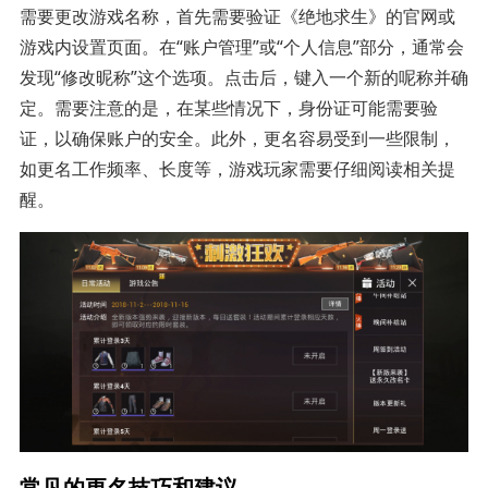
需要更改游戏名称，首先需要验证《绝地求生》的官网或
游戏内设置页面。在“账户管理”或“个人信息”部分，通常会
发现“修改昵称”这个选项。点击后，键入一个新的呢称并确
定。需要注意的是，在某些情况下，身份证可能需要验
证，以确保账户的安全。此外，更名容易受到一些限制，
如更名工作频率、长度等，游戏玩家需要仔细阅读相关提
醒。
常见的更名技巧和建议