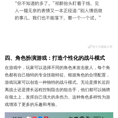
四、角色扮演游戏：打造个性化的战斗模式
在游戏中，玩家可以选择不同的角色来攻击敌人，每个角
色都有自己独特的专业技能特征。根据角色的合理配置，
游戏玩家可以创造一种独特的战斗模式。无论是擅长近距
离战士还是擅长远程控制阻击的狙击手，他们都可以驰骋
在领土上，发挥自己强大的杀伤力。这种角色多样性为游
戏增添了更多的乐趣和考验。