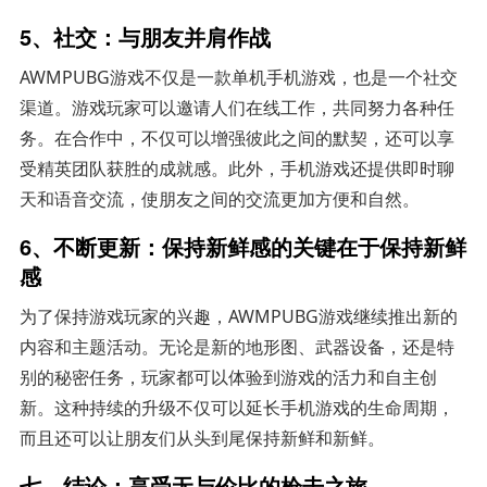
5、社交：与朋友并肩作战
AWMPUBG游戏不仅是一款单机手机游戏，也是一个社交
渠道。游戏玩家可以邀请人们在线工作，共同努力各种任
务。在合作中，不仅可以增强彼此之间的默契，还可以享
受精英团队获胜的成就感。此外，手机游戏还提供即时聊
天和语音交流，使朋友之间的交流更加方便和自然。
6、不断更新：保持新鲜感的关键在于保持新鲜
感
为了保持游戏玩家的兴趣，AWMPUBG游戏继续推出新的
内容和主题活动。无论是新的地形图、武器设备，还是特
别的秘密任务，玩家都可以体验到游戏的活力和自主创
新。这种持续的升级不仅可以延长手机游戏的生命周期，
而且还可以让朋友们从头到尾保持新鲜和新鲜。
七、结论：享受无与伦比的枪击之旅