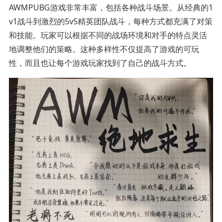
AWMPUBG游戏非常丰富，包括各种战斗场景。从经典的1
v1战斗到激烈的5v5精英团队战斗，每种方式都充满了对策
和技能。玩家可以根据不同的战场环境和对手的特点灵活
地调整他们的策略。这种多样性不仅提高了游戏的可玩
性，而且也让每个游戏玩家找到了自己的战斗方式。