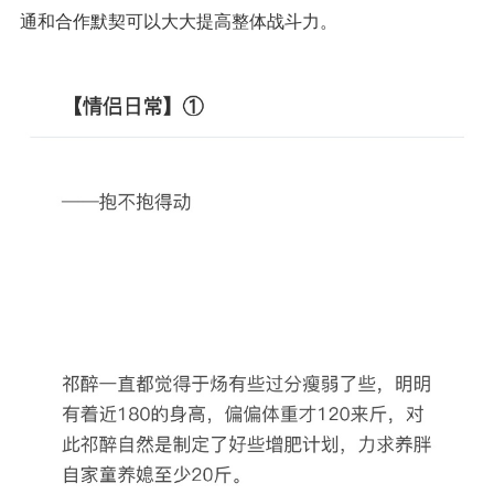
通和合作默契可以大大提高整体战斗力。