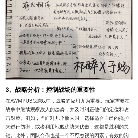
3、战略分析：控制战场的重要性
在AWMPUBG游戏中，战略的应用尤为重要。玩家需要在
战争中继续观察敌人的趋势，并及时纠正他们的定位和攻
击对策。例如，当面对几个敌人时，选择适合自己的掩护
来进行防御，或者利用地貌优势来伏击，这都是胜利的关
键。此外，团队合作也是一个不可忽视的因素，有效的沟