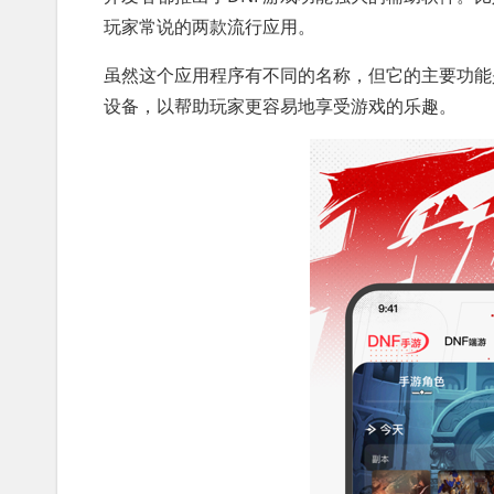
玩家常说的两款流行应用。
虽然这个应用程序有不同的名称，但它的主要功能
设备，以帮助玩家更容易地享受游戏的乐趣。