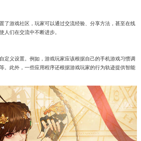
设置了游戏社区，玩家可以通过交流经验、分享方法，甚至在线
使人们在交流中不断进步。
自定义设置。例如，游戏玩家应该根据自己的手机游戏习惯调
等。此外，一些应用程序还根据游戏玩家的行为轨迹提供智能