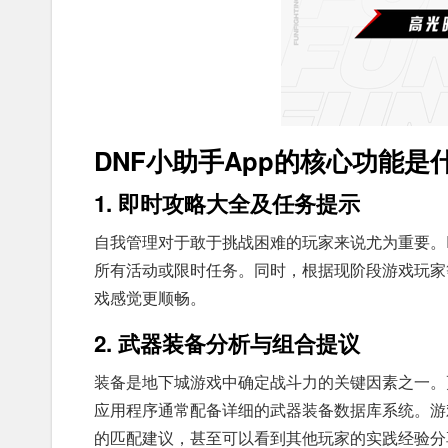
DNF小助手App的核心功能是
1. 即时攻略大全及任务提示
自我管理对于敢于挑战困难的玩家来说尤为重要。D
所有活动或限时任务。同时，根据现阶段游戏玩家
戏感觉更顺畅。
2. 武器装备分析与组合提议
装备是地下城游戏中确定战斗力的关键因素之一。
应用程序通常配备详细的武器装备数据库系统。游
的匹配建议，甚至可以看到其他玩家的实践经验分