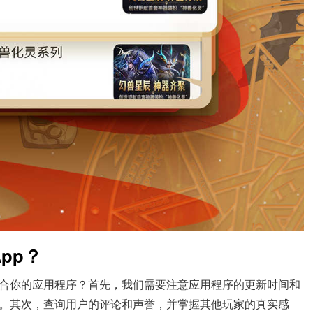
pp？
适合你的应用程序？首先，我们需要注意应用程序的更新时间和
。其次，查询用户的评论和声誉，并掌握其他玩家的真实感