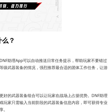
什么？
NF助理App可以自动推送日常任务提示，帮助玩家不要错过
等级武器装备的情况，强烈推荐最合适的团体工作任务，让游
更好的武器装备组合可以让玩家在战场上占据优势。DNF助理
戏玩家只需输入当前阶段的武器装备信息内容，即可获得专业
享。