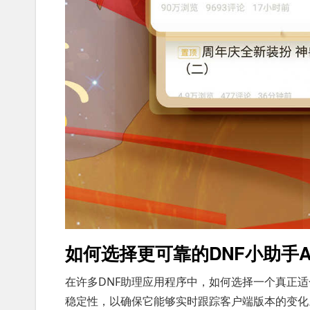
如何选择更可靠的DNF小助手A
在许多DNF助理应用程序中，如何选择一个真正
稳定性，以确保它能够实时跟踪客户端版本的变化