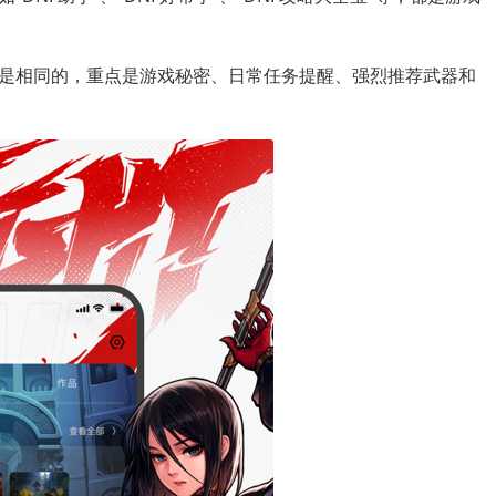
是相同的，重点是游戏秘密、日常任务提醒、强烈推荐武器和