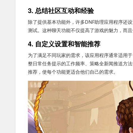
3. 总结社区互动和经验
除了提供基本功能外，许多DNF助理应用程序还
测试。这种聊天功能不仅提高了游戏的魅力，而且
4. 自定义设置和智能推荐
为了满足不同玩家的需求，该应用程序通常适用于
整日常任务提示的工作频率、策略全新闻推送方法
推荐，使每个功能更适合他们自己的需求。