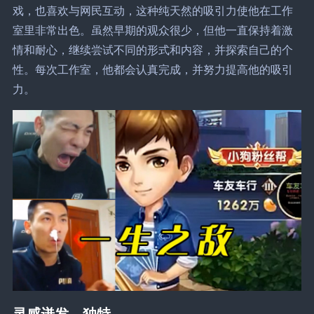
戏，也喜欢与网民互动，这种纯天然的吸引力使他在工作
室里非常出色。虽然早期的观众很少，但他一直保持着激
情和耐心，继续尝试不同的形式和内容，并探索自己的个
性。每次工作室，他都会认真完成，并努力提高他的吸引
力。
灵感迸发，独特