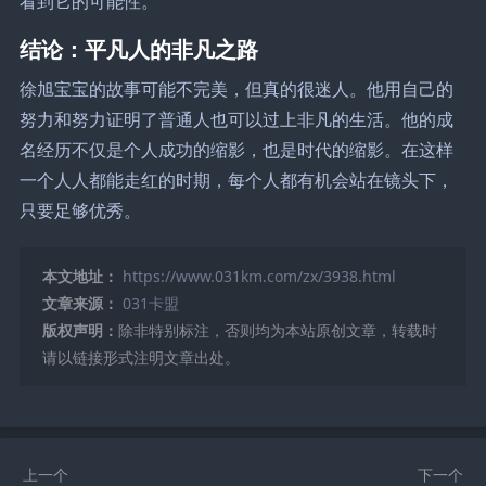
看到它的可能性。
结论：平凡人的非凡之路
徐旭宝宝的故事可能不完美，但真的很迷人。他用自己的
努力和努力证明了普通人也可以过上非凡的生活。他的成
名经历不仅是个人成功的缩影，也是时代的缩影。在这样
一个人人都能走红的时期，每个人都有机会站在镜头下，
只要足够优秀。
本文地址：
https://www.031km.com/zx/3938.html
文章来源：
031卡盟
版权声明：
除非特别标注，否则均为本站原创文章，转载时
请以链接形式注明文章出处。
上一个
下一个