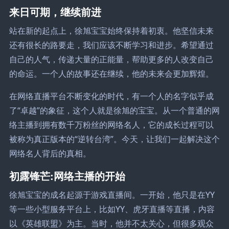
来日可期，继续前进
站在新的起点上，徐旭宝宝始终保持着初衷。他坚信未来
还有很长的路要走，我们应该不断学习和进步。希望通过
自己的人气，传递大量的正能量，帮助更多的人改变自己
的命运。一个人的故事还在继续，他的未来会更加辉煌。
在网络直播平台不断变化的时代，有一个人的名字似乎成
了“卓越”的象征，这个人就是徐旭的宝宝。从一个普通的网
络主播到拥有数千万粉丝的网络名人，它的成长过程可以
被称为真正版本的“逆转台湾”。今天，让我们一起解决这个
网络名人背后的真相。
初露锋芒:网络主播的开始
徐旭宝宝的成名起源于游戏直播间。一开始，他只是在YY
等一些小型服务平台上，比如YY、虎牙直播等直播，内容
以《英雄联盟》为主。当时，他并不太关心，但很多观众