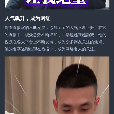
人气飙升，成为网红
随着直播室的不断发展，徐旭宝宝的人气不断上升。在它
的直播中，观众总数不断增加，互动也越来越频繁。他的
视频在各大平台上不断发展，成为众多网友关注的焦点。
她的名字逐渐出现在热搜中，成为网络名人的关注。