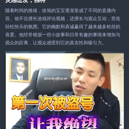
随着时间的推移，徐旭的宝宝逐渐形成了不同的直播内
容。他不仅擅长游戏评论视频，还擅长与观众互动，营造
轻松快乐的氛围。它的幽默和真诚赢得了越来越多粉丝的
喜爱。他经常根据一些小故事和日常有趣的事情来增加与
观众的距离，让观众感受到它的真实性和吸引力。