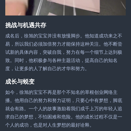
挑战与机遇共存
成名后，徐旭的宝宝并没有放慢脚步。他知道成功来之不
易，所以我们必须加倍努力才能保持这种关注。他不断尝
试新的具体内容，突破自我，努力在每一个细节上达到极
致。同时，他积极参与各种主题活动，提高自己的知名
度，让更多的人了解自己的才华和努力。
成长与蜕变
如今，徐旭的宝宝不再是那个不知名的草根创业网络主
播。他用自己的努力和努力证明，只要心中有梦想，脚底
就会有路。一个人的故事激励着我们成千上万的年轻人追
求自己的梦想，不怕困难和危险。他的成长过程不仅是一
个人的成功，也是对人生梦想的最好诠释。