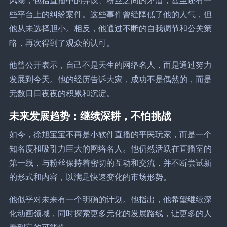
风暴，包括直播中的异议、粉丝之间的矛盾，甚至还有一
些平台上的纠纷案件。这些事件曾经降低了他的人气，但
他从未选择胆小。相反，他通过不断的自我调节和公关策
略，再次得到了观众的认可。
他曾公开表示，自己不是天生的网络名人，而是通过努力
发展到今天。他的经历告诉大家，成功不是偶然的，而是
无数日日夜夜的积累和沉淀。
未来发展趋势：继续深耕，不怕挑战
如今，徐旭宝宝不再是小软件直播的平民玩家，而是一个
知名度和吸引力巨大的网络名人。他仍然活跃在直播室的
第一线，与粉丝保持着密切的互动和交流，并不断尝试新
的形式和内容，以满足快速变化的市场形势。
他似乎对未来有一个明确的计划。他指出，他希望继续深
化动画领域，同时探索更多元化的发展路线，让更多的人