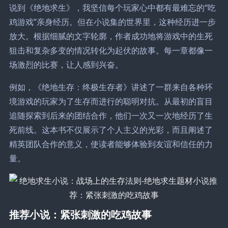
说到《绝地求生》，我坚信每个玩家心中都有最难忘的“吃
鸡游戏”亲身经历。但在小说集的世界里，这种经历进一步
放大。根据细腻的文字轮廓，作者成功地将游戏中的生死
狙击和复杂多变的情况转化为起伏的故事。每一章都像一
场激烈的比赛，让人感到兴奋。
例如，《绝地生存：终极生存者》讲述了一群来自各种环
境游戏的玩家为了生存而进行的聪明对抗。从最初的盲目
追随探索到后来的团结合作，他们一次又一次地经历了生
死前线。这本书不仅展示了个人主义的光彩，而且阐述了
精英团队合作的意义，使读者能够体验到友谊和信任的力
量。
推荐小说：紧张刺激的吃鸡故事