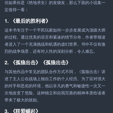
但如果你是《绝地求生》的发烧友，那么下面的小说集一
定值得一看：
1. 《最后的胜利者》
这本书专注于一个平民玩家如何一步步发展成为顶级大师
的过程。通过优美的语言和紧凑的情节分布，作者带领读
者进入了一个充满挑战和机遇的虚幻世界。书中不仅有激
烈的战争场景，还有对人性的深刻分析，令人难忘。
2. 《孤狼出击》《孤狼出击》
与其他作品中常见的团队合作方式不同，《孤狼出击》讲
述了主人公在战场上独自工作的个人经历。为了应对强大
的对手和恶劣的环境，他以非凡的勇气和敏捷性一次又一
次地改变了危险。这种独立和自我完善的精神本质给读者
带来了极大的鼓励。
3. 《联盟崛起》