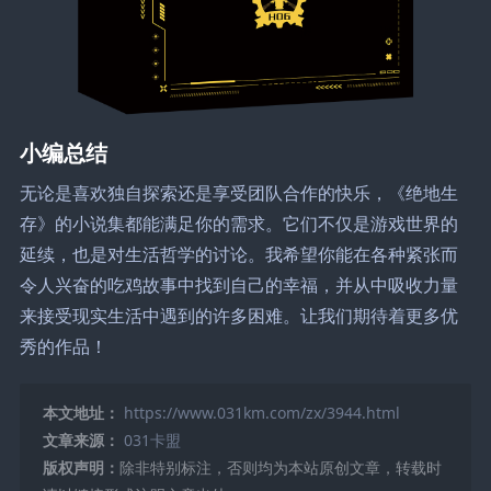
小编总结
无论是喜欢独自探索还是享受团队合作的快乐，《绝地生
存》的小说集都能满足你的需求。它们不仅是游戏世界的
延续，也是对生活哲学的讨论。我希望你能在各种紧张而
令人兴奋的吃鸡故事中找到自己的幸福，并从中吸收力量
来接受现实生活中遇到的许多困难。让我们期待着更多优
秀的作品！
本文地址：
https://www.031km.com/zx/3944.html
文章来源：
031卡盟
版权声明：
除非特别标注，否则均为本站原创文章，转载时