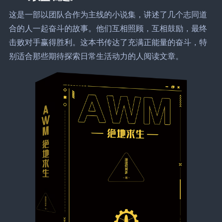
这是一部以团队合作为主线的小说集，讲述了几个志同道
合的人一起奋斗的故事。他们互相照顾，互相鼓励，最终
击败对手赢得胜利。这本书传达了充满正能量的奋斗，特
别适合那些期待探索日常生活动力的人阅读文章。