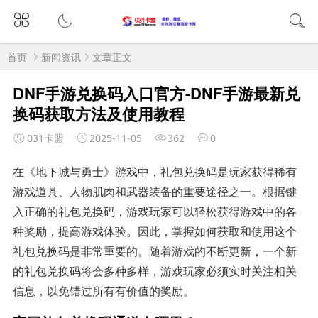
首页
新闻资讯
文章正文
DNF手游兑换码入口官方-DNF手游最新兑
换码获取方法及使用教程
031卡盟
2025-11-05
362
0
在《地下城与勇士》游戏中，礼包兑换码是玩家获得稀有
游戏道具、人物肌肉和武器装备的重要途径之一。根据键
入正确的礼包兑换码，游戏玩家可以轻松获得游戏中的各
种奖励，提高游戏体验。因此，掌握如何获取和使用这个
礼包兑换码是非常重要的。随着游戏的不断更新，一个新
的礼包兑换码将会多种多样，游戏玩家必须实时关注相关
信息，以免错过所有有价值的奖励。