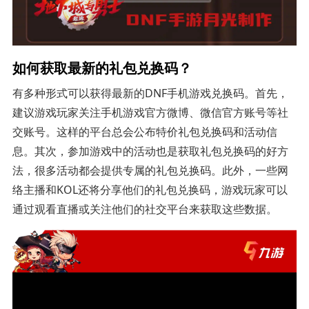
如何获取最新的礼包兑换码？
有多种形式可以获得最新的DNF手机游戏兑换码。首先，
建议游戏玩家关注手机游戏官方微博、微信官方账号等社
交账号。这样的平台总会公布特价礼包兑换码和活动信
息。其次，参加游戏中的活动也是获取礼包兑换码的好方
法，很多活动都会提供专属的礼包兑换码。此外，一些网
络主播和KOL还将分享他们的礼包兑换码，游戏玩家可以
通过观看直播或关注他们的社交平台来获取这些数据。