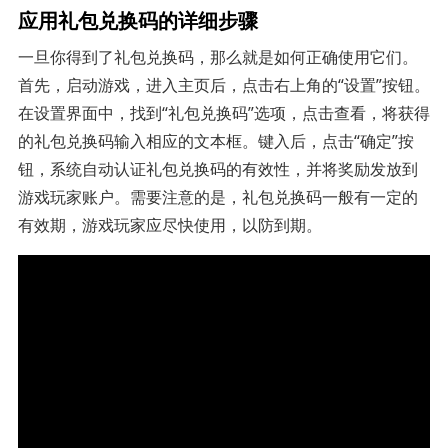
应用礼包兑换码的详细步骤
一旦你得到了礼包兑换码，那么就是如何正确使用它们。
首先，启动游戏，进入主页后，点击右上角的“设置”按钮。
在设置界面中，找到“礼包兑换码”选项，点击查看，将获得
的礼包兑换码输入相应的文本框。键入后，点击“确定”按
钮，系统自动认证礼包兑换码的有效性，并将奖励发放到
游戏玩家账户。需要注意的是，礼包兑换码一般有一定的
有效期，游戏玩家应尽快使用，以防到期。