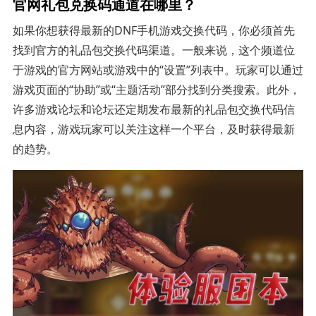
官网礼包兑换码通道在哪里？
如果你想获得最新的DNF手机游戏交换代码，你必须首先
找到官方的礼品包交换代码渠道。一般来说，这个频道位
于游戏的官方网站或游戏中的“设置”列表中。玩家可以通过
游戏页面的“协助”或“主题活动”部分找到分类搜索。此外，
许多游戏论坛和论坛还定期发布最新的礼品包交换代码信
息内容，游戏玩家可以关注这样一个平台，及时获得最新
的趋势。