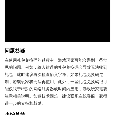
问题答疑
在使用礼包兑换码的过程中，游戏玩家可能会遇到一些常
见的问题。例如，输入错误的礼包兑换码会导致无法收到
礼包，此时建议再次检查输入字符。如果礼包兑换码过
期，游戏玩家将无法再使用。此外，一些礼包兑换码很可
能仅限于特殊的网络服务器或时间内应用，游戏玩家需要
注意相关说明。如遇技术困难，建议联系在线客服，获得
进一步的支持和鼓励。
小编总结