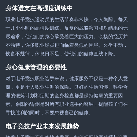
身体透支在高强度训练中
职业电子竞技运动员的生活节奏非常快，令人陶醉。每天
十几个小时的高强度训练、反复的战略演习和对结果的无
尽追求，使他们的身心承受着巨大的压力。余杨的经历并
不独特，许多职业球员也面临着类似的困境。久坐不动，
饮食不规律，休息日不足，使他们的健康直线下降。
身心健康管理的必要性
对于电子竞技职业选手来说，健康服务不仅是一种个人意
愿，更是个人职业生涯的保障。良好的生活习惯、科学合
理的锻炼计划和定期的全身检查都是保持健康的重要因
素。余阳的昏倒是对所有职业选手的警钟，提醒孩子们在
寻找胜利的同时，不要忽视自己的健康。
电子竞技产业未来发展趋势