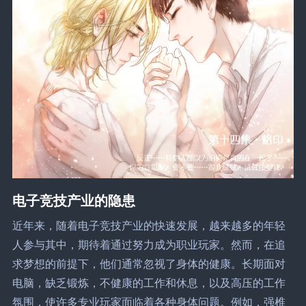
电子竞技产业的隐患
近年来，随着电子竞技产业的快速发展，越来越多的年轻
人参与其中，期待着通过努力成为职业玩家。然而，在追
求梦想的前提下，他们通常忽视了身体的健康。长期面对
电脑，缺乏锻炼，不健康的工作和休息，以及高压的工作
氛围，使许多专业玩家面临着各种身体问题。例如，强椎