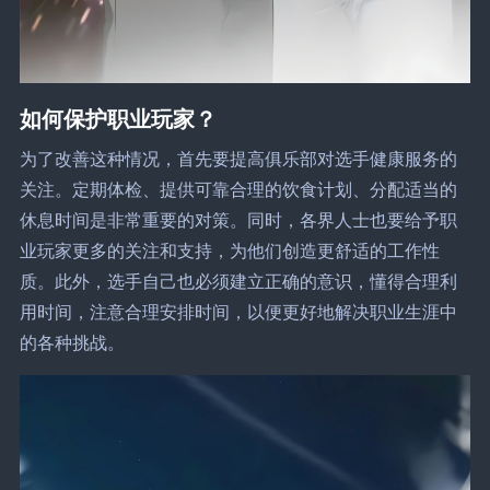
如何保护职业玩家？
为了改善这种情况，首先要提高俱乐部对选手健康服务的
关注。定期体检、提供可靠合理的饮食计划、分配适当的
休息时间是非常重要的对策。同时，各界人士也要给予职
业玩家更多的关注和支持，为他们创造更舒适的工作性
质。此外，选手自己也必须建立正确的意识，懂得合理利
用时间，注意合理安排时间，以便更好地解决职业生涯中
的各种挑战。