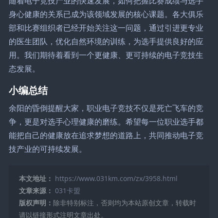
随着电子竞技产业的快速发展，如何把握比赛成绩与选手
身心健康的关系已成为该领域发展的核心课题。各大俱乐
部和比赛组织者已经开始关注这一问题，通过引进更专业
的医生团队，优化自然环境的训练，为选手提供良好的应
用。我们期待着看到一个更健康、更可持续的电子竞技生
态发展。
小编总结
余阳的昏倒提醒大家，职业电子竞技不仅是死亡飞车的竞
争，更是对选手心理健康的磨练。希望每一位职业选手都
能把自己的健康放在追求梦想的道路上，共同推动电子竞
技产业的可持续发展。
本文地址：
https://www.031km.com/zx/3958.html
文章来源：
031卡盟
版权声明：
除非特别标注，否则均为本站原创文章，转载时
请以链接形式注明文章出处。