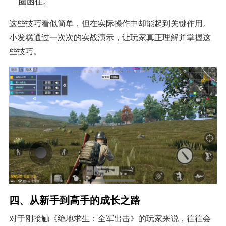
圈困住。
这些技巧看似简单，但在实际操作中却能起到关键作用。
小发糕通过一次次的实战演示，让玩家真正理解并掌握这
些技巧。
四、从新手到高手的成长之路
对于刚接触《绝地求生：全军出击》的玩家来说，往往会