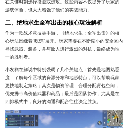
在关键时刻选择撤退或进攻。这些内容不仅提升了玩家的
游戏体验，也大大增强了他们的实战能力。
二、绝地求生全军出击的核心玩法解析
作为一款战术竞技类手游，《绝地求生：全军出击》的核
心玩法围绕着“吃鸡”展开。玩家需要在不断缩小的安全区内
寻找武器、装备，并与敌人进行激烈的对抗，最终成为唯
一的胜利者。
小发糕在解说中特别强调了几个关键点：首先是地图熟悉
度，了解每个区域的资源分布和地形特点，可以帮助玩家
更快地制定策略；其次是物资管理，合理分配背包空间，
优先携带高价值武器和药品；最后是团队协作，尤其是在
四排模式中，良好的沟通和配合往往决定胜负。