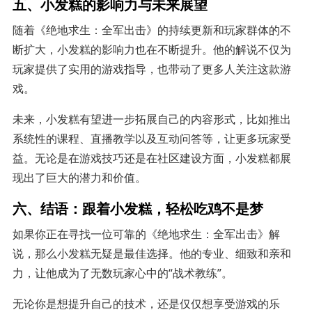
五、小发糕的影响力与未来展望
随着《绝地求生：全军出击》的持续更新和玩家群体的不
断扩大，小发糕的影响力也在不断提升。他的解说不仅为
玩家提供了实用的游戏指导，也带动了更多人关注这款游
戏。
未来，小发糕有望进一步拓展自己的内容形式，比如推出
系统性的课程、直播教学以及互动问答等，让更多玩家受
益。无论是在游戏技巧还是在社区建设方面，小发糕都展
现出了巨大的潜力和价值。
六、结语：跟着小发糕，轻松吃鸡不是梦
如果你正在寻找一位可靠的《绝地求生：全军出击》解
说，那么小发糕无疑是最佳选择。他的专业、细致和亲和
力，让他成为了无数玩家心中的“战术教练”。
无论你是想提升自己的技术，还是仅仅想享受游戏的乐