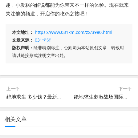
趣，小发糕的解说都能为你带来不一样的体验。现在就来
关注他的频道，开启你的吃鸡之旅吧！
本文地址：
https://www.031km.com/zx/3980.html
文章来源：
031卡盟
版权声明：
除非特别标注，否则均为本站原创文章，转载时
请以链接形式注明文章出处。
上一个
下一个
绝地求生 多少钱？最新价格解析-绝地求生购买价格及平台对比分析
绝地求生刺激战场国际服名称解析-绝地求生刺激战场国际服叫什么名字
相关文章