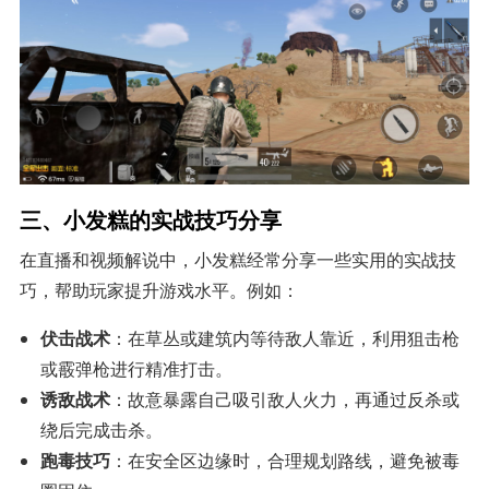
三、小发糕的实战技巧分享
在直播和视频解说中，小发糕经常分享一些实用的实战技
巧，帮助玩家提升游戏水平。例如：
伏击战术
：在草丛或建筑内等待敌人靠近，利用狙击枪
或霰弹枪进行精准打击。
诱敌战术
：故意暴露自己吸引敌人火力，再通过反杀或
绕后完成击杀。
跑毒技巧
：在安全区边缘时，合理规划路线，避免被毒