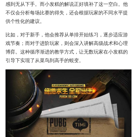
感到无从下手。而小发糕的解说正好填补了这一空白。他
不仅会分析每场比赛的得失，还会根据玩家的不同水平提
供个性化的建议。
比如，对于新手，他会推荐从单排开始练习，逐步适应游
戏节奏；而对于进阶玩家，则会深入讲解高级战术和心理
博弈。这种循序渐进的教学方式，让无数玩家在小发糕的
引导下实现了从菜鸟到高手的蜕变。