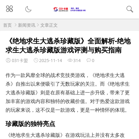
首页
新闻资讯
文章正文
《绝地求生大逃杀珍藏版》全面解析-绝地
求生大逃杀珍藏版游戏评测与购买指南
031卡盟
2025-11-14
314
0
作为一款风靡全球的战术竞技类游戏，《绝地求生大逃
杀》自推出以来便吸引了无数玩家的关注。而《绝地求生
大逃杀珍藏版》则是在原有基础上进一步升级，带来了更
加丰富的游戏内容和独特的收藏价值。对于热爱这款游戏
的玩家来说，这不仅是一款游戏，更是一种情怀的体现。
珍藏版的独特亮点
《绝地求生大逃杀珍藏版》在游戏玩法上并没有太多改