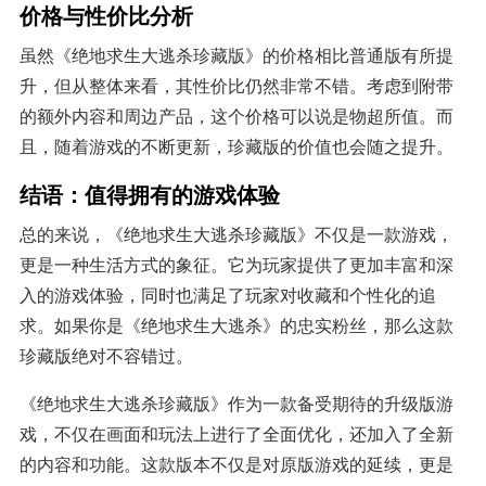
价格与性价比分析
虽然《绝地求生大逃杀珍藏版》的价格相比普通版有所提
升，但从整体来看，其性价比仍然非常不错。考虑到附带
的额外内容和周边产品，这个价格可以说是物超所值。而
且，随着游戏的不断更新，珍藏版的价值也会随之提升。
结语：值得拥有的游戏体验
总的来说，《绝地求生大逃杀珍藏版》不仅是一款游戏，
更是一种生活方式的象征。它为玩家提供了更加丰富和深
入的游戏体验，同时也满足了玩家对收藏和个性化的追
求。如果你是《绝地求生大逃杀》的忠实粉丝，那么这款
珍藏版绝对不容错过。
《绝地求生大逃杀珍藏版》作为一款备受期待的升级版游
戏，不仅在画面和玩法上进行了全面优化，还加入了全新
的内容和功能。这款版本不仅是对原版游戏的延续，更是