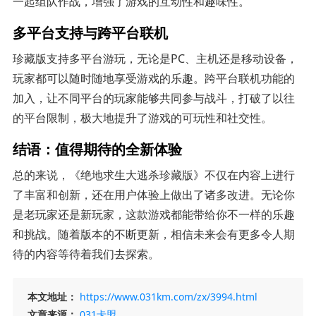
一起组队作战，增强了游戏的互动性和趣味性。
多平台支持与跨平台联机
珍藏版支持多平台游玩，无论是PC、主机还是移动设备，
玩家都可以随时随地享受游戏的乐趣。跨平台联机功能的
加入，让不同平台的玩家能够共同参与战斗，打破了以往
的平台限制，极大地提升了游戏的可玩性和社交性。
结语：值得期待的全新体验
总的来说，《绝地求生大逃杀珍藏版》不仅在内容上进行
了丰富和创新，还在用户体验上做出了诸多改进。无论你
是老玩家还是新玩家，这款游戏都能带给你不一样的乐趣
和挑战。随着版本的不断更新，相信未来会有更多令人期
待的内容等待着我们去探索。
本文地址：
https://www.031km.com/zx/3994.html
文章来源：
031卡盟