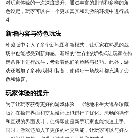
对玩家体验的一次深度提升。通过丰富的剧情和多样的角
色设定，玩家可以在一个更加真实和刺激的环境中进行战
斗。
新增内容与特色玩法
珍藏版中引入了多个新地图和新模式，让玩家在熟悉的战
场中也能感受到新鲜感。新增的“生存挑战”模式让玩家在特
定条件下进行战斗，考验着他们的策略与技巧。此外，游
戏还增加了多种武器和装备，使得每一场战斗都充满了变
数和惊喜。
玩家体验的提升
为了让玩家获得更好的游戏体验，《绝地求生大逃杀珍藏
版》在操作界面和交互设计上也进行了优化。流畅的操作
和直观的界面设计，使得即使是新手玩家也能快速上手。
同时，游戏还加入了更多的社交功能，让玩家可以与好友