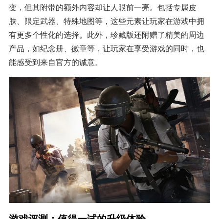
变，但其附带的额外内容却让人眼前一亮。包括专属皮
肤、限定武器、特殊地图等，这些元素让玩家在游戏中拥
有更多个性化的选择。此外，珍藏版还附赠了精美的周边
产品，如纪念册、徽章等，让玩家在享受游戏的同时，也
能感受到来自官方的诚意。
游戏评测：值得一试的升级体验