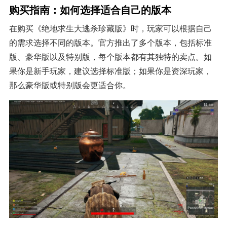
购买指南：如何选择适合自己的版本
在购买《绝地求生大逃杀珍藏版》时，玩家可以根据自己
的需求选择不同的版本。官方推出了多个版本，包括标准
版、豪华版以及特别版，每个版本都有其独特的卖点。如
果你是新手玩家，建议选择标准版；如果你是资深玩家，
那么豪华版或特别版会更适合你。