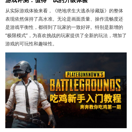
从实际游戏体验来看，《绝地求生大逃杀珍藏版》的整体
表现依然保持了高水准。无论是画面质量、操作流畅度还
是游戏平衡性，都得到了玩家的一致好评。特别是新增的
“极限模式”，为喜欢挑战的玩家提供了全新的玩法，增加了
游戏的可玩性和趣味性。