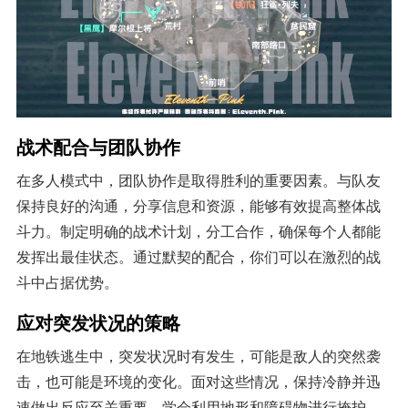
战术配合与团队协作
在多人模式中，团队协作是取得胜利的重要因素。与队友
保持良好的沟通，分享信息和资源，能够有效提高整体战
斗力。制定明确的战术计划，分工合作，确保每个人都能
发挥出最佳状态。通过默契的配合，你们可以在激烈的战
斗中占据优势。
应对突发状况的策略
在地铁逃生中，突发状况时有发生，可能是敌人的突然袭
击，也可能是环境的变化。面对这些情况，保持冷静并迅
速做出反应至关重要。学会利用地形和障碍物进行掩护，