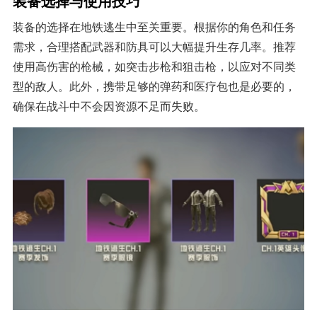
装备选择与使用技巧
装备的选择在地铁逃生中至关重要。根据你的角色和任务
需求，合理搭配武器和防具可以大幅提升生存几率。推荐
使用高伤害的枪械，如突击步枪和狙击枪，以应对不同类
型的敌人。此外，携带足够的弹药和医疗包也是必要的，
确保在战斗中不会因资源不足而失败。