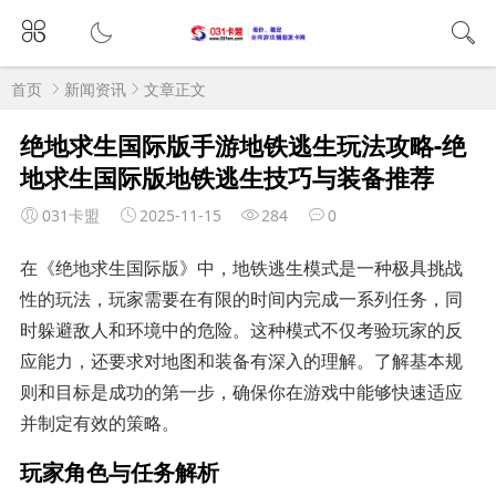
首页
新闻资讯
文章正文
绝地求生国际版手游地铁逃生玩法攻略-绝
地求生国际版地铁逃生技巧与装备推荐
031卡盟
2025-11-15
284
0
在《绝地求生国际版》中，地铁逃生模式是一种极具挑战
性的玩法，玩家需要在有限的时间内完成一系列任务，同
时躲避敌人和环境中的危险。这种模式不仅考验玩家的反
应能力，还要求对地图和装备有深入的理解。了解基本规
则和目标是成功的第一步，确保你在游戏中能够快速适应
并制定有效的策略。
玩家角色与任务解析