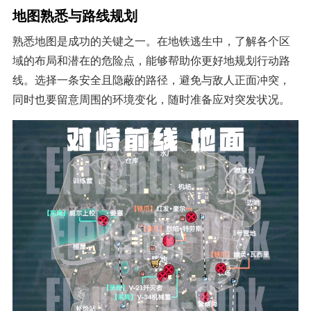
地图熟悉与路线规划
熟悉地图是成功的关键之一。在地铁逃生中，了解各个区
域的布局和潜在的危险点，能够帮助你更好地规划行动路
线。选择一条安全且隐蔽的路径，避免与敌人正面冲突，
同时也要留意周围的环境变化，随时准备应对突发状况。