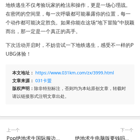
地铁逃生不仅考验玩家的枪法和操作，更是一场心理战。
在密闭的空间里，每一次呼吸都可能暴露你的位置，每一
个动作都可能决定胜负。如果你能在这场“地下冒险”中脱颖
而出，那一定是一个真正的高手。
下次活动开启时，不妨尝试一下地铁逃生，感受不一样的P
UBG体验！
本文地址：
https://www.031km.com/zx/3999.html
文章来源：
031卡盟
版权声明：
除非特别标注，否则均为本站原创文章，转载时
请以链接形式注明文章出处。
上一个
下一个
Pop绝地求生国际服边缘玩法解析-Pop绝地求生国际服边缘怎么玩
绝地求生电脑版要钱吗？-绝地求生电脑版是否需要付费购买