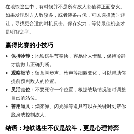
在地铁逃生中，有时候并不是所有敌人都值得正面交火。
如果发现对方人数较多，或者装备占优，可以选择暂时避
让，寻找更合适的时机反击。保存实力，等待最佳机会才
是明智之举。
赢得比赛的小技巧
保持冷静
：地铁逃生节奏快，容易让人慌乱，保持冷静
才能做出正确判断。
观察细节
：留意脚步声、枪声等细微变化，可以帮助你
提前预判敌人的位置。
灵活走位
：不要死守一个位置，根据战场情况随时调整
自己的站位。
善用道具
：烟雾弹、闪光弹等道具可以在关键时刻帮你
脱身或控制敌人。
结语：地铁逃生不仅是战斗，更是心理博弈