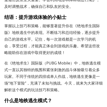
及时调整战术，确保自己和队友的安全。
结语：提升游戏体验的小贴士
掌握以上技巧和策略，能够显著提升你在《绝地求生国际
版》地铁逃生中的表现。不断练习和总结经验，逐步提升
自己的游戏水平。记住，每一次游戏都是一次学习的机
会，享受过程，才能真正体会到游戏的乐趣。希望这些攻
略能助你在游戏中取得更好的成绩！
在《绝地求生》国际版（PUBG Mobile）中，地铁逃生模
式一直以其独特的氛围和紧张刺激的战斗体验吸引着众多
玩家。不同于传统的四排或单人作战，地铁逃生更像是一
场“地下冒险”，充满了未知与挑战。今天，就来为大家详细
解析这个模式的玩法技巧和策略。
什么是地铁逃生模式？