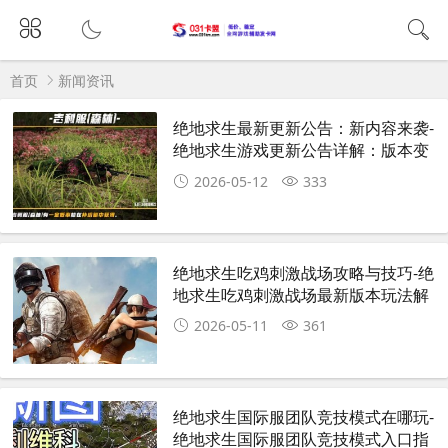
首页
新闻资讯
绝地求生最新更新公告：新内容来袭-
绝地求生游戏更新公告详解：版本变
化与玩家反馈
2026-05-12
333
绝地求生吃鸡刺激战场攻略与技巧-绝
地求生吃鸡刺激战场最新版本玩法解
析
2026-05-11
361
绝地求生国际服团队竞技模式在哪玩-
绝地求生国际服团队竞技模式入口指