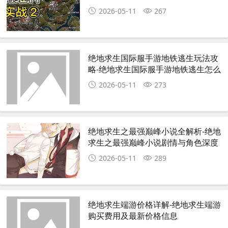
南
2026-05-11
267
绝地求生国际服手游地铁逃生玩法攻
略-绝地求生国际服手游地铁逃生怎么
玩
2026-05-11
273
绝地求生之最强巅峰小说全解析-绝地
求生之最强巅峰小说剧情与角色深度
分析
2026-05-11
289
绝地求生端游价格详解-绝地求生端游
购买费用及最新价格信息