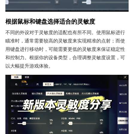
根据鼠标和键盘选择适合的灵敏度
不同的外设对于灵敏度的适配也有所不同。使用鼠标进行
瞄准时，通常需要较高的灵敏度来实现精准的点射；而使
用键盘进行移动时，可能需要更低的灵敏度来保证稳定性
和控制力。根据你的设备类型，合理调整灵敏度设置，可
以大幅提升游戏体验。