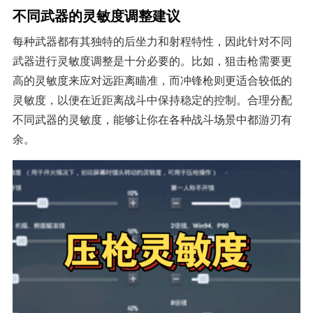
不同武器的灵敏度调整建议
每种武器都有其独特的后坐力和射程特性，因此针对不同
武器进行灵敏度调整是十分必要的。比如，狙击枪需要更
高的灵敏度来应对远距离瞄准，而冲锋枪则更适合较低的
灵敏度，以便在近距离战斗中保持稳定的控制。合理分配
不同武器的灵敏度，能够让你在各种战斗场景中都游刃有
余。