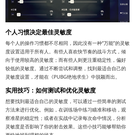
个人习惯决定最佳灵敏度
每个人的操作习惯都不尽相同，因此没有一种“万能”的灵敏
度设置适用于所有人。有些人喜欢快节奏的战斗方式，倾
向于使用较高的灵敏度；而有些人则更注重稳定性，偏好
较低的灵敏度。通过不断尝试和调整，找到最适合自己的
灵敏度设置，才能在《PUBG绝地求生》中脱颖而出。
实用技巧：如何测试和优化灵敏度
想要找到最适合自己的灵敏度，可以通过一些简单的测试
方法来进行优化。例如，在训练场中练习瞄准和移动，观
察准星的稳定性；或者在实战中记录每次命中情况，分析
灵敏度是否影响了你的射击效果。这些小技巧能够帮助你