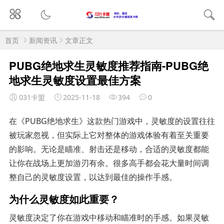
首页
新闻资讯
文章正文
PUBG绝地求生灵敏度推荐指南-PUBG绝
地求生灵敏度设置最佳方案
031卡盟
2025-11-18
394
0
在《PUBG绝地求生》这款热门游戏中，灵敏度的设置往往
被玩家忽视，但实际上它对整体的游戏体验有着至关重要
的影响。无论是瞄准、射击还是移动，合适的灵敏度都能
让你在战场上更加游刃有余。很多高手都会花大量时间调
整自己的灵敏度设置，以达到最佳的操作手感。
为什么灵敏度如此重要？
灵敏度决定了你在游戏中移动和瞄准时的手感。如果灵敏