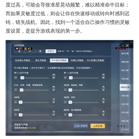
度过高，可能会导致准星晃动频繁，难以精准命中目标；
而如果灵敏度过低，则会让你在快速移动或转向时感到迟
钝，错失战机。因此，找到一个适合自己操作习惯的灵敏
度设置，是提升游戏表现的第一步。