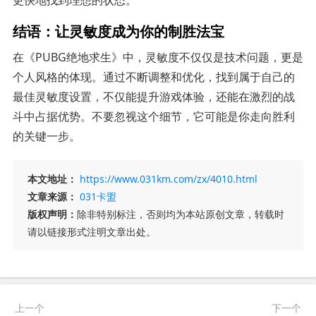
更快地找到理想的状态。
结语：让灵敏度成为你的制胜法宝
在《PUBG绝地求生》中，灵敏度不仅仅是技术问题，更是
个人风格的体现。通过不断调整和优化，找到属于自己的
最佳灵敏度设置，不仅能提升游戏体验，还能在激烈的战
斗中占据优势。不要忽视这个细节，它可能是你走向胜利
的关键一步。
本文地址：
https://www.031km.com/zx/4010.html
文章来源：
031卡盟
版权声明：
除非特别标注，否则均为本站原创文章，转载时
请以链接形式注明文章出处。
上一个
下一个