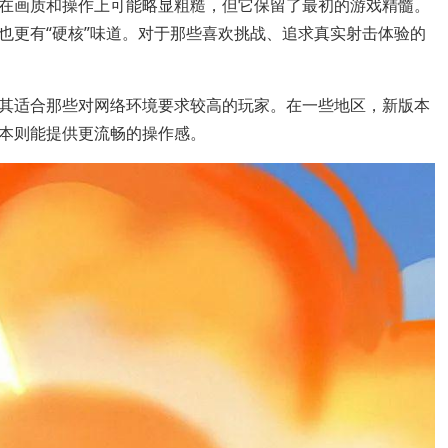
在画质和操作上可能略显粗糙，但它保留了最初的游戏精髓。
也更有“硬核”味道。对于那些喜欢挑战、追求真实射击体验的
其适合那些对网络环境要求较高的玩家。在一些地区，新版本
本则能提供更流畅的操作感。