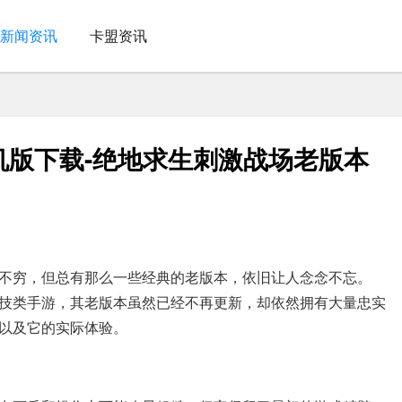
新闻资讯
卡盟资讯
机版下载-绝地求生刺激战场老版本
不穷，但总有那么一些经典的老版本，依旧让人念念不忘。
技类手游，其老版本虽然已经不再更新，却依然拥有大量忠实
以及它的实际体验。