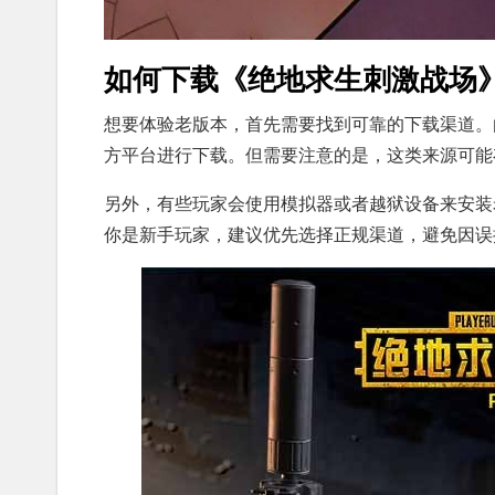
如何下载《绝地求生刺激战场
想要体验老版本，首先需要找到可靠的下载渠道。
方平台进行下载。但需要注意的是，这类来源可能
另外，有些玩家会使用模拟器或者越狱设备来安装
你是新手玩家，建议优先选择正规渠道，避免因误