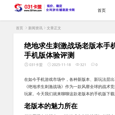
首页
首页
新闻资讯
文章正文
绝地求生刺激战场老版本手
手机版体验评测
031卡盟
2025-11-18
321
0
在如今手机游戏市场中，各种新版本、新玩法层出
《绝地求生刺激战场》作为一款风靡全球的战术竞
玩家。今天我们就来聊聊这款老版本的手机版下载
老版本的魅力所在