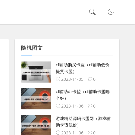
随机图文
cf辅助购买卡盟（cf辅助低价
提货卡盟）
2023-11-05
0
cf辅助dr卡盟（cf辅助卡盟哪
个好）
2023-11-06
0
游戏辅助源码卡盟网（游戏辅
助卡盟低价）
2023-11-06
0