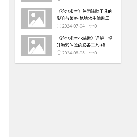
《绝地求生》关闭辅助工具的
影响与策略-绝地求生辅助工
2024-07-04
0
《绝地求生4k辅助》详解：提
升游戏体验的必备工具-绝
2024-08-06
0