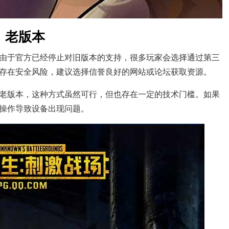
》老版本
由于官方已经停止对旧版本的支持，很多玩家会选择通过第三
存在安全风险，建议选择信誉良好的网站或论坛获取资源。
老版本，这种方式虽然可行，但也存在一定的技术门槛。如果
操作导致设备出现问题。