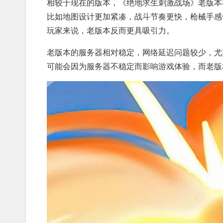
相较于现在的版本，《绝地求生刺激战场》老版本
比如地图设计更加紧凑，战斗节奏更快，枪械手感
玩家来说，老版本反而更具吸引力。
老版本的服务器相对稳定，网络延迟问题较少，尤
可能会因为服务器不稳定而影响游戏体验，而老版