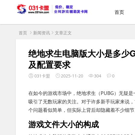
首页
首页
新闻资讯
文章正文
绝地求生电脑版大小是多少G
及配置要求
031卡盟
2025-11-20
304
0
在如今的游戏市场中，绝地求生（PUBG）无疑是
吸引了无数玩家的关注。对于许多新手玩家来说，
个问题看似简单，但实际上背后却隐藏着不少细节
游戏文件大小的构成