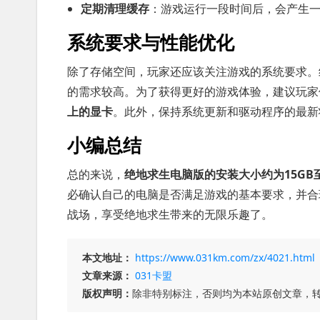
定期清理缓存
：游戏运行一段时间后，会产生
系统要求与性能优化
除了存储空间，玩家还应该关注游戏的系统要求。
的需求较高。为了获得更好的游戏体验，建议玩
上的显卡
。此外，保持系统更新和驱动程序的最新
小编总结
总的来说，
绝地求生电脑版的安装大小约为15GB至
必确认自己的电脑是否满足游戏的基本要求，并合
战场，享受绝地求生带来的无限乐趣了。
本文地址：
https://www.031km.com/zx/4021.html
文章来源：
031卡盟
版权声明：
除非特别标注，否则均为本站原创文章，