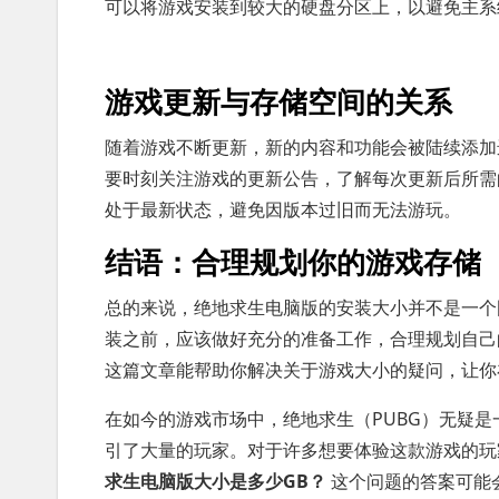
可以将游戏安装到较大的硬盘分区上，以避免主系
游戏更新与存储空间的关系
随着游戏不断更新，新的内容和功能会被陆续添加
要时刻关注游戏的更新公告，了解每次更新后所需
处于最新状态，避免因版本过旧而无法游玩。
结语：合理规划你的游戏存储
总的来说，绝地求生电脑版的安装大小并不是一个
装之前，应该做好充分的准备工作，合理规划自己
这篇文章能帮助你解决关于游戏大小的疑问，让你
在如今的游戏市场中，绝地求生（PUBG）无疑是
引了大量的玩家。对于许多想要体验这款游戏的玩
求生电脑版大小是多少GB？
这个问题的答案可能