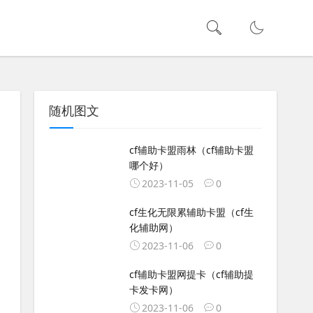
随机图文
cf辅助卡盟雨林（cf辅助卡盟
哪个好）
2023-11-05
0
cf生化无限累辅助卡盟（cf生
化辅助网）
2023-11-06
0
cf辅助卡盟网提卡（cf辅助提
卡发卡网）
2023-11-06
0