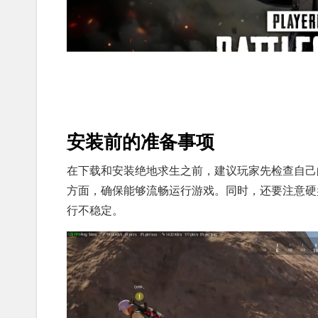
安装前的准备事项
在下载和安装绝地求生之前，建议玩家先检查自己
方面，确保能够流畅运行游戏。同时，还要注意硬
行不稳定。