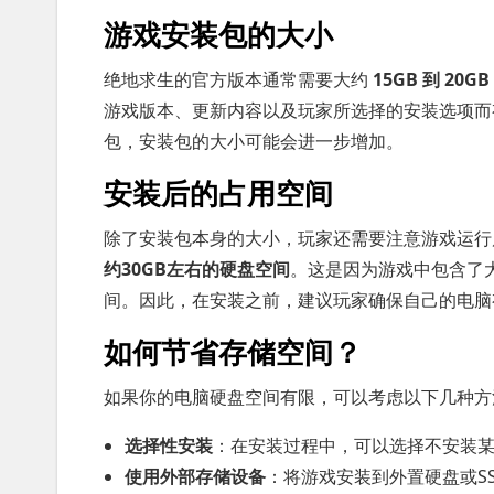
游戏安装包的大小
绝地求生的官方版本通常需要大约
15GB 到 20GB
游戏版本、更新内容以及玩家所选择的安装选项而
包，安装包的大小可能会进一步增加。
安装后的占用空间
除了安装包本身的大小，玩家还需要注意游戏运行
约30GB左右的硬盘空间
。这是因为游戏中包含了
间。因此，在安装之前，建议玩家确保自己的电脑
如何节省存储空间？
如果你的电脑硬盘空间有限，可以考虑以下几种方
选择性安装
：在安装过程中，可以选择不安装
使用外部存储设备
：将游戏安装到外置硬盘或S