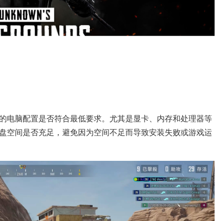
的电脑配置是否符合最低要求。尤其是显卡、内存和处理器等
盘空间是否充足，避免因为空间不足而导致安装失败或游戏运