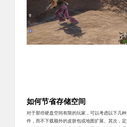
如何节省存储空间
对于那些硬盘空间有限的玩家，可以考虑以下几种
件，而不下载额外的皮肤包或地图扩展。其次，定