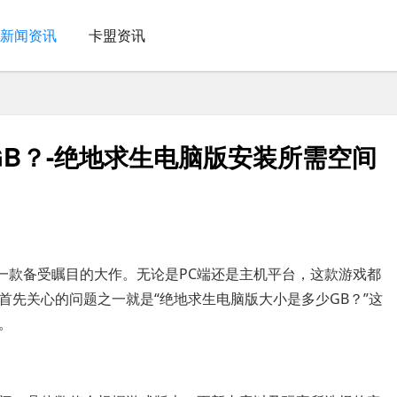
新闻资讯
卡盟资讯
B？-绝地求生电脑版安装所需空间
一款备受瞩目的大作。无论是PC端还是主机平台，这款游戏都
首先关心的问题之一就是“绝地求生电脑版大小是多少GB？”这
。