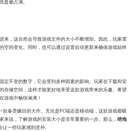
统盘被占满。
进来，这自然会导致游戏文件的大小不断增加。因此，玩家需
的空间变化。同时，也可以通过设置自动更新来确保游戏始终
固定不变的数字，它会受到多种因素的影响。玩家在下载和安
的存储空间，这样才能更好地享受这款游戏带来的乐趣。希望
在游戏中畅快淋漓！
一款备受瞩目的大作。无论是PC端还是移动端，这款游戏都吸
家来说，了解游戏的安装大小是非常重要的一步。那么，
绝地
会让一些玩家感到意外。