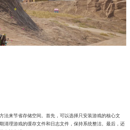
方法来节省存储空间。首先，可以选择只安装游戏的核心文
期清理游戏的缓存文件和日志文件，保持系统整洁。最后，还