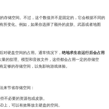
的存储空间。不过，这个数值并不是固定的，它会根据不同的
有所变化。例如，如果你选择了额外的皮肤、武器或者地图
后对硬盘空间的占用。通常情况下，
绝地求生在运行后会占用
大量的纹理、模型和音效文件，这些都会占用一定的存储空
有足够的存储空间，以免影响游戏体验。
法来节省存储空间：
某些不必要的资源包或皮肤。
SD上，可以有效释放主硬盘的空间。