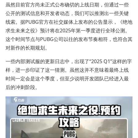
虽然目前官方尚未正式公布确切的上线日期，但通过一些
公开的测试信息和开发者动态，我们可以推测出一些关键
线索。据PUBG官方在社交媒体上发布的公告显示，《绝地
求生未来之役》预计将在2025年第一季度进行全球公测。
这个时间节点与PUBG公司以往的发布节奏相符，也符合其
对新作的长期规划。
一些内部测试服的更新日志中，出现了“2025 Q1”这样的字
样，进一步印证了这一猜测。虽然这并不意味着最终上线
时间一定会是这个季度，但至少说明开发团队已经进入最
后的冲刺阶段。