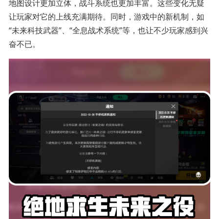
地图设计更加立体，战斗系统也更加丰富。这些变化无疑
让玩家对它的上线充满期待。同时，游戏中的新机制，如
“未来科技武器”、“全息战术系统”等，也让不少玩家感到兴
奋不已。