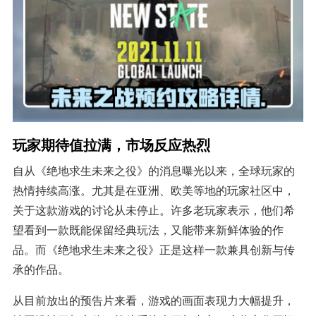
玩家期待值拉满，市场反应热烈
自从《绝地求生未来之役》的消息曝光以来，全球玩家的
热情持续高涨。尤其是在亚洲、欧美等地的玩家社区中，
关于这款游戏的讨论从未停止。许多老玩家表示，他们希
望看到一款既能保留经典玩法，又能带来新鲜体验的作
品。而《绝地求生未来之役》正是这样一款兼具创新与传
承的作品。
从目前放出的预告片来看，游戏的画面表现力大幅提升，