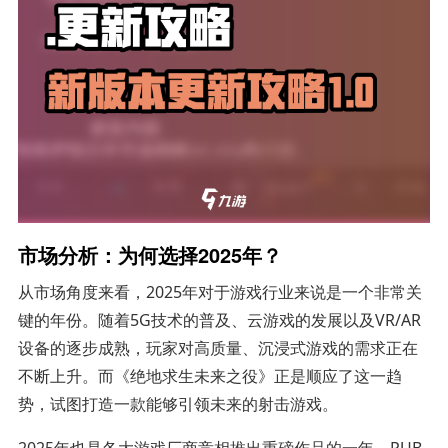
市场分析：为何选择2025年？
从市场角度来看，2025年对于游戏行业来说是一个非常关
键的年份。随着5G技术的普及、云游戏的发展以及VR/AR
设备的逐步成熟，玩家对高质量、沉浸式游戏的需求正在
不断上升。而《绝地求生未来之役》正是顺应了这一趋
势，试图打造一款能够引领未来的射击游戏。