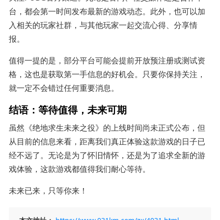
台，都会第一时间发布最新的游戏动态。此外，也可以加
入相关的玩家社群，与其他玩家一起交流心得、分享情
报。
值得一提的是，部分平台可能会提前开放预注册或测试资
格，这也是获取第一手信息的好机会。只要你保持关注，
就一定不会错过任何重要消息。
结语：等待值得，未来可期
虽然《绝地求生未来之役》的上线时间尚未正式公布，但
从目前的信息来看，距离我们真正体验这款游戏的日子已
经不远了。无论是为了怀旧情怀，还是为了追求全新的游
戏体验，这款游戏都值得我们耐心等待。
未来已来，只等你来！