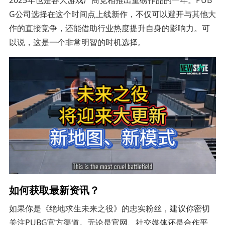
2025年也是各大游戏厂商竞相推出重磅作品的一年。PUB
G公司选择在这个时间点上线新作，不仅可以避开与其他大
作的直接竞争，还能借助行业热度提升自身的影响力。可
以说，这是一个非常明智的时机选择。
如何获取最新资讯？
如果你是《绝地求生未来之役》的忠实粉丝，建议你密切
关注PUBG官方渠道。无论是官网、社交媒体还是合作平