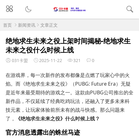
首页
新闻资讯
文章正文
绝地求生未来之役上架时间揭秘-绝地求生
未来之役什么时候上线
031卡盟
2025-11-22
321
0
在游戏界，每一次新作的发布都像是点燃了玩家心中的火
焰。而《绝地求生未来之役》（PUBG: Future Era）无疑
是近年来最受期待的游戏之一。这款由PUBG公司推出的全
新作品，不仅延续了经典吃鸡玩法，还融入了更多未来科
技元素，让玩家体验前所未有的战斗快感。那么问题来
了，
《绝地求生未来之役》什么时候上线？
官方消息透露出的蛛丝马迹