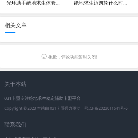
光环助手绝地求生体验服全解析-光环助手绝地求生体验服最新玩法与技巧
绝地求生迈凯轮什么时候出的-绝地求生迈凯轮上线时间及获取方式
相关文章
抱歉，评论功能暂时关闭!
关于本站
031卡盟专注绝地求生稳定辅助卡盟平台
Copyright © 2023 本站由
031卡盟
强力驱动
鄂ICP备2023011641号-6
联系我们