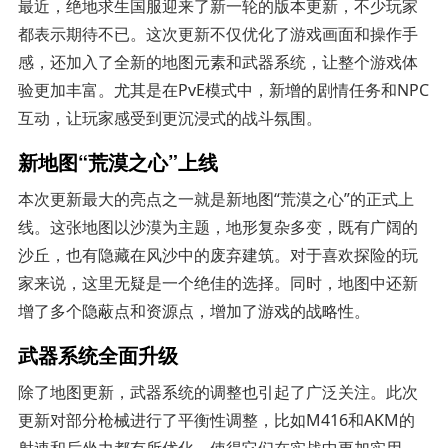
最近，绝地求生国服迎来了新一轮的版本更新，不少玩家
都表示期待不已。这次更新不仅优化了游戏画面和操作手
感，还加入了全新的地图元素和武器系统，让整个游戏体
验更加丰富。尤其是在PvE模式中，新增的剧情任务和NPC
互动，让玩家感受到更沉浸式的战斗氛围。
新地图“荒漠之心”上线
本次更新最大的亮点之一就是新地图“荒漠之心”的正式上
线。这张地图以沙漠为主题，地形复杂多变，既有广阔的
沙丘，也有隐藏在风沙中的废弃建筑。对于喜欢探险的玩
家来说，这里无疑是一个绝佳的选择。同时，地图中还新
增了多个隐蔽点和资源点，增加了游戏的战略性。
武器系统全面升级
除了地图更新，武器系统的调整也引起了广泛关注。此次
更新对部分枪械进行了平衡性调整，比如M416和AKM的