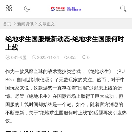
首页
新闻资讯
文章正文
绝地求生国服最新动态-绝地求生国服何时
上线
031卡盟
2025-11-24
355
0
作为一款风靡全球的战术竞技类游戏，《绝地求生》（PU
BG）自问世以来便吸引了无数玩家的关注。然而，对于中
国玩家来说，这款游戏一直存在着“国服”迟迟未上线的遗
憾。尽管《绝地求生》在国际市场上取得了巨大成功，但
国服的上线时间却始终是一个谜。如今，随着官方消息的
不断更新，关于“绝地求生国服何时上线”的话题再次引发热
议。