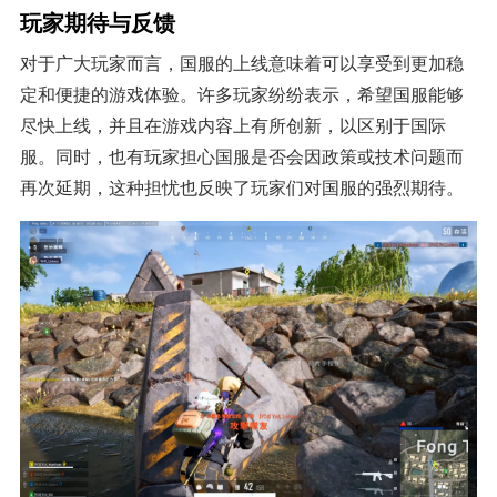
玩家期待与反馈
对于广大玩家而言，国服的上线意味着可以享受到更加稳
定和便捷的游戏体验。许多玩家纷纷表示，希望国服能够
尽快上线，并且在游戏内容上有所创新，以区别于国际
服。同时，也有玩家担心国服是否会因政策或技术问题而
再次延期，这种担忧也反映了玩家们对国服的强烈期待。