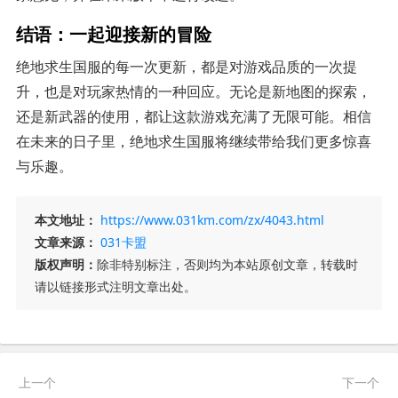
结语：一起迎接新的冒险
绝地求生国服的每一次更新，都是对游戏品质的一次提
升，也是对玩家热情的一种回应。无论是新地图的探索，
还是新武器的使用，都让这款游戏充满了无限可能。相信
在未来的日子里，绝地求生国服将继续带给我们更多惊喜
与乐趣。
本文地址：
https://www.031km.com/zx/4043.html
文章来源：
031卡盟
版权声明：
除非特别标注，否则均为本站原创文章，转载时
请以链接形式注明文章出处。
上一个
下一个