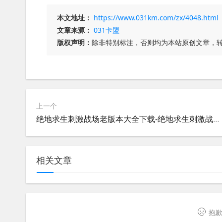
本文地址：
https://www.031km.com/zx/4048.html
文章来源：
031卡盟
版权声明：
除非特别标注，否则均为本站原创文章，
上一个
绝地求生刺激战场老版本大全下载-绝地求生刺激战场旧版游戏资源合集
相关文章
抱歉