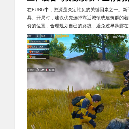
在PUBG中，资源是决定胜负的关键因素之一。
具。开局时，建议优先选择靠近城镇或建筑群的着
资的位置，合理规划自己的路线，避免过早暴露在