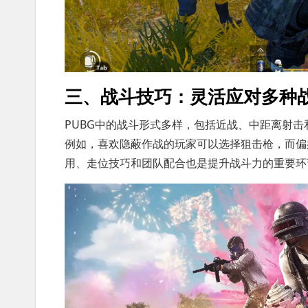
三、战斗技巧：灵活应对多种
PUBG中的战斗形式多样，包括近战、中距离射
例如，喜欢隐蔽作战的玩家可以选择狙击枪，而偏
用、走位技巧和团队配合也是提升战斗力的重要环