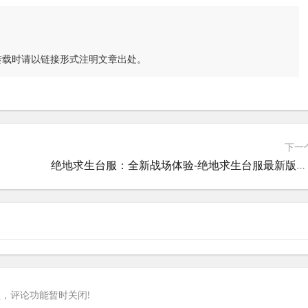
转载时请以链接形式注明文章出处。
下一
绝地求生台服：全新战场体验-绝地求生台服最新版本与游戏攻略
，评论功能暂时关闭!