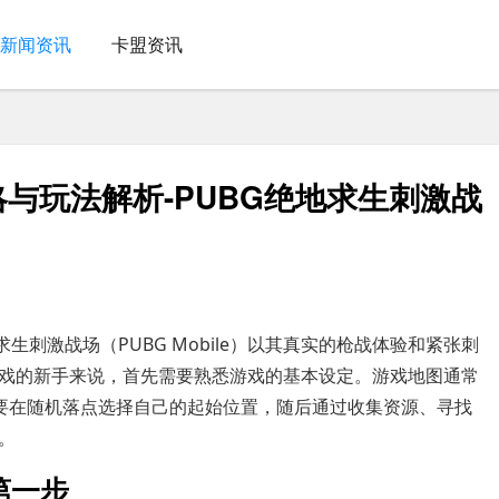
新闻资讯
卡盟资讯
略与玩法解析-PUBG绝地求生刺激战
生刺激战场（PUBG Mobile）以其真实的枪战体验和紧张刺
戏的新手来说，首先需要熟悉游戏的基本设定。游戏地图通常
需要在随机落点选择自己的起始位置，随后通过收集资源、寻找
。
第一步