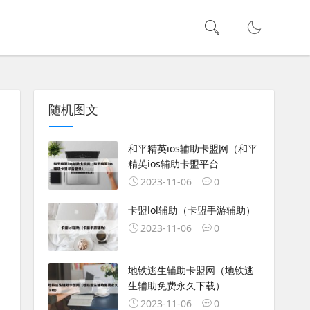
随机图文
和平精英ios辅助卡盟网（和平
精英ios辅助卡盟平台
2023-11-06
0
卡盟lol辅助（卡盟手游辅助）
2023-11-06
0
地铁逃生辅助卡盟网（地铁逃
生辅助免费永久下载）
2023-11-06
0