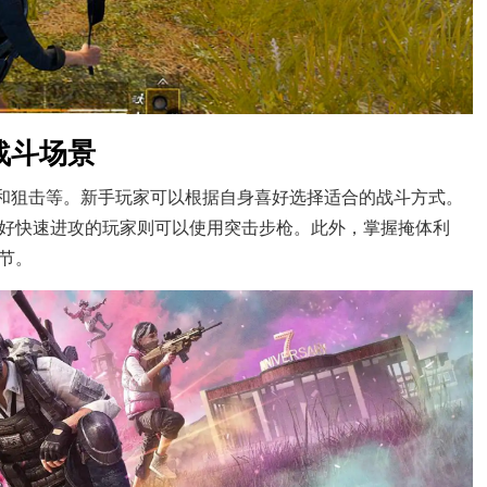
战斗场景
击和狙击等。新手玩家可以根据自身喜好选择适合的战斗方式。
好快速进攻的玩家则可以使用突击步枪。此外，掌握掩体利
节。