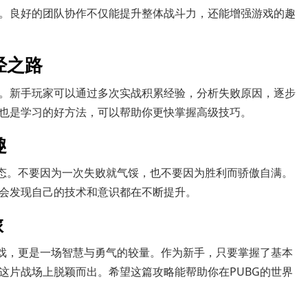
。良好的团队协作不仅能提升整体战斗力，还能增强游戏的趣
经之路
。新手玩家可以通过多次实战积累经验，分析失败原因，逐步
也是学习的好方法，可以帮助你更快掌握高级技巧。
趣
心态。不要因为一次失败就气馁，也不要因为胜利而骄傲自满。
会发现自己的技术和意识都在不断提升。
旅
游戏，更是一场智慧与勇气的较量。作为新手，只要掌握了基本
这片战场上脱颖而出。希望这篇攻略能帮助你在PUBG的世界