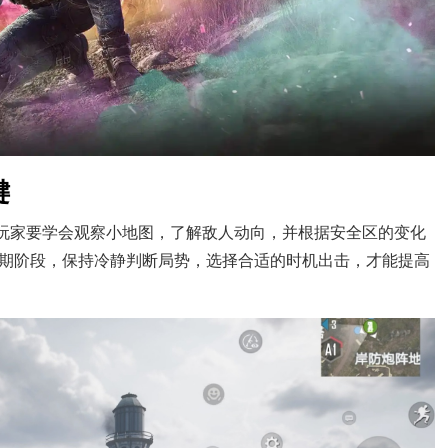
键
手玩家要学会观察小地图，了解敌人动向，并根据安全区的变化
期阶段，保持冷静判断局势，选择合适的时机出击，才能提高