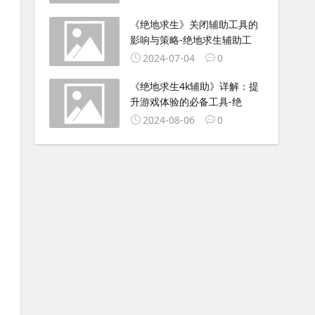
《绝地求生》关闭辅助工具的
影响与策略-绝地求生辅助工
2024-07-04
0
《绝地求生4k辅助》详解：提
升游戏体验的必备工具-绝
2024-08-06
0