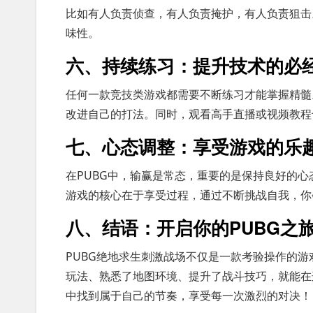
比如有人负责侦查，有人负责掩护，有人负责狙击
味性。
六、持续练习：提升技术的必
任何一款竞技类游戏都需要不断练习才能掌握精髓
改进自己的打法。同时，观看高手直播或视频教程
七、心态调整：享受游戏的乐
在PUBG中，输赢是常态，重要的是保持良好的
游戏的核心在于享受过程，通过不断挑战自我，你
八、结语：开启你的PUBG之
PUBG绝地求生刺激战场不仅是一款考验操作的
玩法、熟悉了地图环境、提升了战斗技巧，就能在
中找到属于自己的节奏，享受每一次激烈的对决！