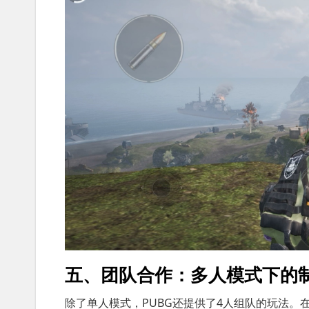
五、团队合作：多人模式下的
除了单人模式，PUBG还提供了4人组队的玩法