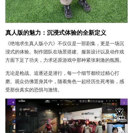
真人版的魅力：沉浸式体验的全新定义
《绝地求生真人版小六》不仅仅是一部剧集，更是一场沉
浸式的体验。制作团队在场景搭建、服装设计以及动作戏
方面下足了功夫，力求还原游戏中那种紧张刺激的氛围。
无论是枪战、追逐还是潜行，每一个细节都经过精心打
磨。观众仿佛置身其中，随着角色一起经历生死考验，感
受那份真实的恐惧与激情。