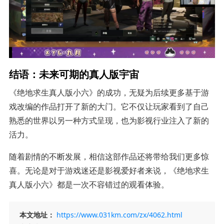
结语：未来可期的真人版宇宙
《绝地求生真人版小六》的成功，无疑为后续更多基于游
戏改编的作品打开了新的大门。它不仅让玩家看到了自己
熟悉的世界以另一种方式呈现，也为影视行业注入了新的
活力。
随着剧情的不断发展，相信这部作品还将带给我们更多惊
喜。无论是对于游戏迷还是影视爱好者来说，《绝地求生
真人版小六》都是一次不容错过的观看体验。
本文地址：
https://www.031km.com/zx/4062.html