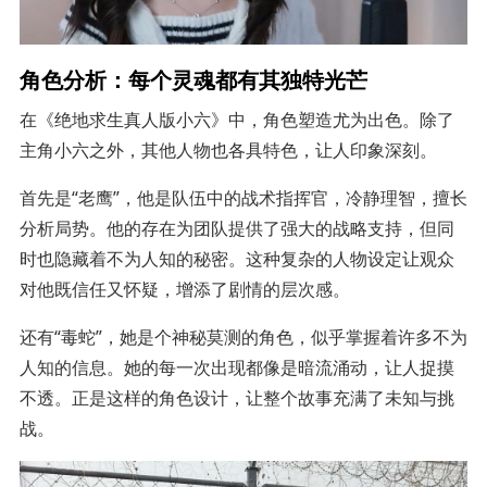
角色分析：每个灵魂都有其独特光芒
在《绝地求生真人版小六》中，角色塑造尤为出色。除了
主角小六之外，其他人物也各具特色，让人印象深刻。
首先是“老鹰”，他是队伍中的战术指挥官，冷静理智，擅长
分析局势。他的存在为团队提供了强大的战略支持，但同
时也隐藏着不为人知的秘密。这种复杂的人物设定让观众
对他既信任又怀疑，增添了剧情的层次感。
还有“毒蛇”，她是个神秘莫测的角色，似乎掌握着许多不为
人知的信息。她的每一次出现都像是暗流涌动，让人捉摸
不透。正是这样的角色设计，让整个故事充满了未知与挑
战。