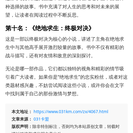
种选择的故事。书中充满了对人生的思考和对未来的展
望，让读者在阅读过程中不断反思。
第十名：《绝地求生：终极对决》
这是一部以终极对决为核心的小说，讲述了主角在绝地求
生中与其他高手展开激烈较量的故事。书中不仅有精彩的
战斗描写，还有对友情和敌意的深刻探讨。
无论是哪一部作品，它们都以独特的视角和精彩的情节吸
引着广大读者。如果你是“绝地求生”的忠实粉丝，或者对这
类题材感兴趣，不妨尝试阅读这些小说，或许你会在文字
中找到属于自己的那份激情与梦想。
本文地址：
https://www.031km.com/zx/4067.html
文章来源：
031卡盟
版权声明：
除非特别标注，否则均为本站原创文章，转载时