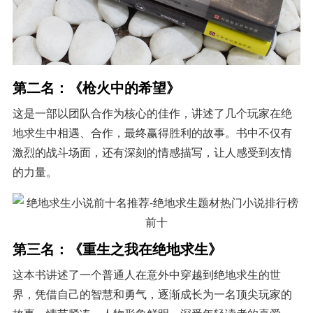
第二名：《枪火中的希望》
这是一部以团队合作为核心的佳作，讲述了几个玩家在绝
地求生中相遇、合作，最终赢得胜利的故事。书中不仅有
激烈的战斗场面，还有深刻的情感描写，让人感受到友情
的力量。
第三名：《重生之我在绝地求生》
这本书讲述了一个普通人在意外中穿越到绝地求生的世
界，凭借自己的智慧和勇气，逐渐成长为一名顶尖玩家的