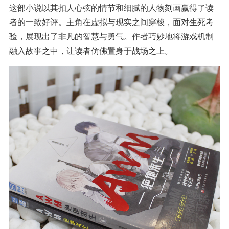
这部小说以其扣人心弦的情节和细腻的人物刻画赢得了读
者的一致好评。主角在虚拟与现实之间穿梭，面对生死考
验，展现出了非凡的智慧与勇气。作者巧妙地将游戏机制
融入故事之中，让读者仿佛置身于战场之上。