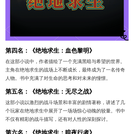
第四名：《绝地求生：血色黎明》
在这部小说中，作者描绘了一个充满黑暗与希望的世界。
主角在绝地求生的战场上不断成长，最终成为了一名传奇
人物。书中充满了对生命的思考和对未来的憧憬。
第五名：《绝地求生：无尽之战》
这部小说以激烈的战斗场景和丰富的剧情著称，讲述了几
个玩家在绝地求生中展开了一场场惊心动魄的较量。书中
不仅有精彩的战斗描写，还有对人性的深刻探讨。
第六名：《绝地求生：暗夜行者》