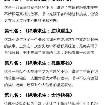
这是一部充满悬疑色彩的小说，讲述了主角在绝地求生中
不断探索真相的故事。书中充满了各种谜题和挑战，让读
者在阅读过程中不断猜测和推理。
第七名：《绝地求生：逆境重生》
这部小说讲述了一个失败者如何在绝地求生中重新站起来
的故事。主角在一次次失败中不断积累经验，最终实现了
自我超越。书中充满了励志的元素，激励着每一位读者。
第八名：《绝地求生：孤胆英雄》
这是一部以个人英雄主义为主题的小说，讲述了主角在绝
地求生中独自一人面对强大对手的故事。书中不仅有激烈
的战斗场面，还有对个人信念的坚定表达。
第九名：《绝地求生：命运抉择》
这部小说以命运为主题，讲述了主角在绝地求生中面临种