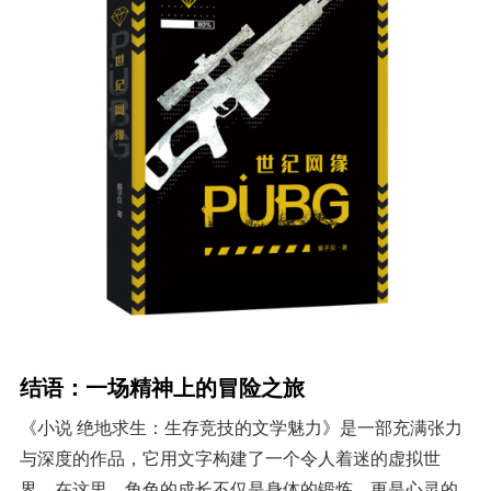
结语：一场精神上的冒险之旅
《小说 绝地求生：生存竞技的文学魅力》是一部充满张力
与深度的作品，它用文字构建了一个令人着迷的虚拟世
界。在这里，角色的成长不仅是身体的锻炼，更是心灵的