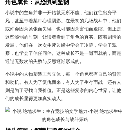
角色成长：从恐惧到坚韧
小说中的主角并非一开始就无所不能，他们往往出身平
凡，甚至带着某种心理阴影。在最初的几场战斗中，他们
或许会因为紧张而失误，也可能因为害怕而退缩。但正是
这些脆弱的时刻，让读者看到了角色的真实。随着剧情的
发展，他们在一次次生死边缘中学会了冷静，学会了观
察，也学会了信任同伴。这种成长不是一蹴而就的，而是
通过无数次的失败与反思逐渐形成的。
小说中的人物塑造非常立体，每一个角色都有自己的背景
和动机。有人为了复仇而来，有人为了生存而战，还有人
则是为了寻找自我价值。正是这些复杂的内心世界，让他
们的成长显得更加真实动人。