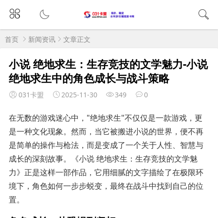
首页
新闻资讯
文章正文
小说 绝地求生：生存竞技的文学魅力-小说
绝地求生中的角色成长与战斗策略
031卡盟
2025-11-30
349
0
在无数的游戏迷心中，"绝地求生"不仅仅是一款游戏，更
是一种文化现象。然而，当它被搬进小说的世界，便不再
是简单的操作与枪法，而是变成了一个关于人性、智慧与
成长的深刻故事。《小说 绝地求生：生存竞技的文学魅
力》正是这样一部作品，它用细腻的文字描绘了在极限环
境下，角色如何一步步蜕变，最终在战斗中找到自己的位
置。