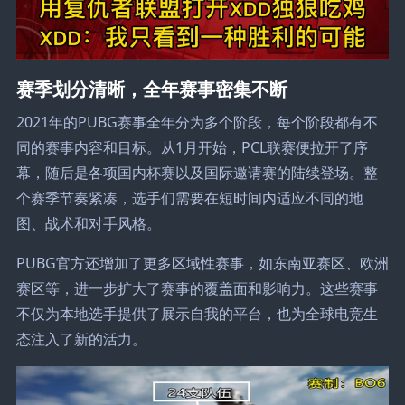
赛季划分清晰，全年赛事密集不断
2021年的PUBG赛事全年分为多个阶段，每个阶段都有不
同的赛事内容和目标。从1月开始，PCL联赛便拉开了序
幕，随后是各项国内杯赛以及国际邀请赛的陆续登场。整
个赛季节奏紧凑，选手们需要在短时间内适应不同的地
图、战术和对手风格。
PUBG官方还增加了更多区域性赛事，如东南亚赛区、欧洲
赛区等，进一步扩大了赛事的覆盖面和影响力。这些赛事
不仅为本地选手提供了展示自我的平台，也为全球电竞生
态注入了新的活力。