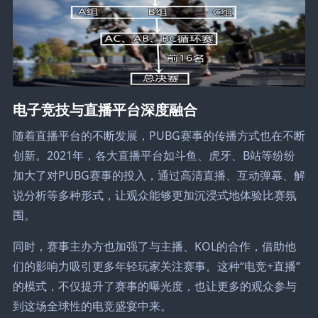
电子竞技与直播平台深度融合
随着直播平台的不断发展，PUBG赛事的传播方式也在不断
创新。2021年，各大直播平台如斗鱼、虎牙、B站等纷纷
加大了对PUBG赛事的投入，通过高清直播、互动弹幕、解
说分析等多种形式，让观众能够更加沉浸式地体验比赛氛
围。
同时，赛事主办方也加强了与主播、KOL的合作，借助他
们的影响力吸引更多年轻玩家关注赛事。这种“电竞+直播”
的模式，不仅提升了赛事的曝光度，也让更多的观众参与
到这场全球性的电竞盛宴中来。