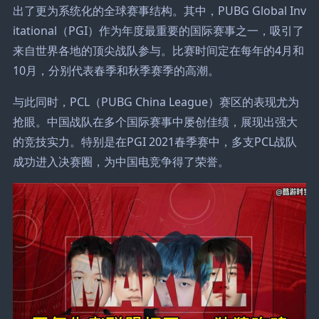
出了更为系统化的全球赛事结构。其中，PUBG Global Inv
itational（PGI）作为年度最重要的国际赛事之一，吸引了
来自世界各地的顶尖战队参与。比赛时间定在每年的4月和
10月，分别代表春季和秋季赛季的高潮。
与此同时，PCL（PUBG China League）赛区的表现尤为
抢眼。中国战队在多个国际赛事中屡创佳绩，展现出强大
的竞技实力。特别是在PGI 2021春季赛中，多支PCL战队
成功进入决赛圈，为中国电竞争得了荣誉。