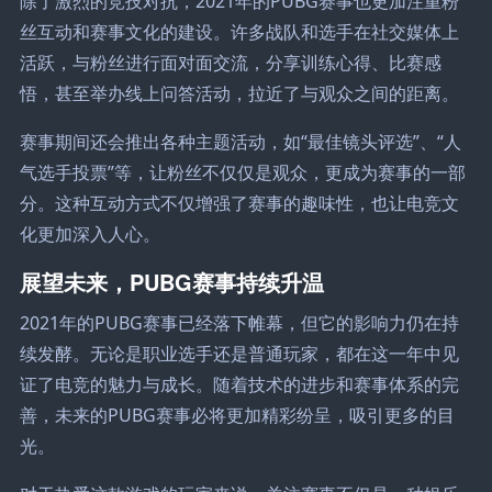
除了激烈的竞技对抗，2021年的PUBG赛事也更加注重粉
丝互动和赛事文化的建设。许多战队和选手在社交媒体上
活跃，与粉丝进行面对面交流，分享训练心得、比赛感
悟，甚至举办线上问答活动，拉近了与观众之间的距离。
赛事期间还会推出各种主题活动，如“最佳镜头评选”、“人
气选手投票”等，让粉丝不仅仅是观众，更成为赛事的一部
分。这种互动方式不仅增强了赛事的趣味性，也让电竞文
化更加深入人心。
展望未来，PUBG赛事持续升温
2021年的PUBG赛事已经落下帷幕，但它的影响力仍在持
续发酵。无论是职业选手还是普通玩家，都在这一年中见
证了电竞的魅力与成长。随着技术的进步和赛事体系的完
善，未来的PUBG赛事必将更加精彩纷呈，吸引更多的目
光。