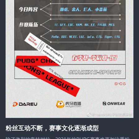
粉丝互动不断，赛事文化逐渐成型