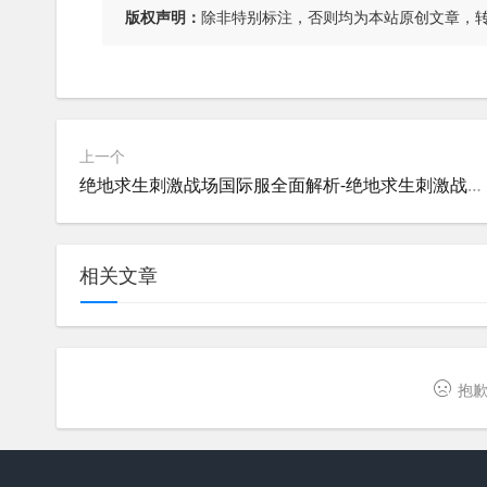
版权声明：
除非特别标注，否则均为本站原创文章，
上一个
绝地求生刺激战场国际服全面解析-绝地求生刺激战场国际服下载与玩法指南
相关文章
抱歉