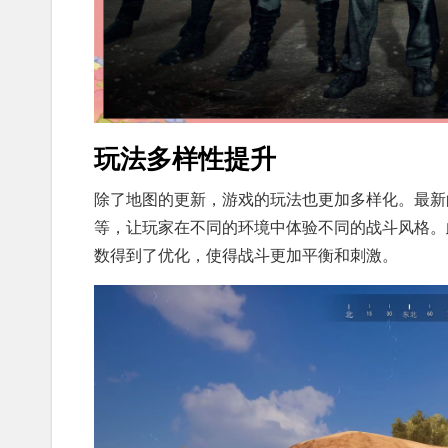
玩法多样性提升
除了地图的更新，游戏的玩法也更加多样化。最新的
等，让玩家在不同的环境中体验不同的战斗风格。
数得到了优化，使得战斗更加平衡和刺激。