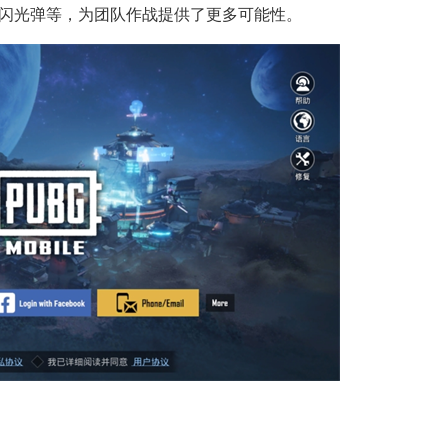
闪光弹等，为团队作战提供了更多可能性。