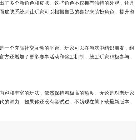
出了多个新角色和皮肤。这些角色不仅拥有独特的外观，还具
而皮肤系统则让玩家可以根据自己的喜好来装扮角色，提升游
是一个充满社交互动的平台。玩家可以在游戏中结识朋友，组
官方还增加了更多赛事活动和奖励机制，鼓励玩家积极参与，
内容和丰富的玩法，依然保持着极高的热度。无论是对老玩家
代的魅力。如果你还没有尝试过，不妨现在就下载最新版本，