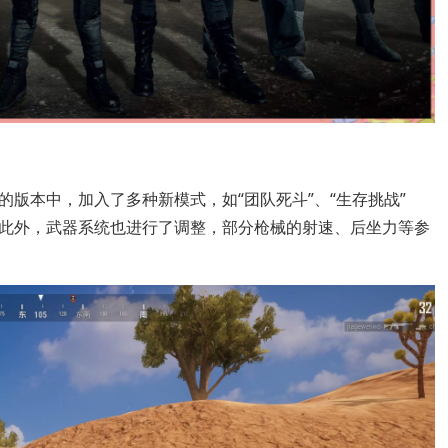
版本中，加入了多种新模式，如“团队死斗”、“生存挑战”
此外，武器系统也进行了调整，部分枪械的射速、后坐力等参