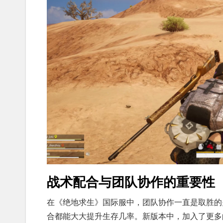
战术配合与团队协作的重要性
在《绝地求生》国际服中，团队协作一直是取胜的
合都能大大提升生存几率。新版本中，加入了更多