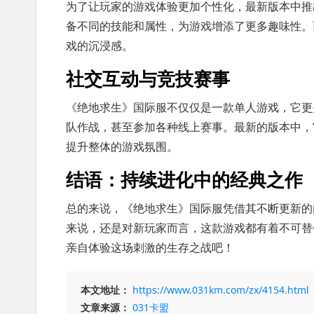
为了让玩家的游戏体验更加个性化，最新版本中推
备不同的技能和属性，为游戏增添了更多趣味性。
戏的沉浸感。
社交互动与竞技赛事
《绝地求生》国际服不仅仅是一款单人游戏，它更
队作战，甚至参加各种线上赛事。最新的版本中，
提升整体的游戏氛围。
结语：持续进化中的经典之作
总的来说，《绝地求生》国际服凭借其不断更新的
来说，还是对新玩家而言，这款游戏都有着不可替
亲自体验这场刺激的生存之战吧！
本文地址：
https://www.031km.com/zx/4154.html
文章来源：
031卡盟