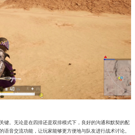
关键。无论是在四排还是双排模式下，良好的沟通和默契的配
的语音交流功能，让玩家能够更方便地与队友进行战术讨论。