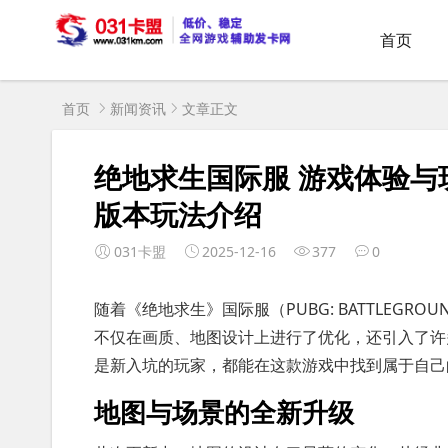
首页
首页
新闻资讯
文章正文
绝地求生国际服 游戏体验与
版本玩法介绍
031卡盟
2025-12-16
377
0
随着《绝地求生》国际服（PUBG: BATTLEG
不仅在画质、地图设计上进行了优化，还引入了许
是新入坑的玩家，都能在这款游戏中找到属于自己
地图与场景的全新升级