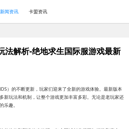
新闻资讯
卡盟资讯
玩法解析-绝地求生国际服游戏最新
ROUNDS）的不断更新，玩家们迎来了全新的游戏体验。最新版本
多新玩法和机制，让整个游戏更加丰富多彩。无论是老玩家还
的乐趣。