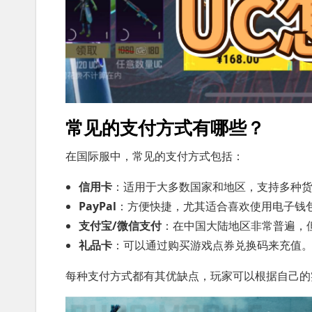
常见的支付方式有哪些？
在国际服中，常见的支付方式包括：
信用卡
：适用于大多数国家和地区，支持多种
PayPal
：方便快捷，尤其适合喜欢使用电子钱
支付宝/微信支付
：在中国大陆地区非常普遍，
礼品卡
：可以通过购买游戏点券兑换码来充值
每种支付方式都有其优缺点，玩家可以根据自己的