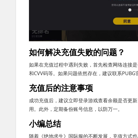
如何解决充值失败的问题？
如果在充值过程中遇到失败，首先检查网络连接是
和CVV码等。如果问题依然存在，建议联系PUB
充值后的注意事项
成功充值后，建议立即登录游戏查看余额是否更新
用。此外，定期备份账号信息，以防万一。
小编总结
随着《绝地求生》国际服的不断发展，充值方式也