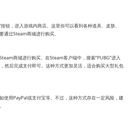
re”按钮，进入游戏内商店。这里你可以看到各种道具、皮肤、
通过Steam商城进行购买。
am商城进行购买。在Steam客户端中，搜索“PUBG”进入
art”，然后完成支付即可。这种方式更加灵活，适合购买大型礼包
使用PayPal或支付宝等。不过，这种方式存在一定风险，建
。