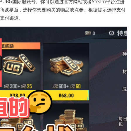
UBG国际服账号。你可以通过官方网站或者Steam平台注册
商城界面，选择你想要购买的物品或点券。根据提示选择支付
地支付渠道。