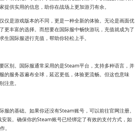
家提供实用的信息，助你在战场上更加游刃有余。
仅仅是游戏版本的不同，更是一种全新的体验。无论是画面优
了更丰富的选择。而想要在国际服中畅快游玩，充值就成为了
求生国际服进行充值，帮助你轻松上手。
区别。国际服通常采用的是Steam平台，支持多种语言，并
服的服务器遍布全球，延迟更低，体验更流畅。但这也意味
别注意。
国际服的基础。如果你还没有Steam账号，可以前往官网注册。
下载安装。确保你的Steam账号已经绑定了有效的支付方式，如
操作。