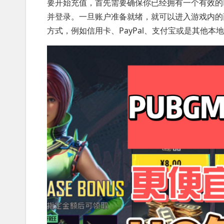
要开始充值，首先需要确保你已经拥有一个有效的P
并登录。一旦账户准备就绪，就可以进入游戏内的
方式，例如信用卡、PayPal、支付宝或是其他本