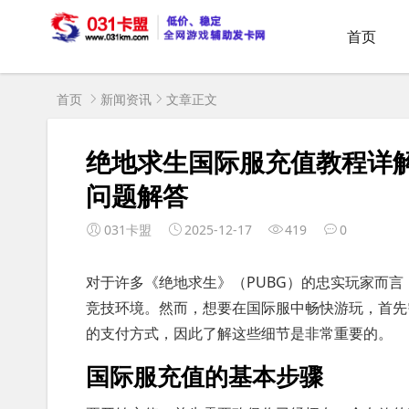
首页
首页
新闻资讯
文章正文
绝地求生国际服充值教程详
问题解答
031卡盟
2025-12-17
419
0
对于许多《绝地求生》（PUBG）的忠实玩家而
竞技环境。然而，想要在国际服中畅快游玩，首先
的支付方式，因此了解这些细节是非常重要的。
国际服充值的基本步骤