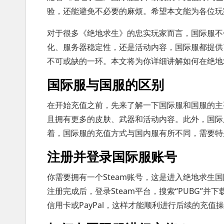
验，还能避免不必要的麻烦。希望本文能为各位玩
对于很多《绝地求生》的忠实玩家而言，国际服不
化、服务器稳定性，还是活动内容，国际服都提供
不可或缺的一环。本文将为你详细讲解如何在绝地
国际服与国服的区别
在开始充值之前，先来了解一下国际服和国服的主要
且拥有更多的皮肤、武器和活动内容。此外，国际
着，国际服的充值方式与国内服有所不同，需要特
注册并登录国际服账号
你需要拥有一个Steam账号，这是进入绝地求生
注册完成后，登录Steam平台，搜索“PUBG”并
信用卡或PayPal，这样才能顺利进行后续的充值