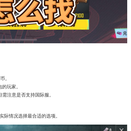
货币。
包的玩家。
但需注意是否支持国际服。
。
实际情况选择最合适的选项。