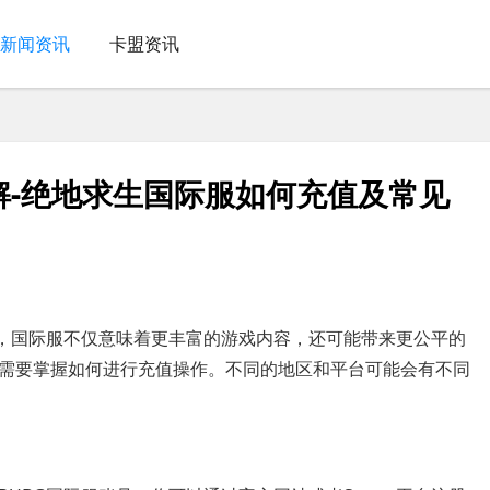
新闻资讯
卡盟资讯
解-绝地求生国际服如何充值及常见
言，国际服不仅意味着更丰富的游戏内容，还可能带来更公平的
需要掌握如何进行充值操作。不同的地区和平台可能会有不同