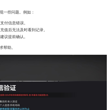
现一些问题。例如：
或支付信息错误。
上充值后无法及时看到记录。
，建议提前确认。
求帮助。