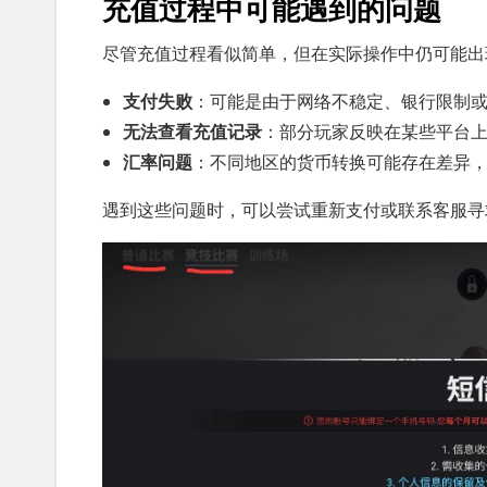
充值过程中可能遇到的问题
尽管充值过程看似简单，但在实际操作中仍可能出
支付失败
：可能是由于网络不稳定、银行限制
无法查看充值记录
：部分玩家反映在某些平台
汇率问题
：不同地区的货币转换可能存在差异
遇到这些问题时，可以尝试重新支付或联系客服寻