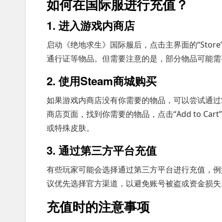
如何在国际服进行充值？
1. 进入游戏内商店
启动《绝地求生》国际服后，点击主界面的“Sto
通行证等物品。但需要注意的是，部分物品可能需要
2. 使用Steam商城购买
如果游戏内商店没有你需要的物品，可以尝试通过Ste
商店页面，找到你需要的物品，点击“Add to C
或特殊皮肤。
3. 通过第三方平台充值
有些玩家可能会选择通过第三方平台进行充值，例如
议优先选择官方渠道，以避免账号被盗或资金损失
充值时的注意事项