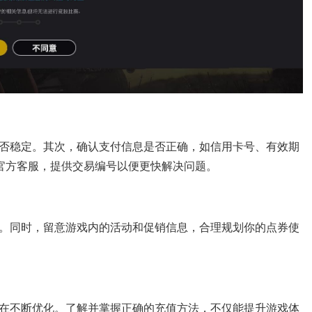
否稳定。其次，确认支付信息是否正确，如信用卡号、有效期
G官方客服，提供交易编号以便更快解决问题。
。同时，留意游戏内的活动和促销信息，合理规划你的点券使
在不断优化。了解并掌握正确的充值方法，不仅能提升游戏体